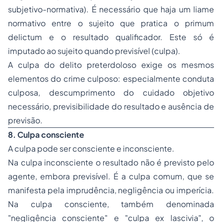
subjetivo-normativa). É necessário que haja um liame
normativo entre o sujeito que pratica o
primum
delictum
e o resultado qualificador. Este só é
imputado ao sujeito quando previsível (culpa).
A culpa do delito preterdoloso exige os mesmos
elementos do crime culposo: especialmente conduta
culposa, descumprimento do cuidado objetivo
necessário, previsibilidade do resultado e ausência de
previsão.
8. Culpa consciente
A culpa pode ser consciente e inconsciente.
Na culpa inconsciente o resultado não é previsto pelo
agente, embora previsível. É a culpa comum, que se
manifesta pela imprudência, negligência ou imperícia.
Na culpa consciente, também denominada
"negligência consciente" e "culpa
ex lascivia
", o