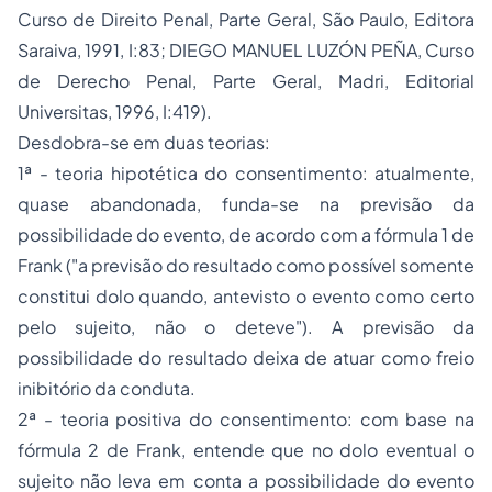
Curso de Direito Penal, Parte Geral
, São Paulo, Editora
Saraiva, 1991, I:83; DIEGO MANUEL LUZÓN PEÑA,
Curso
de Derecho Penal, Parte Geral
, Madri, Editorial
Universitas, 1996, I:419).
Desdobra-se em duas teorias:
1ª - teoria hipotética do consentimento: atualmente,
quase abandonada, funda-se na previsão da
possibilidade do evento, de acordo com a fórmula 1 de
Frank ("a previsão do resultado como possível somente
constitui dolo quando, antevisto o evento como certo
pelo sujeito, não o deteve"). A previsão da
possibilidade do resultado deixa de atuar como freio
inibitório da conduta.
2ª - teoria positiva do consentimento: com base na
fórmula 2 de Frank, entende que no dolo eventual o
sujeito não leva em conta a possibilidade do evento