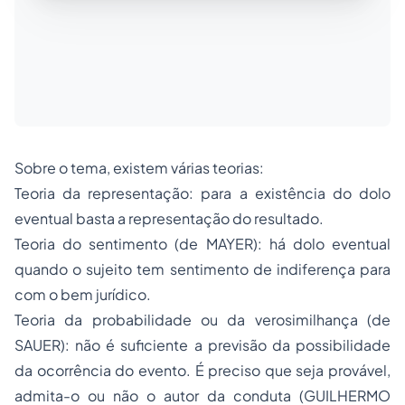
Sobre o tema, existem várias teorias:
Teoria da representação: para a existência do dolo
eventual basta a representação do resultado.
Teoria do sentimento (de MAYER): há dolo eventual
quando o sujeito tem sentimento de indiferença para
com o bem jurídico.
Teoria da probabilidade ou da verosimilhança (de
SAUER): não é suficiente a previsão da possibilidade
da ocorrência do evento. É preciso que seja provável,
admita-o ou não o autor da conduta (GUILHERMO