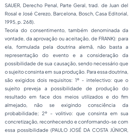
SAUER,
Derecho Penal
,
Parte Geral
, trad. de Juan del
Rosal e José Cerezo, Barcelona, Bosch, Casa Editorial,
1995, p. 268).
Teoria do consentimento, também denominada da
vontade, da aprovação ou aceitação, de FRANK): para
ela, formulada pela doutrina alemã, não basta a
representação do evento e a consideração da
possibilidade de sua causação, sendo necessário que
o sujeito consinta em sua produção. Para essa doutrina,
são exigidos dois requisitos: 1º - intelectivo: que o
sujeito preveja a possibilidade de produção do
resultado em face dos meios utilizados e do fim
almejado, não se exigindo consciência da
probabilidade; 2º - volitivo: que consinta em sua
concretização, reconhecendo e conformando-se com
essa possibilidade (PAULO JOSÉ DA COSTA JÚNIOR,