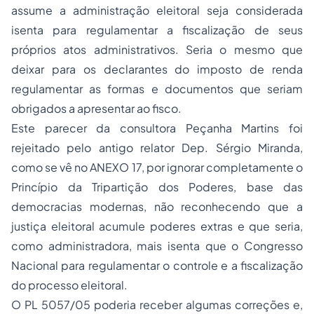
assume a administração eleitoral seja considerada
isenta para regulamentar a fiscalização de seus
próprios atos administrativos. Seria o mesmo que
deixar para os declarantes do imposto de renda
regulamentar as formas e documentos que seriam
obrigados a apresentar ao fisco.
Este parecer da consultora Peçanha Martins foi
rejeitado pelo antigo relator Dep. Sérgio Miranda,
como se vê no ANEXO 17, por ignorar completamente o
Princípio da Tripartição dos Poderes, base das
democracias modernas, não reconhecendo que a
justiça eleitoral acumule poderes extras e que seria,
como administradora, mais isenta que o Congresso
Nacional para regulamentar o controle e a fiscalização
do processo eleitoral.
O PL 5057/05 poderia receber algumas correções e,