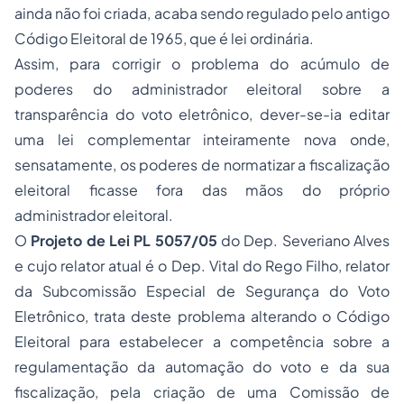
ainda não foi criada, acaba sendo regulado pelo antigo
Código Eleitoral de 1965, que é lei ordinária.
Assim, para corrigir o problema do acúmulo de
poderes do administrador eleitoral sobre a
transparência do voto eletrônico, dever-se-ia editar
uma lei complementar inteiramente nova onde,
sensatamente, os poderes de normatizar a fiscalização
eleitoral ficasse fora das mãos do próprio
administrador eleitoral.
O
Projeto de Lei PL 5057/05
do Dep. Severiano Alves
e cujo relator atual é o Dep. Vital do Rego Filho, relator
da Subcomissão Especial de Segurança do Voto
Eletrônico, trata deste problema alterando o Código
Eleitoral para estabelecer a competência sobre a
regulamentação da automação do voto e da sua
fiscalização, pela criação de uma Comissão de