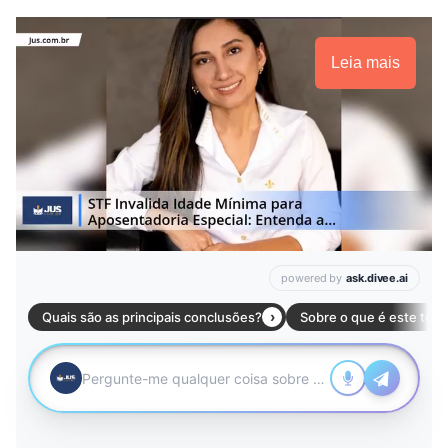
Leia mais