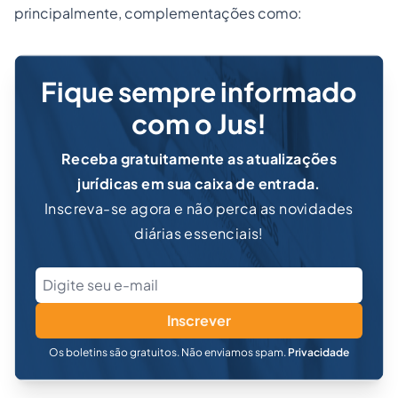
principalmente, complementações como:
Fique sempre informado
com o Jus!
Receba gratuitamente as atualizações
jurídicas em sua caixa de entrada.
Inscreva-se agora e não perca as novidades
diárias essenciais!
Inscrever
Os boletins são gratuitos. Não enviamos spam.
Privacidade