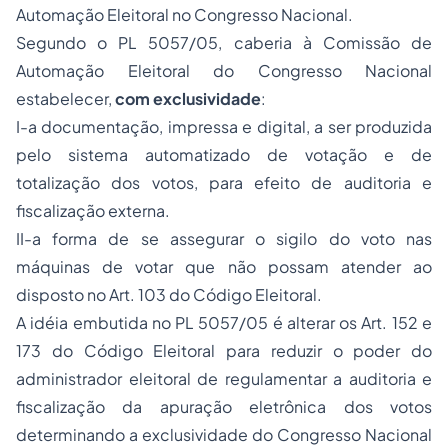
Automação Eleitoral no Congresso Nacional.
Segundo o PL 5057/05, caberia à Comissão de
Automação Eleitoral do Congresso Nacional
estabelecer,
com exclusividade
:
I-a documentação, impressa e digital, a ser produzida
pelo sistema automatizado de votação e de
totalização dos votos, para efeito de auditoria e
fiscalização externa.
II-a forma de se assegurar o sigilo do voto nas
máquinas de votar que não possam atender ao
disposto no Art. 103 do Código Eleitoral.
A idéia embutida no PL 5057/05 é alterar os Art. 152 e
173 do Código Eleitoral para reduzir o poder do
administrador eleitoral de regulamentar a auditoria e
fiscalização da apuração eletrônica dos votos
determinando a exclusividade do Congresso Nacional