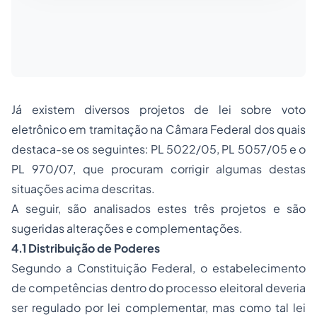
Já existem diversos projetos de lei sobre voto
eletrônico em tramitação na Câmara Federal dos quais
destaca-se os seguintes: PL 5022/05, PL 5057/05 e o
PL 970/07, que procuram corrigir algumas destas
situações acima descritas.
A seguir, são analisados estes três projetos e são
sugeridas alterações e complementações.
4.1 Distribuição de Poderes
Segundo a Constituição Federal, o estabelecimento
de competências dentro do processo eleitoral deveria
ser regulado por lei complementar, mas como tal lei