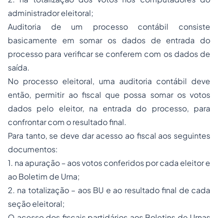
administrador eleitoral;
Auditoria de um processo contábil consiste
basicamente em somar os dados de entrada do
processo para verificar se conferem com os dados de
saída.
No processo eleitoral, uma auditoria contábil deve
então, permitir ao fiscal que possa somar os votos
dados pelo eleitor, na entrada do processo, para
confrontar com o resultado final.
Para tanto, se deve dar acesso ao fiscal aos seguintes
documentos:
1. na apuração – aos votos conferidos por cada eleitor e
ao Boletim de Urna;
2. na totalização – aos BU e ao resultado final de cada
seção eleitoral;
O acesso dos fiscais partidários aos Boletins de Urnas