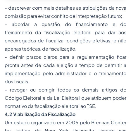
- descrever com mais detalhes as atribuições da nova
comissão para evitar conflito de interpretação futuro;
- abordar a questão do financiamento e do
treinamento da fiscalização eleitoral para dar aos
encarregados de fiscalizar condições efetivas, e não
apenas teóricas, de fiscalização.
- definir prazos claros para a regulamentação ficar
pronta antes de cada eleição a tempo de permitir a
implementação pelo administrador e o treinamento
dos fiscais.
- revogar ou corrigir todos os demais artigos do
Código Eleitoral e da Lei Eleitoral que atribuem poder
normativo da fiscalização eleitoral ao TSE.
4.2 Viabilização da Fiscalização
Um estudo organizado em 2006 pelo Brennan Center
for Justice da New York University, listado nas