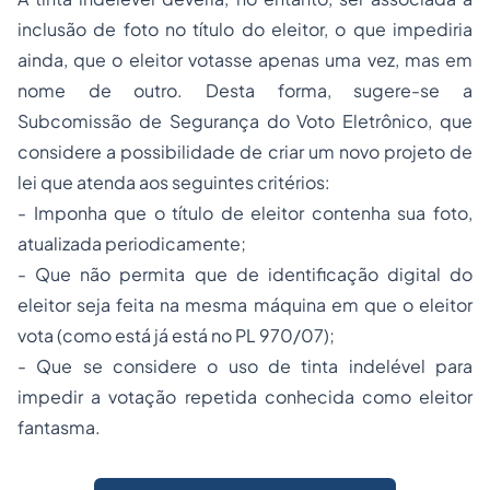
inclusão de foto no título do eleitor, o que impediria
ainda, que o eleitor votasse apenas uma vez, mas em
nome de outro. Desta forma, sugere-se a
Subcomissão de Segurança do Voto Eletrônico, que
considere a possibilidade de criar um novo projeto de
lei que atenda aos seguintes critérios:
- Imponha que o título de eleitor contenha sua foto,
atualizada periodicamente;
- Que não permita que de identificação digital do
eleitor seja feita na mesma máquina em que o eleitor
vota (como está já está no PL 970/07);
- Que se considere o uso de tinta indelével para
impedir a votação repetida conhecida como
eleitor
fantasma
.