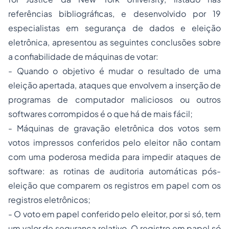
referências bibliográficas, e desenvolvido por 19
especialistas em segurança de dados e eleição
eletrônica, apresentou as seguintes conclusões sobre
a confiabilidade de máquinas de votar:
- Quando o objetivo é mudar o resultado de uma
eleição apertada, ataques que envolvem a inserção de
programas de computador maliciosos ou outros
softwares corrompidos é o que há de mais fácil;
- Máquinas de gravação eletrônica dos votos sem
votos impressos conferidos pelo eleitor não contam
com uma poderosa medida para impedir ataques de
software: as rotinas de auditoria automáticas pós-
eleição que comparem os registros em papel com os
registros eletrônicos;
- O voto em papel conferido pelo eleitor, por si só, tem
um valor de segurança relativo. O registro em papel só