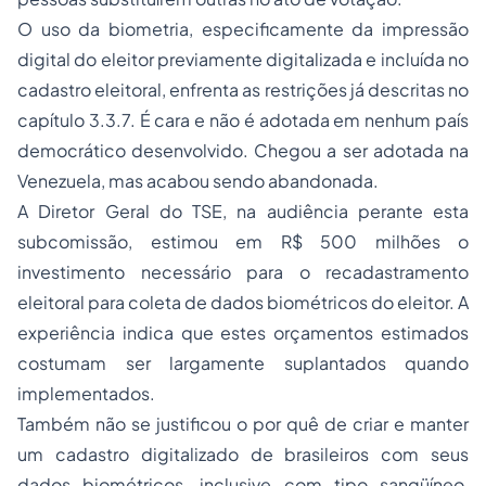
O uso da biometria, especificamente da impressão
digital do eleitor previamente digitalizada e incluída no
cadastro eleitoral, enfrenta as restrições já descritas no
capítulo 3.3.7. É cara e não é adotada em nenhum país
democrático desenvolvido. Chegou a ser adotada na
Venezuela, mas acabou sendo abandonada.
A Diretor Geral do TSE, na audiência perante esta
subcomissão, estimou em R$ 500 milhões o
investimento necessário para o recadastramento
eleitoral para coleta de dados biométricos do eleitor. A
experiência indica que estes orçamentos estimados
costumam ser largamente suplantados quando
implementados.
Também não se justificou o por quê de criar e manter
um cadastro digitalizado de brasileiros com seus
dados biométricos, inclusive com tipo sangüíneo,