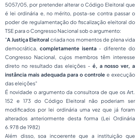
5057/05, por pretender alterar o Código Eleitoral que
é lei ordinária e, no mérito, posta-se contra passar o
poder de regulamentação do fiscalização eleitoral do
TSE para o Congresso Nacional sob o argumento:
"
A Justiça Eleitoral
criada nos momentos de plena vida
democrática,
completamente isenta
- diferente do
Congresso Nacional, cujos membros têm interesse
direto no resultado das eleições -
é, a nosso ver, a
instância mais adequada para o controle
e execução
das eleições
"
É novidade o argumento da consultora de que os Art.
152 e 173 do Código Eleitoral não poderiam ser
modificados por lei ordinária uma vez que já foram
alterados anteriormente desta forma (Lei Ordinária
6.978 de 1982)
Além disso, soa incoerente que a instituição que