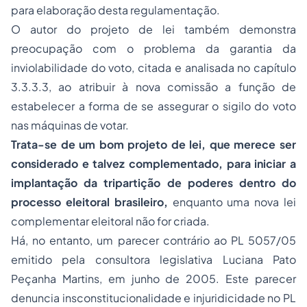
para elaboração desta regulamentação.
O autor do projeto de lei também demonstra
preocupação com o problema da garantia da
inviolabilidade do voto, citada e analisada no capítulo
3.3.3.3, ao atribuir à nova comissão a função de
estabelecer a forma de se assegurar o sigilo do voto
nas máquinas de votar.
Trata-se de um bom projeto de lei, que merece ser
considerado e talvez complementado, para iniciar a
implantação da tripartição de poderes dentro do
processo eleitoral brasileiro,
enquanto uma nova lei
complementar eleitoral não for criada.
Há, no entanto, um parecer contrário ao PL 5057/05
emitido pela consultora legislativa Luciana Pato
Peçanha Martins, em junho de 2005. Este parecer
denuncia insconstitucionalidade e injuridicidade no PL