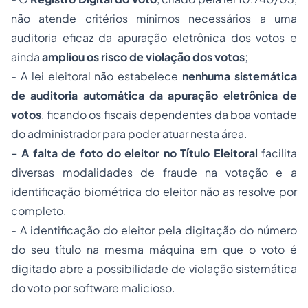
não atende critérios mínimos necessários a uma
auditoria eficaz da apuração eletrônica dos votos e
ainda
ampliou os risco de violação dos votos
;
- A lei eleitoral não estabelece
nenhuma sistemática
de auditoria automática da apuração eletrônica de
votos
, ficando os fiscais dependentes da boa vontade
do administrador para poder atuar nesta área.
- A falta de foto do eleitor no Título Eleitoral
facilita
diversas modalidades de fraude na votação e a
identificação biométrica do eleitor não as resolve por
completo.
- A identificação do eleitor pela digitação do número
do seu título na mesma máquina em que o voto é
digitado abre a possibilidade de violação sistemática
do voto por software malicioso.