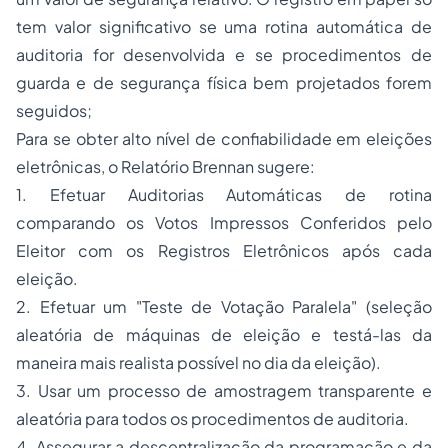
tem valor significativo se uma rotina automática de
auditoria for desenvolvida e se procedimentos de
guarda e de segurança física bem projetados forem
seguidos;
Para se obter alto nível de confiabilidade em eleições
eletrônicas, o Relatório Brennan sugere:
1. Efetuar Auditorias Automáticas de rotina
comparando os Votos Impressos Conferidos pelo
Eleitor com os Registros Eletrônicos após cada
eleição.
2. Efetuar um "Teste de Votação Paralela" (seleção
aleatória de máquinas de eleição e testá-las da
maneira mais realista possível no dia da eleição).
3. Usar um processo de amostragem transparente e
aleatória para todos os procedimentos de auditoria.
4. Assegurar a descentralização da programação e da