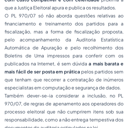
que a Justiça Eleitoral apura e publica os resultados.
O PL 970/07 só não aborda questões relativas ao
financiamento e treinamento dos partidos para a
fiscalização, mas a forma de fiscalização proposta,
pelo acompanhamento da Auditoria Estatística
Automática de Apuração e pelo recolhimento dos
Boletins de Urna impressos para conferir com os
publicados na Internet, é sem dúvida
a mais barata e
mais fácil de ser posta em prática
pelos partidos sem
que tenham que recorrer a contratação de inúmeros
especialistas em computação e segurança de dados.
Também dever-se-ia considerar a inclusão, no PL
970/07, de regras de apenamento aos operadores do
processo eleitoral que não cumprirem itens sob sua
responsabilidade, como a não entrega tempestiva dos
documentos de auditoria estipulados na lei.