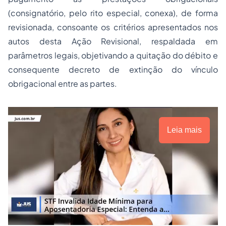
(consignatório, pelo rito especial, conexa), de forma
revisionada, consoante os critérios apresentados nos
autos desta Ação Revisional, respaldada em
parâmetros legais, objetivando a quitação do débito e
consequente decreto de extinção do vínculo
obrigacional entre as partes.
Leia mais