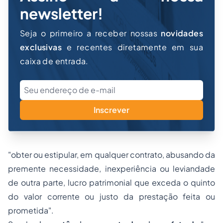
newsletter!
Seja o primeiro a receber nossas
novidades
exclusivas
e recentes diretamente em sua
caixa de entrada.
Inscrever
"obter ou estipular, em qualquer contrato, abusando da
premente necessidade, inexperiência ou leviandade
de outra parte, lucro patrimonial que exceda o quinto
do valor corrente ou justo da prestação feita ou
prometida".