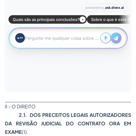
II - O DIREITO
2.1.  DOS PRECEITOS LEGAIS AUTORIZADORES
DA REVISÃO JUDICIAL DO CONTRATO ORA EM
EXAME
(1).