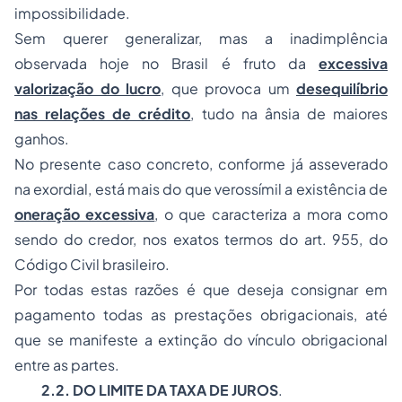
impossibilidade.
Sem querer generalizar, mas a inadimplência
observada hoje no Brasil é fruto da
excessiva
valorização do lucro
, que provoca um
desequilíbrio
nas relações de crédito
, tudo na ânsia de maiores
ganhos.
No presente caso concreto, conforme já asseverado
na exordial, está mais do que verossímil a existência de
oneração excessiva
, o que caracteriza a mora como
sendo do credor, nos exatos termos do art. 955, do
Código Civil brasileiro.
Por todas estas razões é que deseja consignar em
pagamento todas as prestações obrigacionais, até
que se manifeste a extinção do vínculo obrigacional
entre as partes.
2.2. DO LIMITE DA TAXA DE JUROS
.