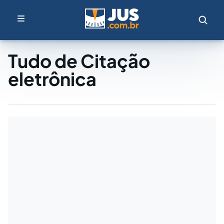
Tudo de Citação
eletrônica