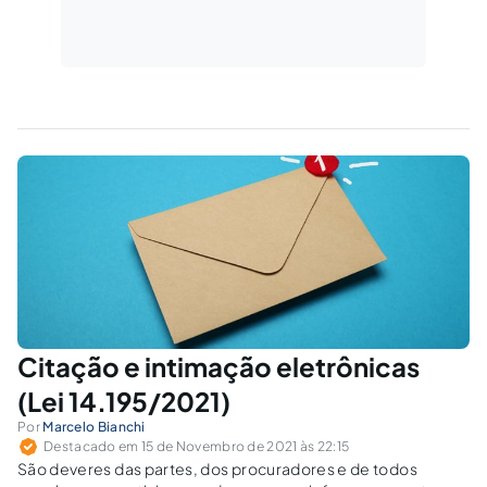
Citação e intimação eletrônicas
(Lei 14.195/2021)
Por
Marcelo Bianchi
Destacado em 15 de Novembro de 2021 às 22:15
São deveres das partes, dos procuradores e de todos