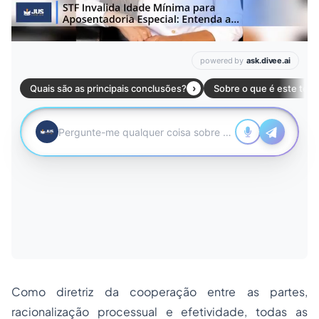
Como diretriz da cooperação entre as partes,
racionalização processual e efetividade, todas as