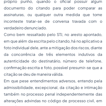
próprio punho, quando o oficial possuir algum
documento do citando para poder comparar as
assinaturas, ou qualquer outra medida que torne
inconteste tratar-se de conversa travada com o
verdadeiro denunciado.
Como bem ressaltado pelo STJ, no aresto apontado,
em que além da escrita pelo citando, há no aplicativo a
foto individual dele, ante a mitigação dos riscos, diante
da concorrência de três elementos indutivos da
autenticidade do destinatário, número de telefone,
confirmação escrita e foto, possível presumir-se que a
citação se deu de maneira válida.
Em que pese entendimentos adversos, entendo pela
admissibilidade, excepcional, da citação e intimação
também no processo penal independentemente das
alterações advindas no código de processo civil, em