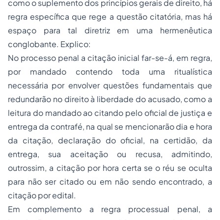
como o suplemento dos princípios gerais de direito, há
regra específica que rege a questão citatória, mas há
espaço para tal diretriz em uma hermenêutica
conglobante. Explico:
No processo penal a citação inicial far-se-á, em regra,
por mandado contendo toda uma ritualística
necessária por envolver questões fundamentais que
redundarão no direito à liberdade do acusado, como a
leitura do mandado ao citando pelo oficial de justiça e
entrega da contrafé, na qual se mencionarão dia e hora
da citação, declaração do oficial, na certidão, da
entrega, sua aceitação ou recusa, admitindo,
outrossim, a citação por hora certa se o réu se oculta
para não ser citado ou em não sendo encontrado, a
citação por edital.
Em complemento a regra processual penal, a