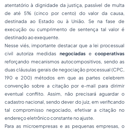
atentatório à dignidade da justiça, passível de multa
de até 5% (cinco por cento) do valor da causa,
destinada ao Estado ou à União. Se na fase de
execução ou cumprimento de sentença tal valor é
destinado ao exequente.
Nesse viés, importante destacar que a lei processual
civil autoriza medidas
negociadas
e
cooperativas
reforçando mecanismos autocompositivos, sendo as
duas cláusulas gerais de negociação processual (CPC,
190 e 200) métodos em que as partes celebrem
convenção sobre a citação por e-mail para dirimir
eventual conflito. Assim, não precisará aguardar o
cadastro nacional, sendo dever do juiz, em verificando
tal compromisso negociado, efetivar a citação no
endereço eletrônico constante no ajuste.
Para as microempresas e as pequenas empresas, o