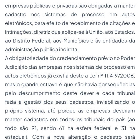
empresas públicas e privadas são obrigadas a manter
cadastro nos sistemas de processo em autos
eletrônicos, para efeito de recebimento de citações e
intimações, diretriz que aplica-se à União, aos Estados,
ao Distrito Federal, aos Municípios e às entidades da
administração pública indireta.
A obrigatoriedade do credenciamento prévio no Poder
Judiciário das empresas nos sistemas de processo em
autos eletrônicos já existia deste a Lei nº 11.419/2006,
mas o grande entrave é que não havia consequências
pelo descumprimento deste dever e cada tribunal
fazia a gestão dos seus cadastros, inviabilizando o
próprio sistema, até porque as empresas deveriam
manter cadastros em todos os tribunais do país (ao
todo são 91, sendo 61 na esfera federal e 31 na
estadual). Com a nova alteração o cadastro será