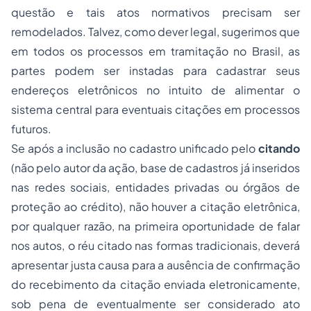
questão e tais atos normativos precisam ser
remodelados. Talvez, como dever legal, sugerimos que
em todos os processos em tramitação no Brasil, as
partes podem ser instadas para cadastrar seus
endereços eletrônicos no intuito de alimentar o
sistema central para eventuais citações em processos
futuros.
Se após a inclusão no cadastro unificado pelo
citando
(não pelo autor da ação, base de cadastros já inseridos
nas redes sociais, entidades privadas ou órgãos de
proteção ao crédito), não houver a citação eletrônica,
por qualquer razão, na primeira oportunidade de falar
nos autos, o réu citado nas formas tradicionais, deverá
apresentar justa causa para a ausência de confirmação
do recebimento da citação enviada eletronicamente,
sob pena de eventualmente ser considerado ato