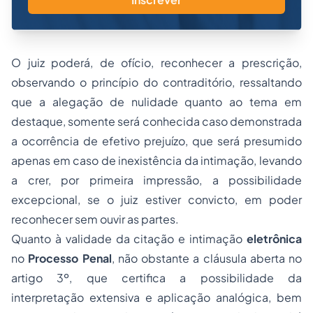
O juiz poderá, de ofício, reconhecer a prescrição,
observando o princípio do contraditório, ressaltando
que a alegação de nulidade quanto ao tema em
destaque, somente será conhecida caso demonstrada
a ocorrência de efetivo prejuízo, que será presumido
apenas em caso de inexistência da intimação, levando
a crer, por primeira impressão, a possibilidade
excepcional, se o juiz estiver convicto, em poder
reconhecer sem ouvir as partes.
Quanto à validade da citação e intimação
eletrônica
no
Processo Penal
, não obstante a cláusula aberta no
artigo 3º, que certifica a possibilidade da
interpretação extensiva e aplicação analógica, bem