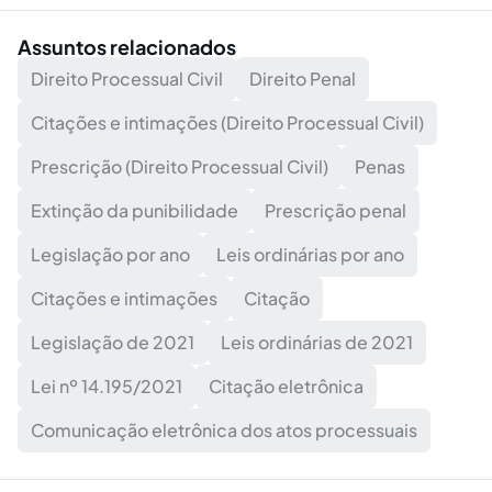
Assuntos relacionados
Direito Processual Civil
Direito Penal
Citações e intimações (Direito Processual Civil)
Prescrição (Direito Processual Civil)
Penas
Extinção da punibilidade
Prescrição penal
Legislação por ano
Leis ordinárias por ano
Citações e intimações
Citação
Legislação de 2021
Leis ordinárias de 2021
Lei nº 14.195/2021
Citação eletrônica
Comunicação eletrônica dos atos processuais