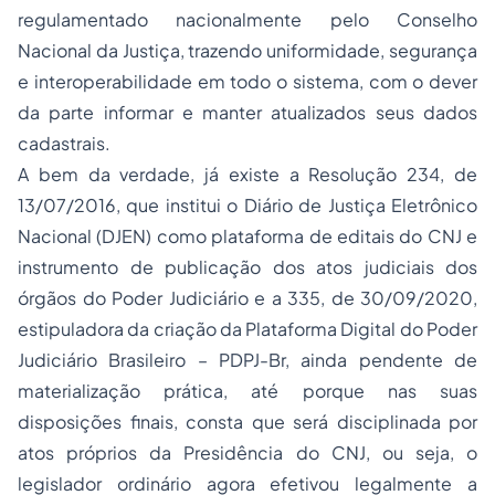
regulamentado nacionalmente pelo Conselho
Nacional da Justiça, trazendo uniformidade, segurança
e interoperabilidade em todo o sistema, com o dever
da parte informar e manter atualizados seus dados
cadastrais.
A bem da verdade, já existe a Resolução 234, de
13/07/2016, que institui o Diário de Justiça Eletrônico
Nacional (DJEN) como plataforma de editais do CNJ e
instrumento de publicação dos atos judiciais dos
órgãos do Poder Judiciário e a 335, de 30/09/2020,
estipuladora da criação da Plataforma Digital do Poder
Judiciário Brasileiro – PDPJ-Br, ainda pendente de
materialização prática, até porque nas suas
disposições finais, consta que será disciplinada por
atos próprios da Presidência do CNJ, ou seja, o
legislador ordinário agora efetivou legalmente a