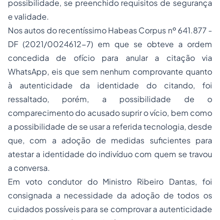
possibilidade, se preenchido requisitos de segurança
e validade.
Nos autos do recentíssimo Habeas Corpus nº 641.877 -
DF (2021/0024612-7) em que se obteve a ordem
concedida de ofício para anular a citação via
WhatsApp, eis que sem nenhum comprovante quanto
à autenticidade da identidade do citando, foi
ressaltado, porém, a possibilidade de o
comparecimento do acusado suprir o vício, bem como
a possibilidade de se usar a referida tecnologia, desde
que, com a adoção de medidas suficientes para
atestar a identidade do indivíduo com quem se travou
a conversa.
Em voto condutor do Ministro Ribeiro Dantas, foi
consignada a necessidade da adoção de todos os
cuidados possíveis para se comprovar a autenticidade