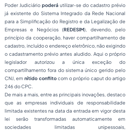
Poder Judiciário
poderá
utilizar-se do cadastro prévio
já existente do Sistema Integrado da Rede Nacional
para a Simplificação do Registro e da Legalização de
Empresas e Negócios (
REDESIM
), devendo, pelo
princípio da cooperação, haver compartilhamento de
cadastro, incluído o endereço eletrônico, não exigindo
o cadastramento prévio antes aludido. Aqui o próprio
legislador autorizou a única exceção do
compartilhamento fora do sistema único gerido pelo
CNJ, em
nítido
conflito
com o próprio
caput
do artigo
246 do CPC.
De mais a mais, entre as principais inovações, destaco
que as empresas individuais de responsabilidade
limitada existentes na data da entrada em vigor desta
lei serão transformadas automaticamente em
sociedades limitadas unipessoais,