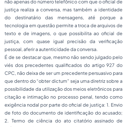
não apenas do número telefônico com que o oficial de
justiça realiza a conversa, mas também a identidade
do destinatário das mensagens, até porque a
tecnologia em questão permite a troca de arquivos de
texto e de imagens, o que possibilita ao oficial de
justiça, com quase igual precisão da verificação
pessoal, aferir a autenticidade da conversa.
É de se destacar que, mesmo não sendo julgado pelo
viés dos precedentes qualificados do artigo 927 do
CPC, não deixa de ser um precedente persuasivo para
que dentro do “obter dictum” seja uma diretriz sobre a
possibilidade da utilização dos meios eletrônicos para
citação e intimação no processo penal, tendo como
exigência nodal por parte do oficial de justiça: 1. Envio
de foto do documento de identificação do acusado;
2. Termo de ciência do ato citatório assinado de