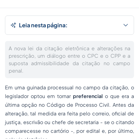
Leia nesta página:
A nova lei da citação eletrônica e alterações na
prescrição, um diálogo entre o CPC e o CPP e a
suposta admissibilidade da citação no campo
penal.
Em uma guinada processual no campo da citação, o
legislador optou em tornar
preferencial
o que era a
última opção no Código de Processo Civil. Antes da
alteração, tal medida era feita pelo correio, oficial de
justiça, escrivão ou chefe de secretaria - se o citando
comparecesse no cartório -, por edital e, por último,