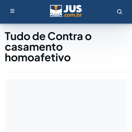
Tudo de Contra o
casamento
homoafetivo