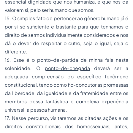
essencial dignidade que nos humaniza, e que nos dá
valor em si, pelo ser humano que somos.
15. O simples fato de pertencer ao gênero humano já é
por si só suficiente e bastante para que tenhamos o
direito de sermos individualmente considerados e nos
dá o dever de respeitar o outro, seja o igual, seja o
diferente.
16. Esse é o
ponto-de-partida
de minha fala nesta
solenidade. O
ponto-de-chegada
deverá ser a
adequada compreensão do específico fenômeno
constitucional, tendo como fio-condutor as promessas
da liberdade, da igualdade e da fraternidade entre os
membros dessa fantástica e complexa experiência
universal: a pessoa humana.
17. Nesse percurso, visitaremos as citadas ações e os
direitos constitucionais dos homossexuais, antes,