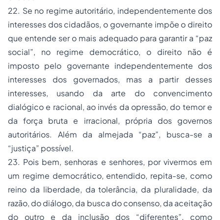
22. Se no regime autoritário, independentemente dos
interesses dos cidadãos, o governante impõe o direito
que entende ser o mais adequado para garantir a “paz
social”, no regime democrático, o direito não é
imposto pelo governante independentemente dos
interesses dos governados, mas a partir desses
interesses, usando da arte do convencimento
dialógico e racional, ao invés da opressão, do temor e
da força bruta e irracional, própria dos governos
autoritários. Além da almejada “paz”, busca-se a
“justiça” possível.
23. Pois bem, senhoras e senhores, por vivermos em
um regime democrático, entendido, repita-se, como
reino da liberdade, da tolerância, da pluralidade, da
razão, do diálogo, da busca do consenso, da aceitação
do outro e da inclusão dos “diferentes”, como