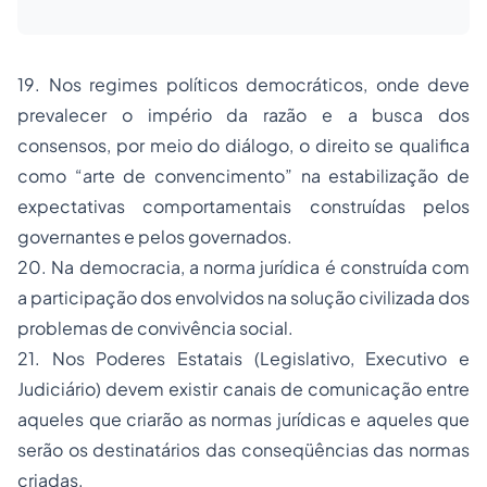
19. Nos regimes políticos democráticos, onde deve
prevalecer o império da razão e a busca dos
consensos, por meio do diálogo, o direito se qualifica
como “arte de convencimento” na estabilização de
expectativas comportamentais construídas pelos
governantes e pelos governados.
20. Na democracia, a norma jurídica é construída com
a participação dos envolvidos na solução civilizada dos
problemas de convivência social.
21. Nos Poderes Estatais (Legislativo, Executivo e
Judiciário) devem existir canais de comunicação entre
aqueles que criarão as normas jurídicas e aqueles que
serão os destinatários das conseqüências das normas
criadas.