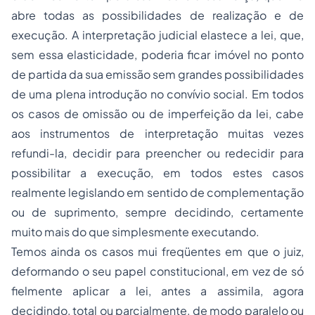
abre todas as possibilidades de realização e de
execução. A interpretação judicial elastece a lei, que,
sem essa elasticidade, poderia ficar imóvel no ponto
de partida da sua emissão sem grandes possibilidades
de uma plena introdução no convívio social. Em todos
os casos de omissão ou de imperfeição da lei, cabe
aos instrumentos de interpretação muitas vezes
refundi-la, decidir para preencher ou redecidir para
possibilitar a execução, em todos estes casos
realmente legislando em sentido de complementação
ou de suprimento, sempre decidindo, certamente
muito mais do que simplesmente executando.
Temos ainda os casos mui freqüentes em que o juiz,
deformando o seu papel constitucional, em vez de só
fielmente aplicar a lei, antes a assimila, agora
decidindo, total ou parcialmente, de modo paralelo ou