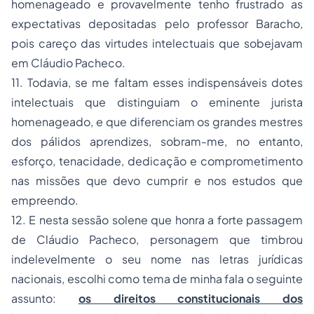
homenageado e provavelmente tenho frustrado as
expectativas depositadas pelo professor Baracho,
pois careço das virtudes intelectuais que sobejavam
em Cláudio Pacheco.
11. Todavia, se me faltam esses indispensáveis dotes
intelectuais que distinguiam o eminente jurista
homenageado, e que diferenciam os grandes mestres
dos pálidos aprendizes, sobram-me, no entanto,
esforço, tenacidade, dedicação e comprometimento
nas missões que devo cumprir e nos estudos que
empreendo.
12. E nesta sessão solene que honra a forte passagem
de Cláudio Pacheco, personagem que timbrou
indelevelmente o seu nome nas letras jurídicas
nacionais, escolhi como tema de minha fala o seguinte
assunto:
os direitos constitucionais dos