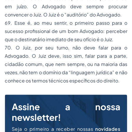
em juízo. O Advogado deve sempre procurar
convencer o Juiz. O Juiz é o “auditório” do Advogado.
69. Esse é, ao meu sentir, o primeiro passo para o
sucesso profissional de um bom Advogado: perceber
que o destinatário imediato de seu ofício é o Juiz.
70. O Juiz, por seu turno, não deve falar para o
Advogado. O Juiz deve, isso sim, falar para a parte,
cidadão comum, que nem sempre, ou na maioria das
vezes, não tem o domínio da “linguagem jurídica” e não
conhece os termos técnicos específicos do direito.
Assine a nossa
newsletter!
Seja o primeiro a receber nossas
novidades