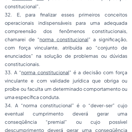
constitucional”.
32. E, para finalizar esses primeiros conceitos
operacionais indispensáveis para uma adequada
compreensão dos fenômenos constitucionais,
chamarei de “
norma constitucional
” a significação,
com força vinculante, atribuída ao “conjunto de
enunciados” na solução de problemas ou dúvidas
constitucionais.
33. A “
norma constitucional
” é a decisão com força
vinculante e com validade jurídica que obriga ou
proíbe ou faculta um determinado comportamento ou
uma específica conduta.
34. A “norma constitucional” é o “dever-ser” cujo
eventual cumprimento deverá gerar uma
conseqüência “premial” ou cujo possível
descumprimento deverá gerar uma conseqüência