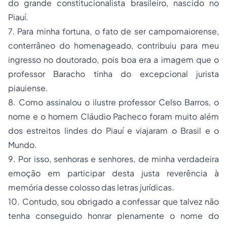
do grande constitucionalista brasileiro, nascido no
Piauí.
7. Para minha fortuna, o fato de ser campomaiorense,
conterrâneo do homenageado, contribuiu para meu
ingresso no doutorado, pois boa era a imagem que o
professor Baracho tinha do excepcional jurista
piauiense.
8. Como assinalou o ilustre professor Celso Barros, o
nome e o homem Cláudio Pacheco foram muito além
dos estreitos lindes do Piauí e viajaram o Brasil e o
Mundo.
9. Por isso, senhoras e senhores, de minha verdadeira
emoção em participar desta justa reverência à
memória desse colosso das letras jurídicas.
10. Contudo, sou obrigado a confessar que talvez não
tenha conseguido honrar plenamente o nome do