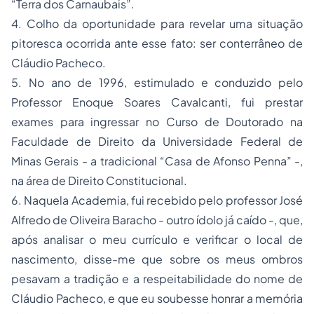
“Terra dos Carnaubais”.
4. Colho da oportunidade para revelar uma situação
pitoresca ocorrida ante esse fato: ser conterrâneo de
Cláudio Pacheco.
5. No ano de 1996, estimulado e conduzido pelo
Professor Enoque Soares Cavalcanti, fui prestar
exames para ingressar no Curso de Doutorado na
Faculdade de Direito da Universidade Federal de
Minas Gerais - a tradicional “Casa de Afonso Penna” -,
na área de Direito Constitucional.
6. Naquela Academia, fui recebido pelo professor José
Alfredo de Oliveira Baracho - outro ídolo já caído -, que,
após analisar o meu currículo e verificar o local de
nascimento, disse-me que sobre os meus ombros
pesavam a tradição e a respeitabilidade do nome de
Cláudio Pacheco, e que eu soubesse honrar a memória