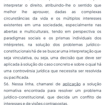
interpretar o direito, atribuindo-lhe o sentido que
melhor lhe aprouver, dadas as complexas
circunstâncias da vida e os múltiplos interesses
existentes em uma sociedade, especialmente nas
abertas e multiculturais, tendo em perspectiva os
paradigmas sociais e os prismas individuais dos
intérpretes, na solução dos problemas jurídico-
constitucionais há de se buscar uma interpretação que
seja vinculativa, ou seja, uma decisão que deve ser
aplicada à solução do caso concreto e sobre o qual há
uma controvérsia jurídica que necessita ser resolvida
ou pacificada.
56. Nessa linha, chamarei de
aplicação
a solução
normativa encontrada para resolver um problema
jurídico-constitucional, que decida um conflito de
interesses e de visões contrapostas.