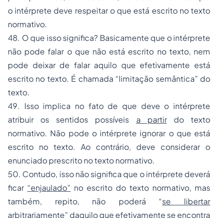
o intérprete deve respeitar o que está escrito no texto
normativo.
48. O que isso significa? Basicamente que o intérprete
não pode falar o que não está escrito no texto, nem
pode deixar de falar aquilo que efetivamente está
escrito no texto. É chamada “limitação semântica” do
texto.
49. Isso implica no fato de que deve o intérprete
atribuir os sentidos possíveis
a partir
do texto
normativo. Não pode o intérprete ignorar o que está
escrito no texto. Ao contrário, deve considerar o
enunciado prescrito no texto normativo.
50. Contudo, isso não significa que o intérprete deverá
ficar
“enjaulado”
no escrito do texto normativo, mas
também, repito, não poderá “
se libertar
arbitrariamente
” daquilo que efetivamente se encontra