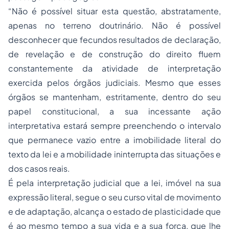
“Não é possível situar esta questão, abstratamente,
apenas no terreno doutrinário. Não é possível
desconhecer que fecundos resultados de declaração,
de revelação e de construção do direito fluem
constantemente da atividade de interpretação
exercida pelos órgãos judiciais. Mesmo que esses
órgãos se mantenham, estritamente, dentro do seu
papel constitucional, a sua incessante ação
interpretativa estará sempre preenchendo o intervalo
que permanece vazio entre a imobilidade literal do
texto da lei e a mobilidade ininterrupta das situações e
dos casos reais.
É pela interpretação judicial que a lei, imóvel na sua
expressão literal, segue o seu curso vital de movimento
e de adaptação, alcança o estado de plasticidade que
é ao mesmo tempo a sua vida e a sua força, que lhe