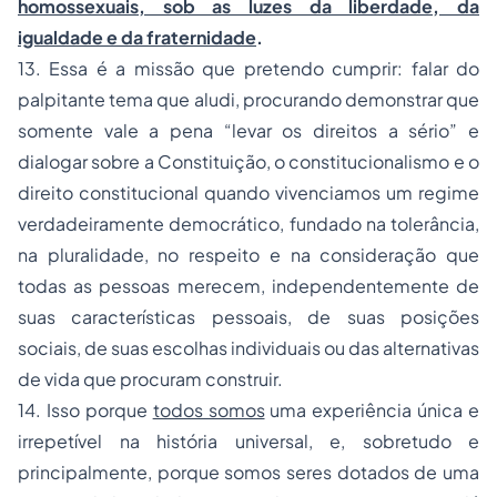
homossexuais, sob as luzes da liberdade, da
igualdade e da fraternidade
.
13. Essa é a missão que pretendo cumprir: falar do
palpitante tema que aludi, procurando demonstrar que
somente vale a pena “levar os direitos a sério” e
dialogar sobre a Constituição, o constitucionalismo e o
direito constitucional quando vivenciamos um regime
verdadeiramente democrático, fundado na tolerância,
na pluralidade, no respeito e na consideração que
todas as pessoas merecem, independentemente de
suas características pessoais, de suas posições
sociais, de suas escolhas individuais ou das alternativas
de vida que procuram construir.
14. Isso porque
todos somos
uma experiência única e
irrepetível na história universal, e, sobretudo e
principalmente, porque somos seres dotados de uma