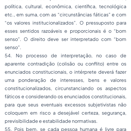
política, cultural, econômica, científica, tecnológica
etc., em suma, com as “circunstâncias fáticas” e com
“os valores institucionalizados”. O pressuposto para
esses sentidos razoáveis e proporcionais é o “bom
senso”. O direito deve ser interpretado com “bom
senso”.
54. No processo de interpretação, no caso de
aparente contradição (colisão ou conflito) entre os
enunciados constitucionais, o intérprete deverá fazer
uma ponderação de interesses, bens e valores
constitucionalizados, circunstanciando os aspectos
fáticos e considerando os enunciados constitucionais,
para que seus eventuais excessos subjetivistas não
coloquem em risco a desejável certeza, segurança,
previsibilidade e estabilidade normativas.
55. Pois bem, se cada pessoa humana é livre para