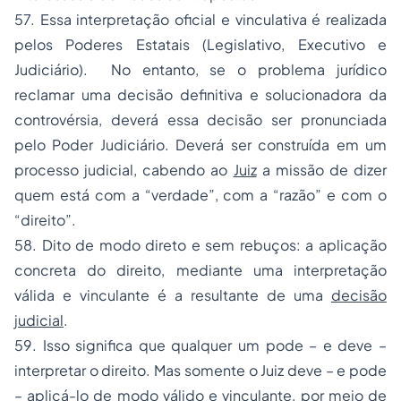
57. Essa interpretação oficial e vinculativa é realizada
pelos Poderes Estatais (Legislativo, Executivo e
Judiciário). No entanto, se o problema jurídico
reclamar uma decisão definitiva e solucionadora da
controvérsia, deverá essa decisão ser pronunciada
pelo Poder Judiciário. Deverá ser construída em um
processo judicial, cabendo ao
Juiz
a missão de dizer
quem está com a “verdade”, com a “razão” e com o
“direito”.
58. Dito de modo direto e sem rebuços: a aplicação
concreta do direito, mediante uma interpretação
válida e vinculante é a resultante de uma
decisão
judicial
.
59. Isso significa que qualquer um pode – e deve –
interpretar o direito. Mas somente o Juiz deve – e pode
– aplicá-lo de modo válido e vinculante, por meio de