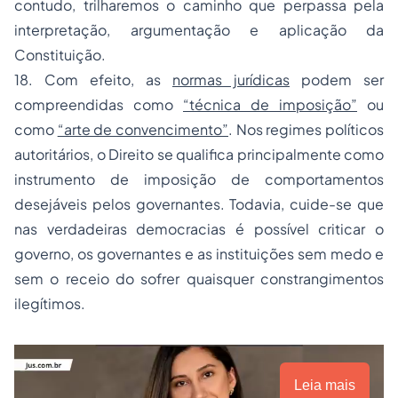
contudo, trilharemos o caminho que perpassa pela
interpretação, argumentação e aplicação da
Constituição.
18. Com efeito, as
normas jurídicas
podem ser
compreendidas como
“técnica de imposição”
ou
como
“arte de convencimento”
. Nos regimes políticos
autoritários, o Direito se qualifica principalmente como
instrumento de imposição de comportamentos
desejáveis pelos governantes. Todavia, cuide-se que
nas verdadeiras democracias é possível criticar o
governo, os governantes e as instituições sem medo e
sem o receio do sofrer quaisquer constrangimentos
ilegítimos.
Leia mais