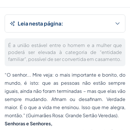
Leia nesta página:
É a união estável entre o homem e a mulher que
poderá ser elevada à categoria de “entidade
familiar”, possível de ser convertida em casamento.
“O senhor... Mire veja: o mais importante e bonito, do
mundo, é isto: que as pessoas não estão sempre
iguais, ainda não foram terminadas – mas que elas vão
sempre mudando. Afinam ou desafinam. Verdade
maior. É o que a vida me ensinou. Isso que me alegra,
montão.” (Guimarães Rosa: Grande Sertão Veredas).
Senhoras e Senhores,