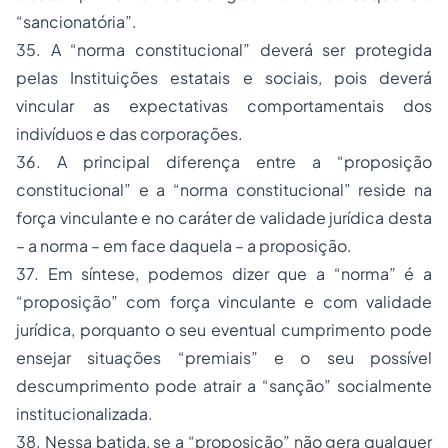
“sancionatória”.
35. A “norma constitucional” deverá ser protegida
pelas Instituições estatais e sociais, pois deverá
vincular as expectativas comportamentais dos
indivíduos e das corporações.
36. A principal diferença entre a “proposição
constitucional” e a “norma constitucional” reside na
força vinculante e no caráter de validade jurídica desta
– a norma – em face daquela – a proposição.
37. Em síntese, podemos dizer que a “norma” é a
“proposição” com força vinculante e com validade
jurídica, porquanto o seu eventual cumprimento pode
ensejar situações “premiais” e o seu possível
descumprimento pode atrair a “sanção” socialmente
institucionalizada.
38. Nessa batida, se a “proposição” não gera qualquer