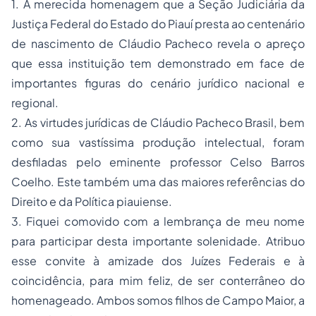
1. A merecida homenagem que a Seção Judiciária da
Justiça Federal do Estado do Piauí presta ao centenário
de nascimento de Cláudio Pacheco revela o apreço
que essa instituição tem demonstrado em face de
importantes figuras do cenário jurídico nacional e
regional.
2. As virtudes jurídicas de Cláudio Pacheco Brasil, bem
como sua vastíssima produção intelectual, foram
desfiladas pelo eminente professor Celso Barros
Coelho. Este também uma das maiores referências do
Direito e da Política piauiense.
3. Fiquei comovido com a lembrança de meu nome
para participar desta importante solenidade. Atribuo
esse convite à amizade dos Juízes Federais e à
coincidência, para mim feliz, de ser conterrâneo do
homenageado. Ambos somos filhos de Campo Maior, a