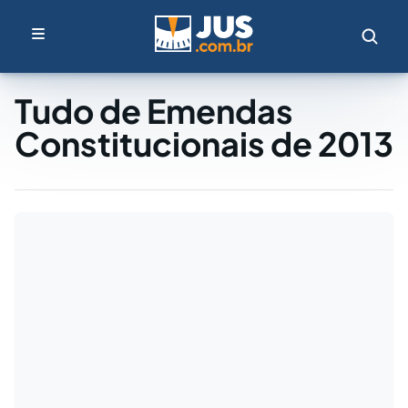
Tudo de Emendas
Constitucionais de 2013