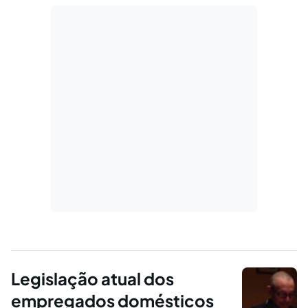
Legislação atual dos
empregados domésticos