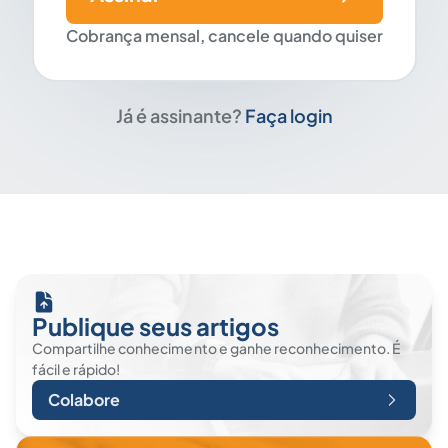
Cobrança mensal, cancele quando quiser
Já é assinante?
Faça login
Publique seus artigos
Compartilhe conhecimento e ganhe reconhecimento. É
fácil e rápido!
Colabore