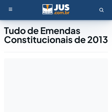
Tudo de Emendas
Constitucionais de 2013