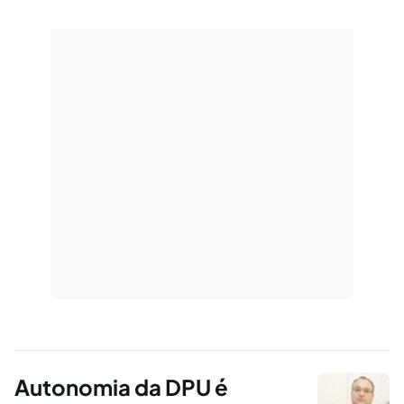
Autonomia da DPU é