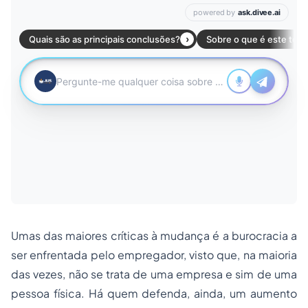
Umas das maiores críticas à mudança é a burocracia a
ser enfrentada pelo empregador, visto que, na maioria
das vezes, não se trata de uma empresa e sim de uma
pessoa física. Há quem defenda, ainda, um aumento