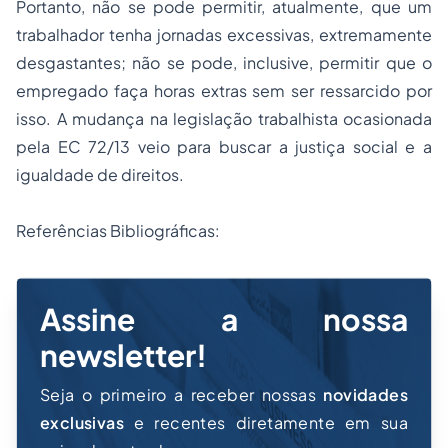
Portanto, não se pode permitir, atualmente, que um
trabalhador tenha jornadas excessivas, extremamente
desgastantes; não se pode, inclusive, permitir que o
empregado faça horas extras sem ser ressarcido por
isso. A mudança na legislação trabalhista ocasionada
pela EC 72/13 veio para buscar a justiça social e a
igualdade de direitos.
Referências Bibliográficas:
Assine a nossa
newsletter!
Seja o primeiro a receber nossas
novidades
exclusivas
e recentes diretamente em sua