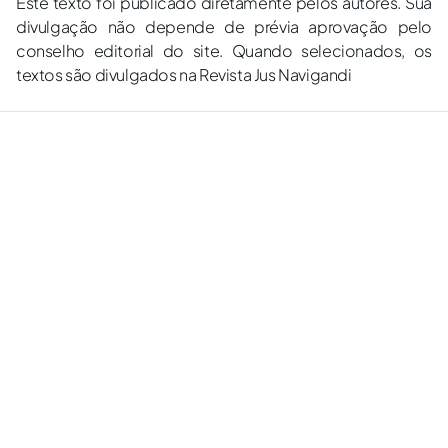
Este texto foi publicado diretamente pelos autores. Sua
divulgação não depende de prévia aprovação pelo
conselho editorial do site. Quando selecionados, os
textos são divulgados na Revista Jus Navigandi