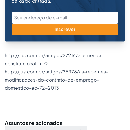
caixa de entrada.
Inscrever
http://jus.com.br/artigos/27216/a-emenda-
constitucional-n-72
http://jus.com.br/artigos/25978/as-recentes-
modificacoes-do-contrato-de-emprego-
domestico-ec-72-2013
Assuntos relacionados