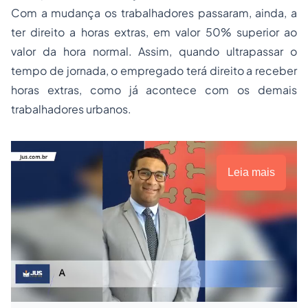
Com a mudança os trabalhadores passaram, ainda, a
ter direito a horas extras, em valor 50% superior ao
valor da hora normal. Assim, quando ultrapassar o
tempo de jornada, o
empregado
terá direito a receber
horas extras, como já acontece com os demais
trabalhadores urbanos.
Leia mais