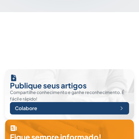
Publique seus artigos
Compartilhe conhecimento e ganhe reconhecimento. É
fácil e rápido!
Colabore
Fique sempre informado!