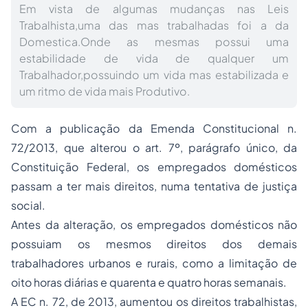
Em vista de algumas mudanças nas Leis
Trabalhista,uma das mas trabalhadas foi a da
Domestica.Onde as mesmas possui uma
estabilidade de vida de qualquer um
Trabalhador,possuindo um vida mas estabilizada e
um ritmo de vida mais Produtivo.
Com a publicação da Emenda Constitucional n.
72/2013, que alterou o art. 7º, parágrafo único, da
Constituição Federal, os empregados domésticos
passam a ter mais direitos, numa tentativa de justiça
social.
Antes da alteração, os empregados domésticos não
possuiam os mesmos direitos dos demais
trabalhadores urbanos e rurais, como a limitação de
oito horas diárias e quarenta e quatro horas semanais.
A EC n. 72, de 2013, aumentou os direitos trabalhistas,