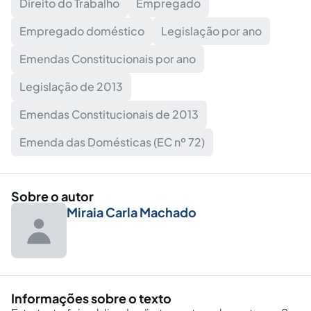
Direito do Trabalho
Empregado
Empregado doméstico
Legislação por ano
Emendas Constitucionais por ano
Legislação de 2013
Emendas Constitucionais de 2013
Emenda das Domésticas (EC nº 72)
Sobre o autor
Miraia Carla Machado
Informações sobre o texto