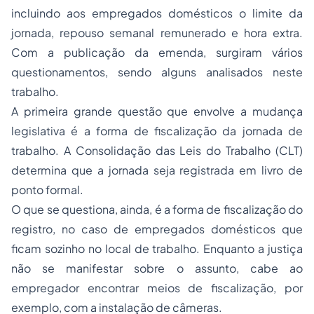
incluindo aos empregados domésticos o limite da
jornada, repouso semanal remunerado e hora extra.
Com a publicação da emenda, surgiram vários
questionamentos, sendo alguns analisados neste
trabalho.
A primeira grande questão que envolve a mudança
legislativa é a forma de fiscalização da jornada de
trabalho. A Consolidação das Leis do Trabalho (CLT)
determina que a jornada seja registrada em livro de
ponto formal.
O que se questiona, ainda, é a forma de fiscalização do
registro, no caso de empregados domésticos que
ficam sozinho no local de trabalho. Enquanto a justiça
não se manifestar sobre o assunto, cabe ao
empregador encontrar meios de fiscalização, por
exemplo, com a instalação de câmeras.