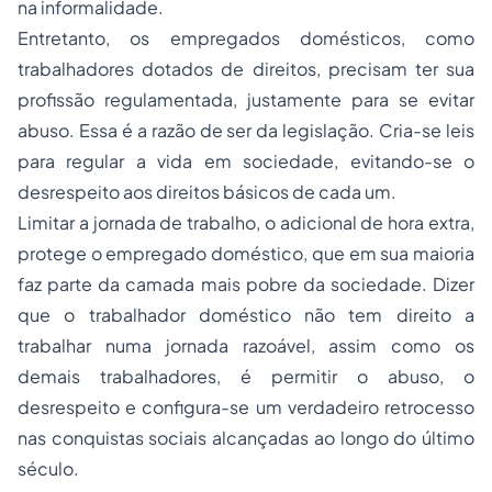
na informalidade.
Entretanto, os empregados domésticos, como
trabalhadores dotados de direitos, precisam ter sua
profissão regulamentada, justamente para se evitar
abuso. Essa é a razão de ser da legislação. Cria-se leis
para regular a vida em sociedade, evitando-se o
desrespeito aos direitos básicos de cada um.
Limitar a jornada de trabalho, o adicional de hora extra,
protege o empregado doméstico, que em sua maioria
faz parte da camada mais pobre da sociedade. Dizer
que o trabalhador doméstico não tem direito a
trabalhar numa jornada razoável, assim como os
demais trabalhadores, é permitir o abuso, o
desrespeito e configura-se um verdadeiro retrocesso
nas conquistas sociais alcançadas ao longo do último
século.