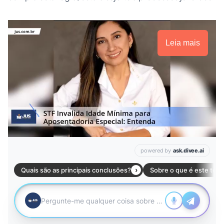
Leia mais