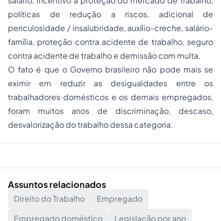
salário, incentivo à proteção do mercado de trabalho,
políticas de redução a riscos, adicional de
periculosidade / insalubridade, auxílio-creche, salário-
família, proteção contra acidente de trabalho, seguro
contra acidente de trabalho e demissão com multa.
O fato é que o Governo brasileiro não pode mais se
eximir em reduzir as desigualdades entre os
trabalhadores domésticos e os demais empregados,
foram muitos anos de discriminação, descaso,
desvalorização do trabalho dessa categoria.
Assuntos relacionados
Direito do Trabalho
Empregado
Empregado doméstico
Legislação por ano