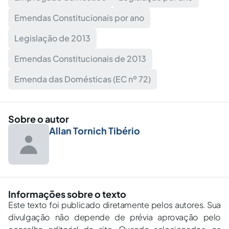
Emendas Constitucionais por ano
Legislação de 2013
Emendas Constitucionais de 2013
Emenda das Domésticas (EC nº 72)
Sobre o autor
Allan Tornich Tibério
Informações sobre o texto
Este texto foi publicado diretamente pelos autores. Sua
divulgação não depende de prévia aprovação pelo