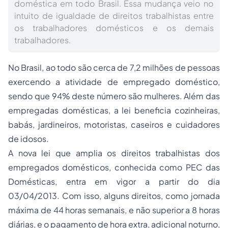
doméstica em todo Brasil. Essa mudança veio no
intuito de igualdade de direitos trabalhistas entre
os trabalhadores domésticos e os demais
trabalhadores.
No Brasil, ao todo são cerca de 7,2 milhões de pessoas
exercendo a atividade de empregado doméstico,
sendo que 94% deste número são mulheres. Além das
empregadas domésticas, a lei beneficia cozinheiras,
babás, jardineiros, motoristas, caseiros e cuidadores
de idosos.
A nova lei que amplia os direitos trabalhistas dos
empregados domésticos, conhecida como PEC das
Domésticas, entra em vigor a partir do dia
03/04/2013. Com isso, alguns direitos, como jornada
máxima de 44 horas semanais, e não superior a 8 horas
diárias, e o pagamento de hora extra, adicional noturno,