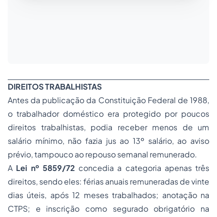
DIREITOS TRABALHISTAS
Antes da publicação da Constituição Federal de 1988,
o trabalhador doméstico era protegido por poucos
direitos trabalhistas, podia receber menos de um
salário mínimo, não fazia jus ao 13º salário, ao aviso
prévio, tampouco ao repouso semanal remunerado.
A
Lei nº 5859/72
concedia a categoria apenas três
direitos, sendo eles: férias anuais remuneradas de vinte
dias úteis, após 12 meses trabalhados; anotação na
CTPS; e inscrição como segurado obrigatório na