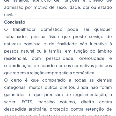
admissão por motivo de sexo, idade, cor ou estado
civil.
Conclusão
O trabalhador doméstico pode ser qualquer
trabalhador, pessoa física que preste serviço de
natureza contínua e de finalidade não lucrativa à
pessoa natural ou à família, em função do âmbito
residencial, com pessoalidade, onerosidade e
subordinação, de acordo com os normativos jurídicos
que regem a relação empregatícia doméstica.
O certo é que comparado a todas as demais
categorias, muitos outros direitos ainda não foram
garantidos, e que precisam de regulamentação, a
saber: FGTS, trabalho noturno, direito contra
despedida arbitrária, proteção contra retenção de