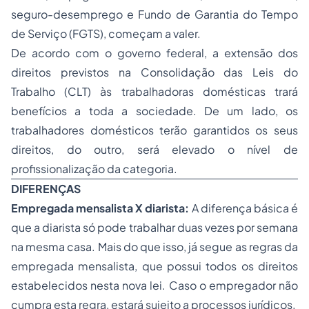
seguro-desemprego e Fundo de Garantia do Tempo
de Serviço (FGTS), começam a valer.
De acordo com o governo federal, a extensão dos
direitos previstos na Consolidação das Leis do
Trabalho (CLT) às trabalhadoras domésticas trará
benefícios a toda a sociedade. De um lado, os
trabalhadores domésticos terão garantidos os seus
direitos, do outro, será elevado o nível de
profissionalização da categoria.
DIFERENÇAS
Empregada mensalista X diarista:
A diferença básica é
que a diarista só pode trabalhar duas vezes por semana
na mesma casa. Mais do que isso, já segue as regras da
empregada mensalista, que possui todos os direitos
estabelecidos nesta nova lei. Caso o empregador não
cumpra esta regra, estará sujeito a processos jurídicos.