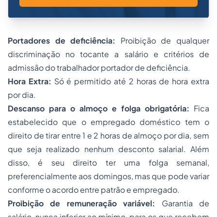
Portadores de deficiência:
Proibição de qualquer
discriminação no tocante a salário e critérios de
admissão do trabalhador portador de deficiência.
Hora Extra:
Só é permitido até 2 horas de hora extra
por dia.
Descanso para o almoço e folga obrigatória:
Fica
estabelecido que o empregado doméstico tem o
direito de tirar entre 1 e 2 horas de almoço por dia, sem
que seja realizado nenhum desconto salarial. Além
disso, é seu direito ter uma folga semanal,
preferencialmente aos domingos, mas que pode variar
conforme o acordo entre patrão e empregado.
Proibição de remuneração variável:
Garantia de
salário, nunca inferior ao mínimo, para os que recebem