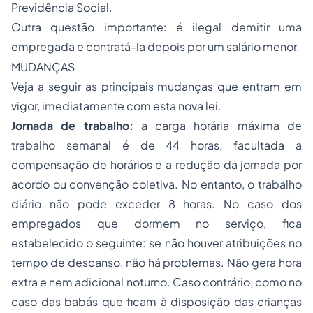
Previdência Social.
Outra questão importante: é ilegal demitir uma
empregada e contratá-la depois por um salário menor.
MUDANÇAS
Veja a seguir as principais mudanças que entram em
vigor, imediatamente com esta nova lei.
Jornada de trabalho:
a carga horária máxima de
trabalho semanal é de 44 horas, facultada a
compensação de horários e a redução da jornada por
acordo ou convenção coletiva. No entanto, o trabalho
diário não pode exceder 8 horas. No caso dos
empregados que dormem no serviço, fica
estabelecido o seguinte: se não houver atribuições no
tempo de descanso, não há problemas. Não gera hora
extra e nem adicional noturno. Caso contrário, como no
caso das babás que ficam à disposição das crianças