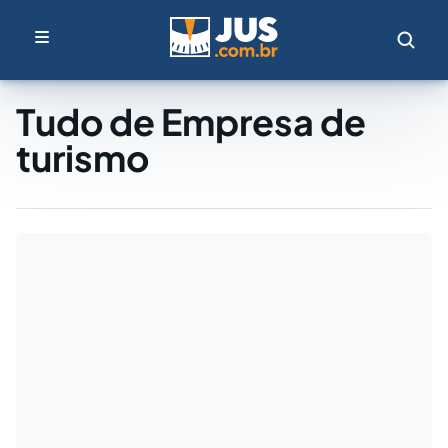
Tudo de Empresa de
turismo