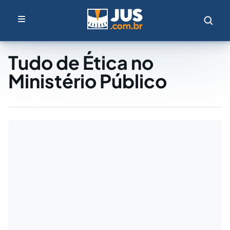
Tudo de Ética no
Ministério Público