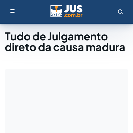
Tudo de Julgamento
direto da causa madura