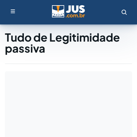
Tudo de Legitimidade
passiva