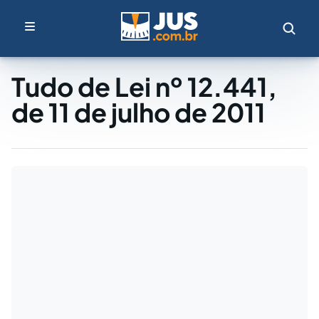
Tudo de Lei nº 12.441,
de 11 de julho de 2011