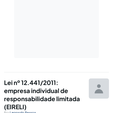
Lei nº 12.441/2011:
empresa individual de
responsabilidade limitada
(EIRELI)
Por
Leonardo Pessoa