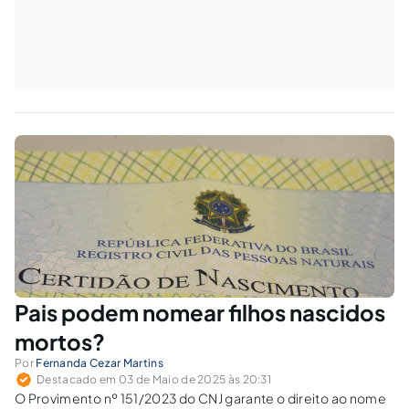
Pais podem nomear filhos nascidos
mortos?
Por
Fernanda Cezar Martins
Destacado em 03 de Maio de 2025 às 20:31
O Provimento nº 151/2023 do CNJ garante o direito ao nome