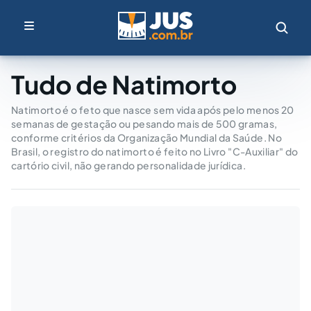
Tudo de Natimorto
Natimorto é o feto que nasce sem vida após pelo menos 20
semanas de gestação ou pesando mais de 500 gramas,
conforme critérios da Organização Mundial da Saúde. No
Brasil, o registro do natimorto é feito no Livro "C-Auxiliar" do
cartório civil, não gerando personalidade jurídica.