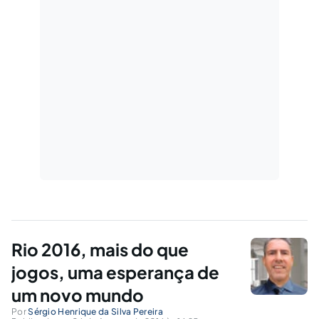
Rio 2016, mais do que
jogos, uma esperança de
um novo mundo
Por
Sérgio Henrique da Silva Pereira