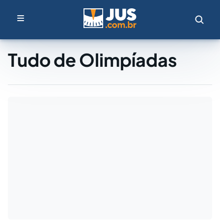
Tudo de Olimpíadas