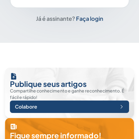
Já é assinante?
Faça login
Publique seus artigos
Compartilhe conhecimento e ganhe reconhecimento. É
fácil e rápido!
Colabore
Fique sempre informado!