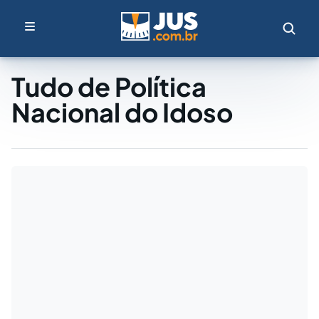
Tudo de Política
Nacional do Idoso