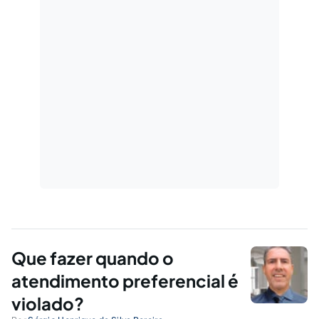
Que fazer quando o
atendimento preferencial é
violado?