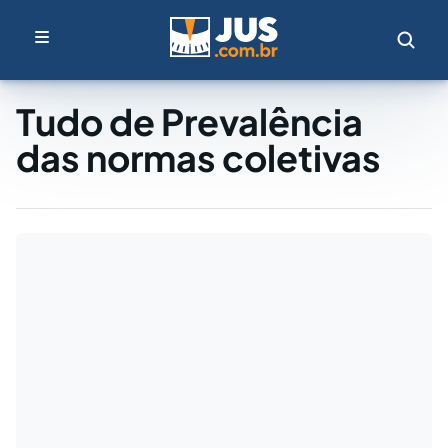
Tudo de Prevalência
das normas coletivas