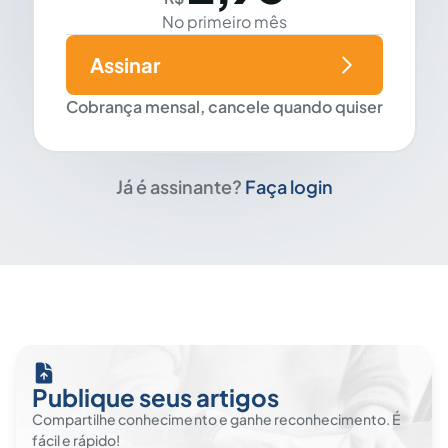
No primeiro mês
Assinar
Cobrança mensal, cancele quando quiser
Já é assinante?
Faça login
Publique seus artigos
Compartilhe conhecimento e ganhe reconhecimento. É
fácil e rápido!