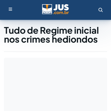
Tudo de Regime inicial
nos crimes hediondos