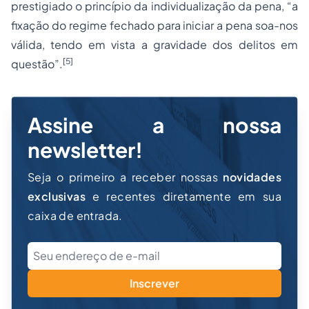
prestigiado o princípio da individualização da pena, “a
fixação do regime fechado para iniciar a pena soa-nos
válida, tendo em vista a gravidade dos delitos em
[5]
questão”.
Assine a nossa
newsletter!
Seja o primeiro a receber nossas
novidades
exclusivas
e recentes diretamente em sua
caixa de entrada.
Inscrever