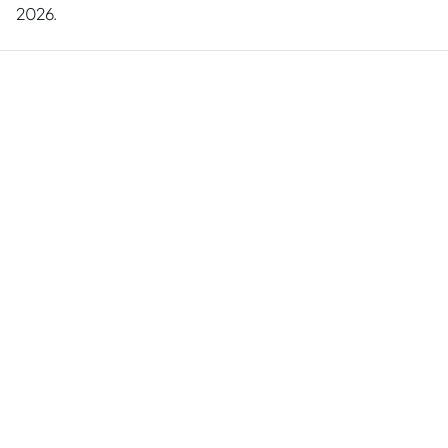
2026.