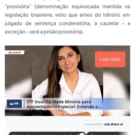
“provisória” (denominação equivocada mantida na
legislação brasileira, visto que antes do trânsito em
julgado de sentença condenatória, a cautelar – a
exceção – será a prisão provisória).
Leia mais