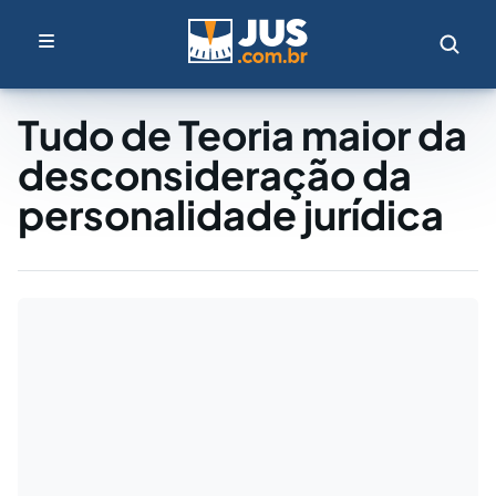
Tudo de Teoria maior da
desconsideração da
personalidade jurídica