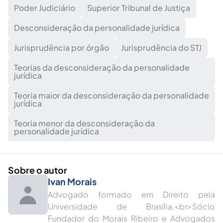
Poder Judiciário
Superior Tribunal de Justiça
Desconsideração da personalidade jurídica
Jurisprudência por órgão
Jurisprudência do STJ
Teorias da desconsideração da personalidade
jurídica
Teoria maior da desconsideração da personalidade
jurídica
Teoria menor da desconsideração da
personalidade jurídica
Sobre o autor
Ivan Morais
Advogado formado em Direito pela
Universidade de Brasília.<br>Sócio
Fundador do Morais Ribeiro e Advogados