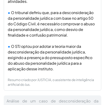
atividades.
O tribunal definiu que, para a desconsideração
da personalidade jurídica com base no artigo 50
do Código Civil, é necessário comprovar o abuso
da personalidade jurídica, como desvio de
finalidade e confusão patrimonial.
O STJ optou por adotar a teoria maior da
desconsideração da personalidade jurídica,
exigindo a presença do pressuposto específico
do abuso da personalidade jurídica para a
aplicação desse instituto.
Resumo criado por JUSTICIA, o assistente de inteligência
artificial do Jus.
Análise de um caso de desconsideração da