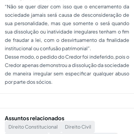
“Não se quer dizer com isso que o encerramento da
sociedade jamais será causa de desconsideração de
sua personalidade, mas que somente o será quando
sua dissolução ou inatividade irregulares tenham o fim
de fraudar a lei, com o desvirtuamento da finalidade
institucional ou confusão patrimonial”.
Desse modo, o pedido do Credor foi indeferido, pois o
Credor apenas demonstrou a dissolução da sociedade
de maneira irregular sem especificar qualquer abuso
por parte dos sócios.
Assuntos relacionados
Direito Constitucional
Direito Civil