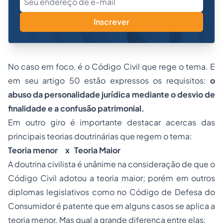
Inscrever
No caso em foco, é o Código Civil que rege o tema. E
em seu artigo 50 estão expressos os requisitos:
o
abuso da personalidade jurídica mediante o desvio de
finalidade e a confusão patrimonial.
Em outro giro é importante destacar acercas das
principais teorias doutrinárias que regem o tema:
Teoria menor x Teoria Maior
A doutrina civilista é unânime na consideração de que o
Código Civil adotou a teoria maior; porém em outros
diplomas legislativos como no Código de Defesa do
Consumidor é patente que em alguns casos se aplica a
teoria menor. Mas qual a grande diferença entre elas: