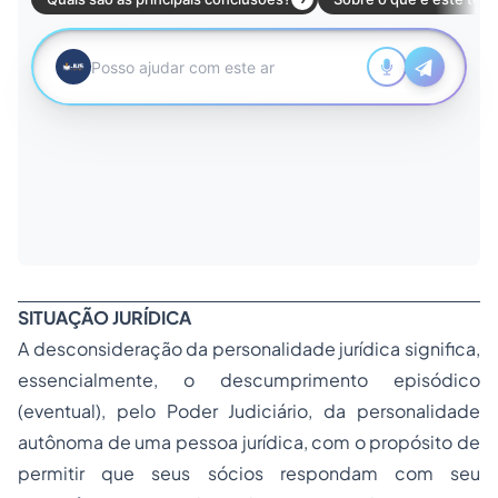
SITUAÇÃO JURÍDICA
A desconsideração da personalidade jurídica significa,
essencialmente, o descumprimento episódico
(eventual), pelo Poder Judiciário, da personalidade
autônoma de uma pessoa jurídica, com o propósito de
permitir que seus sócios respondam com seu