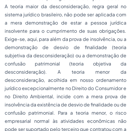
A teoria maior da desconsideração, regra geral no
sistema jurídico brasileiro, não pode ser aplicada com
a mera demonstração de estar a pessoa jurídica
insolvente para o cumprimento de suas obrigações.
Exige-se, aqui, para além da prova de insolvência, ou a
demonstração de desvio de finalidade (teoria
subjetiva da desconsideração) ou a demonstração de
confusão patrimonial (teoria objetiva da
desconsideração). A teoria menor da
desconsideração, acolhida em nosso ordenamento
jurídico excepcionalmente no Direito do Consumidor e
no Direito Ambiental, incide com a mera prova de
insolvência da existência de desvio de finalidade ou de
confusão patrimonial. Para a teoria menor, o risco
empresarial normal às atividades econômicas não
pode ser suportado pelo terceiro que contratou com a