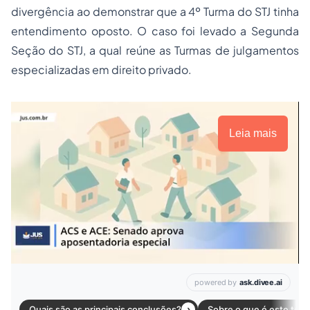
divergência ao demonstrar que a 4º Turma do STJ tinha
entendimento oposto. O caso foi levado a Segunda
Seção do STJ, a qual reúne as Turmas de julgamentos
especializadas em direito privado.
Leia mais