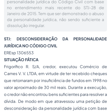
personalidade jurídica do Código Civil com base
no entendimento mais recente do STJ-28 de
Janeiro de 2015. Tem que ser demonstrado o abuso
da personalidade jurídica, não sendo suficiente a
dissolução irregular.
STJ: DESCONSIDERAÇÃO DA PERSONALIDADE
JURÍDICA NO CÓDIGO CIVIL
EREsp 1306553
SITUAÇÃO FÁTICA
Frigorífico R. S/A, credor, executou Comércio de
Carnes V. V. LTDA, em virtude de ter recebido cheques
que retornaram por insuficiência de fundos em 1998 no
valor aproximado de 30 mil reais. Durante a execução,
o credor não encontrou bens suficientes para resolver a
dívida. De modo em que atravessou uma petição de
desconsideração da personalidade jurídica com base