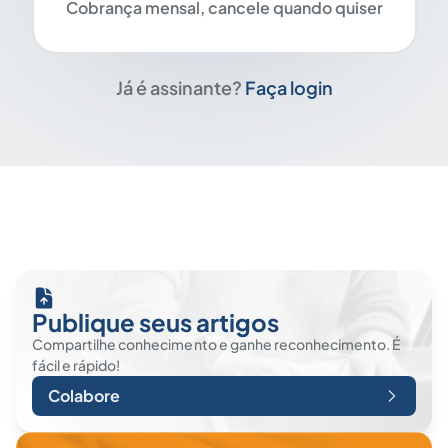
Cobrança mensal, cancele quando quiser
Já é assinante?
Faça login
Publique seus artigos
Compartilhe conhecimento e ganhe reconhecimento. É
fácil e rápido!
Colabore