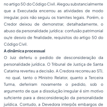
no artigo 50 do Código Civil. Alegou substancialmente
que a Executada encerrou as atividades de modo
irregular, pois não seguiu os tramites legais. Porém, o
Credor deixou de demonstrar, detalhadamente, o
abuso da personalidade jurídica: confusão patrimonial
ou/e desvio de finalidade, requisitos do artigo 50 do
Código Civil.
A dinâmica processual
O Juiz deferiu o pedido de desconsideração da
personalidade jurídica. O Tribunal de Justiça de Santa
Catarina reverteu a decisão. A Credora recorreu ao STJ,
no qual, tanto o Ministro Relator, quanto a Terceira
Turma, deferiram novamente o pedido, sob o
argumento de que a dissolução irregular é sim motivo
suficiente para a desconsideração da personalidade
jurídica. Contudo, a Devedora interpôs embargos de