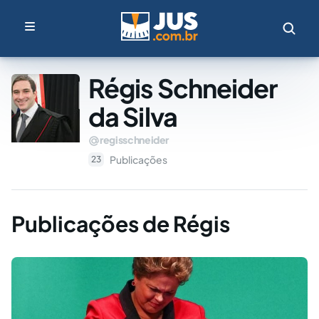
Régis Schneider
da Silva
regisschneider
Publicações
23
Publicações de Régis