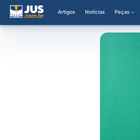
Artigos
Notícias
Peças