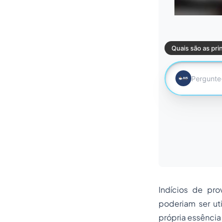
Indícios de pro
poderiam ser ut
própria essência