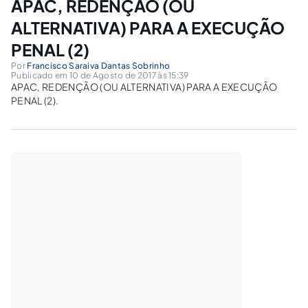
APAC, REDENÇÃO (OU
ALTERNATIVA) PARA A EXECUÇÃO
PENAL (2)
Por
Francisco Saraiva Dantas Sobrinho
Publicado em 10 de Agosto de 2017 às 15:39
APAC, REDENÇÃO (OU ALTERNATIVA) PARA A EXECUÇÃO
PENAL (2).