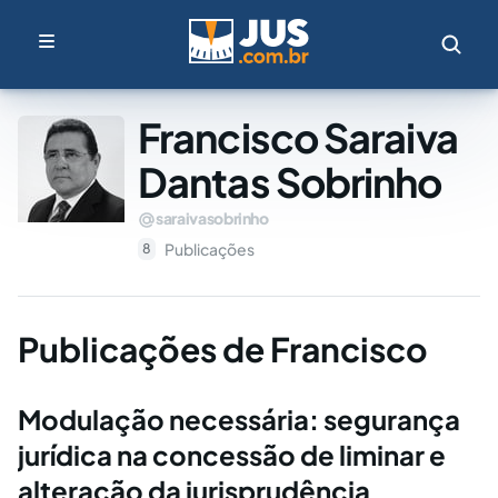
Francisco Saraiva
Dantas Sobrinho
saraivasobrinho
Publicações
8
Publicações de Francisco
Modulação necessária: segurança
jurídica na concessão de liminar e
alteração da jurisprudência