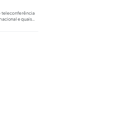
nacional e quais