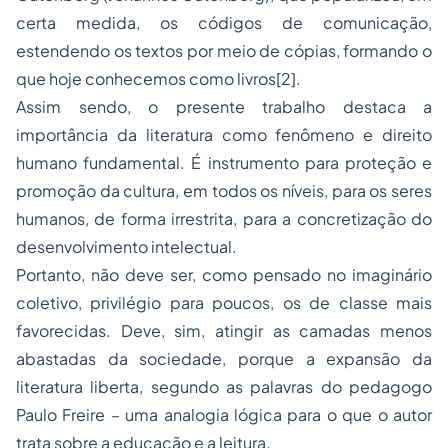
certa medida, os códigos de comunicação,
estendendo os textos por meio de cópias, formando o
que hoje conhecemos como livros
[2]
.
Assim sendo, o presente trabalho destaca a
importância da literatura como fenômeno e direito
humano fundamental. É instrumento para proteção e
promoção da cultura, em todos os níveis, para os seres
humanos, de forma irrestrita, para a concretização do
desenvolvimento intelectual.
Portanto, não deve ser, como pensado no imaginário
coletivo, privilégio para poucos, os de classe mais
favorecidas. Deve, sim, atingir as camadas menos
abastadas da sociedade, porque a expansão da
literatura liberta, segundo as palavras do pedagogo
Paulo Freire – uma analogia lógica para o que o autor
trata sobre a educação e a leitura.