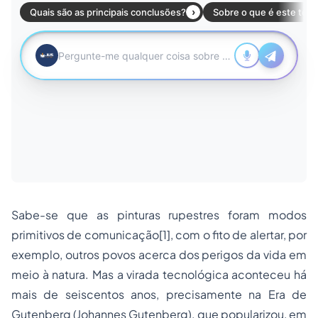
Sabe-se que as pinturas rupestres foram modos
primitivos de comunicação
[1]
, com o fito de alertar, por
exemplo, outros povos acerca dos perigos da vida em
meio à natura. Mas a virada tecnológica aconteceu há
mais de seiscentos anos, precisamente na Era de
Gutenberg (Johannes Gutenberg), que popularizou, em