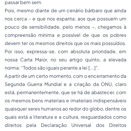
passar bem sem.
Pois, mesmo diante de um cenário bárbaro que ainda
nos cerca – e que nos espanta; aos que possuem um
pouco de sensibilidade, pelo menos –, chegamos à
compreensão mínima e possível de que os pobres
devem ter os mesmos direitos que os mais possuídos.
Por isso, expressa-se, com absoluta prioridade, em
nossa Carta Maior, no seu artigo quinto, a elevada
norma: “Todos são iguais perante a lei [...]”.
A partir de um certo momento, com o encerramento da
Segunda Guerra Mundial e a criação da ONU, claro
está, permanentemente, que se há de abastecer, com
os mesmos bens materiais e imateriais indispensáveis
quaisquer seres humanos ao redor do globo, dentre os
quais está a literatura e a cultura, resguardados como
direitos pela Declaração Universal dos Direitos