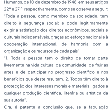
Humanos, de 10 de dezembro de 1948, em seus artigos
22º e 27 º, respectivamente, como se observa a seguir:
“Toda a pessoa, como membro da sociedade, tem
direito à segurança social; e pode legitimamente
exigir a satisfação dos direitos econômicos, sociais e
culturais indispensáveis, graças ao esforço nacional e à
cooperação internacional, de harmonia com a
organização e os recursos de cada país”.
“1. Toda a pessoa tem o direito de tomar parte
livremente na vida cultural da comunidade, de fruir as
artes e de participar no progresso científico e nos
benefícios que deste resultam. 2. Todos têm direito à
protecção dos interesses morais e materiais ligados a
qualquer produção científica, literária ou artística da
sua autoria”.
Ora, é patente a conclusão que, se a fabulação