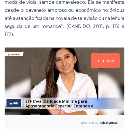
moda de viola, samba carnavalesco. Ela se manifesta
desde o devaneio amoroso ou econômico no ônibus
até a atenção fixada na novela de televisão ou na leitura
seguida de um romance”. (CANDIDO, 2011, p. 176 e
177).
Leia mais