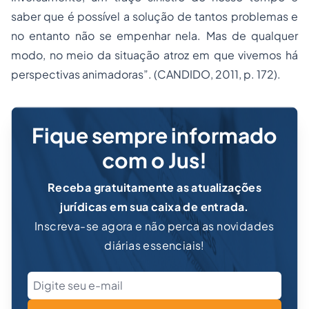
saber que é possível a solução de tantos problemas e
no entanto não se empenhar nela. Mas de qualquer
modo, no meio da situação atroz em que vivemos há
perspectivas animadoras”. (CANDIDO, 2011, p. 172).
Fique sempre informado
com o Jus!
Receba gratuitamente as atualizações
jurídicas em sua caixa de entrada.
Inscreva-se agora e não perca as novidades
diárias essenciais!