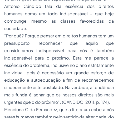
Antonio Cândido fala da essência dos direitos
humanos como um todo indispensável – que hoje
compunge mesmo as classes favorecidas da
sociedade.
“Por quê? Porque pensar em direitos humanos tem um
pressuposto: reconhecer que aquilo que
consideramos indispensável para nós é também
indispensável para o próximo. Esta me parece a
essência do problema, inclusive no plano estritamente
individual, pois é necessário um grande esforço de
educação e autoeducação a fim de reconhecermos
sinceramente este postulado. Na verdade, a tendência
mais funda é achar que os nossos direitos são mais
urgentes que o do próximo”. (CANDIDO, 2011, p. 174).
Menciona Cida Fernandez, que a literatura cabe a nós
seres humanos também pelo sentido da alteridade, do