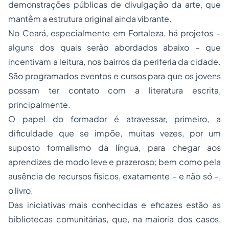
demonstrações públicas de divulgação da arte, que
mantêm a estrutura original ainda vibrante.
No Ceará, especialmente em Fortaleza, há projetos –
alguns dos quais serão abordados abaixo – que
incentivam a leitura, nos bairros da periferia da cidade.
São programados eventos e cursos para que os jovens
possam ter contato com a literatura escrita,
principalmente.
O papel do formador é atravessar, primeiro, a
dificuldade que se impõe, muitas vezes, por um
suposto formalismo da língua, para chegar aos
aprendizes de modo leve e prazeroso; bem como pela
ausência de recursos físicos, exatamente – e não só –,
o livro.
Das iniciativas mais conhecidas e eficazes estão as
bibliotecas comunitárias, que, na maioria dos casos,