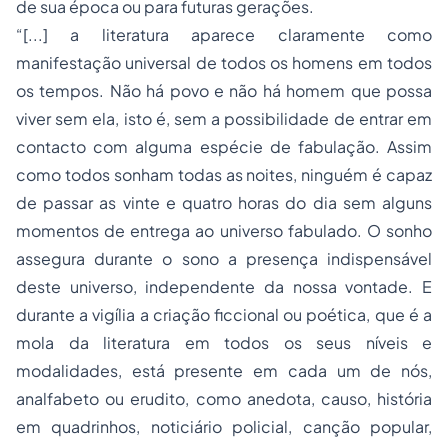
de sua época ou para futuras gerações.
“[...] a literatura aparece claramente como
manifestação universal de todos os homens em todos
os tempos. Não há povo e não há homem que possa
viver sem ela, isto é, sem a possibilidade de entrar em
contacto com alguma espécie de fabulação. Assim
como todos sonham todas as noites, ninguém é capaz
de passar as vinte e quatro horas do dia sem alguns
momentos de entrega ao universo fabulado. O sonho
assegura durante o sono a presença indispensável
deste universo, independente da nossa vontade. E
durante a vigília a criação ficcional ou poética, que é a
mola da literatura em todos os seus níveis e
modalidades, está presente em cada um de nós,
analfabeto ou erudito, como anedota, causo, história
em quadrinhos, noticiário policial, canção popular,