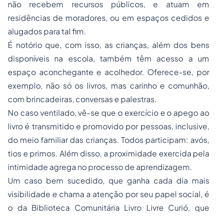
não recebem recursos públicos, e atuam em
residências de moradores, ou em espaços cedidos e
alugados para tal fim.
É notório que, com isso, as crianças, além dos bens
disponíveis na escola, também têm acesso a um
espaço aconchegante e acolhedor. Oferece-se, por
exemplo, não só os livros, mas carinho e comunhão,
com brincadeiras, conversas e palestras.
No caso ventilado, vê-se que o exercício e o apego ao
livro é transmitido e promovido por pessoas, inclusive,
do meio familiar das crianças. Todos participam: avós,
tios e primos. Além disso, a proximidade exercida pela
intimidade agrega no processo de aprendizagem.
Um caso bem sucedido, que ganha cada dia mais
visibilidade e chama a atenção por seu papel social, é
o da Biblioteca Comunitária Livro Livre Curió, que