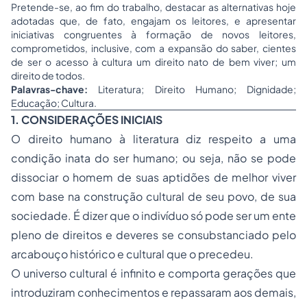
Pretende-se, ao fim do trabalho, destacar as alternativas hoje
adotadas que, de fato, engajam os leitores, e apresentar
iniciativas congruentes à formação de novos leitores,
comprometidos, inclusive, com a expansão do saber, cientes
de ser o acesso à cultura um direito nato de bem viver; um
direito de todos.
Palavras-chave:
Literatura; Direito Humano; Dignidade;
Educação; Cultura.
1. CONSIDERAÇÕES INICIAIS
O direito humano à literatura diz respeito a uma
condição inata do ser humano; ou seja, não se pode
dissociar o homem de suas aptidões de melhor viver
com base na construção cultural de seu povo, de sua
sociedade. É dizer que o indivíduo só pode ser um ente
pleno de direitos e deveres se consubstanciado pelo
arcabouço histórico e cultural que o precedeu.
O universo cultural é infinito e comporta gerações que
introduziram conhecimentos e repassaram aos demais,