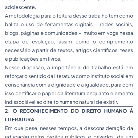
adolescente.
A metodologia para o feitura desse trabalho tem como
baliza o uso de ferramentas digitais – redes sociais,
blogs, páginas e comunidades –, muito em voga nessa
etapa de evolução, assim como o complemento
necessário a partir de textos, artigos científicos, teses
e publicações em livros.
Nesse diapasão, a importância do trabalho está em
reforçar o sentido da literatura como instituto social em
consonância com a dignidade e a igualdade, para com
isso certificar o papel da literatura enquanto elemento
indissociável ao direito humano natural de existir.
2. O RECONHECIMENTO DO DIREITO HUMANO À
LITERATURA
Em que pese, nesses tempos, a desconsideração da
educação pelos órgãos públicos e privados, de um