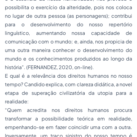
possibilita o exercício da alteridade, pois nos coloca
no lugar de outra pessoa (as personagens); contribui
para o desenvolvimento do nosso repertório
linguístico, aumentando nossa capacidade de
comunicação com o mundo; e, ainda, nos propicia de
uma outra maneira conhecer o desenvolvimento do
mundo e os conhecimentos produzidos ao longo da
história”. (FERNANDEZ, 2020, on-line).
E qual é a relevância dos direitos humanos no nosso
tempo? Candido explica, com clareza didática, a novel
etapa de superação civilizatória da utopia para a
realidade:
“Quem acredita nos direitos humanos procura
transformar a possibilidade teórica em realidade,
empenhando-se em fazer coincidir uma com a outra.
Inversamente, um traço sinistro do nosso tempo é