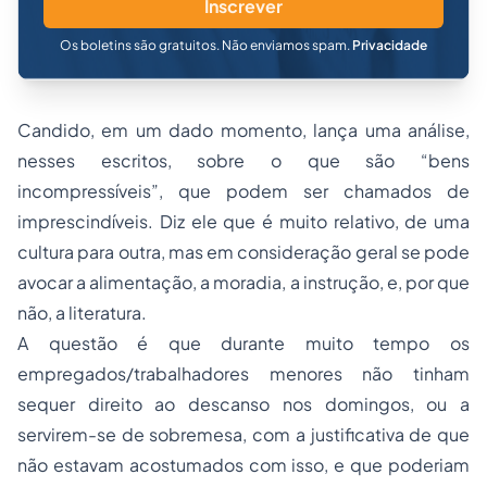
Inscrever
Os boletins são gratuitos. Não enviamos spam.
Privacidade
Candido, em um dado momento, lança uma análise,
nesses escritos, sobre o que são “bens
incompressíveis”, que podem ser chamados de
imprescindíveis. Diz ele que é muito relativo, de uma
cultura para outra, mas em consideração geral se pode
avocar a alimentação, a moradia, a instrução, e, por que
não, a literatura.
A questão é que durante muito tempo os
empregados/trabalhadores menores não tinham
sequer direito ao descanso nos domingos, ou a
servirem-se de sobremesa, com a justificativa de que
não estavam acostumados com isso, e que poderiam