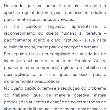
De modo que, no primeiro capítulo, tem-se um
apanhado geral do tema, para, com isso, introduzir o
pensamento e os estudos envolvidos.
Já no capítulo segundo, apresenta-se o
reconhecimento do direito humano à literatura –
pacificamente aceito e claro instituto –; a sua ínsita
relevância social, esteio para a concepção humana.
Em seguida, faz-se um compilado das atividades de
incentivo à cultura e à literatura em Fortaleza, Ceará,
para se ter uma compreensão global do trabalho ora
desenvolvido; para, assim, operar as bases para o
incremento de novas políticas.
No quarto capítulo, tem-se a resolução do problema
do trabalho, que, de maneira objetiva, instala
proposições atinentes à criação de novos métodos de
abordagem da literatura, notadamente para crianças e