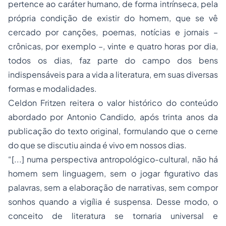
pertence ao caráter humano, de forma intrínseca, pela
própria condição de existir do homem, que se vê
cercado por canções, poemas, notícias e jornais –
crônicas, por exemplo –, vinte e quatro horas por dia,
todos os dias, faz parte do campo dos bens
indispensáveis para a vida a literatura, em suas diversas
formas e modalidades.
Celdon Fritzen reitera o valor histórico do conteúdo
abordado por Antonio Candido, após trinta anos da
publicação do texto original, formulando que o cerne
do que se discutiu ainda é vivo em nossos dias.
“[...] numa perspectiva antropológico-cultural, não há
homem sem linguagem, sem o jogar figurativo das
palavras, sem a elaboração de narrativas, sem compor
sonhos quando a vigília é suspensa. Desse modo, o
conceito de literatura se tornaria universal e