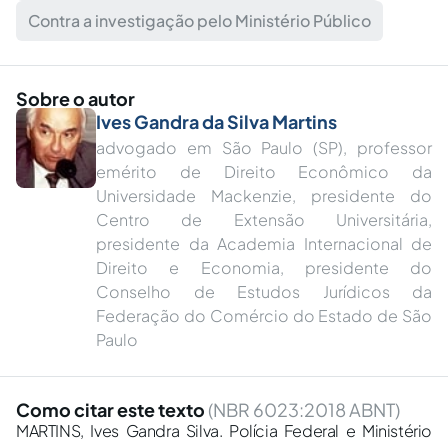
Contra a investigação pelo Ministério Público
Sobre o autor
Ives Gandra da Silva Martins
advogado em São Paulo (SP), professor
emérito de Direito Econômico da
Universidade Mackenzie, presidente do
Centro de Extensão Universitária,
presidente da Academia Internacional de
Direito e Economia, presidente do
Conselho de Estudos Jurídicos da
Federação do Comércio do Estado de São
Paulo
Como citar este texto
(NBR 6023:2018 ABNT)
MARTINS, Ives Gandra Silva. Polícia Federal e Ministério