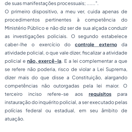
de suas manifestações processuais; ......".
O primeiro dispositivo, a meu ver, cuida apenas de
procedimentos pertinentes à competência do
Ministério Público e não diz ser de sua alçada conduzir
as investigações policiais. O segundo estabelece
caber-lhe o exercício do
controle externo
da
atividade policial, o que vale dizer, fiscalizar a atividade
policial e
não, exercê-la
. E a lei complementar a que
se refere não poderia, risco de violar a Lei Suprema,
dizer mais do que disse a Constituição, alargando
competências não outorgadas pela lei maior. O
terceiro inciso refere-se aos
requisitos
para
instauração do inquérito policial, a ser executado pelas
polícias federal ou estadual, em seu âmbito de
atuação.