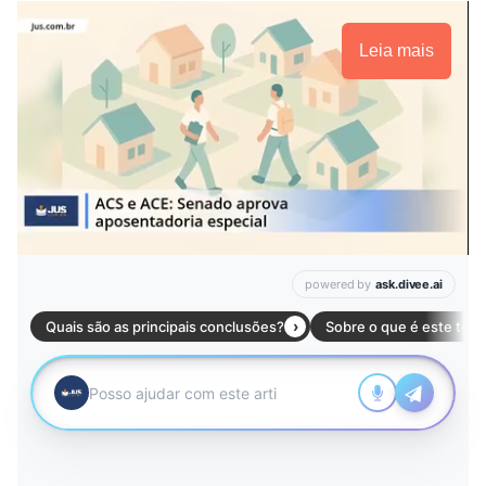
Leia mais