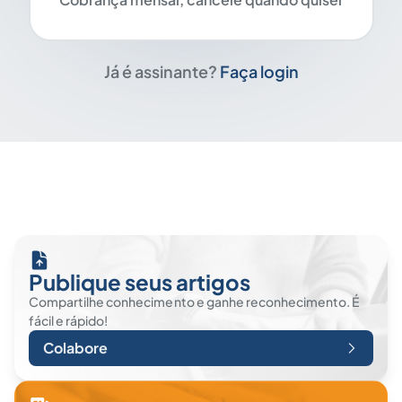
Já é assinante?
Faça login
Publique seus artigos
Compartilhe conhecimento e ganhe reconhecimento. É
fácil e rápido!
Colabore