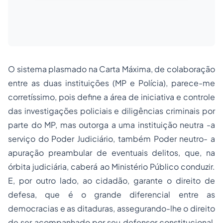
O sistema plasmado na Carta Máxima, de colaboração
entre as duas instituições (MP e Polícia), parece-me
corretíssimo, pois define a área de iniciativa e controle
das investigações policiais e diligências criminais por
parte do MP, mas outorga a uma instituição neutra -a
serviço do Poder Judiciário, também Poder neutro- a
apuração preambular de eventuais delitos, que, na
órbita judiciária, caberá ao Ministério Público conduzir.
E, por outro lado, ao cidadão, garante o direito de
defesa, que é o grande diferencial entre as
democracias e as ditaduras, assegurando-lhe o direito
de ser acompanhado por seu defensor constitucional,