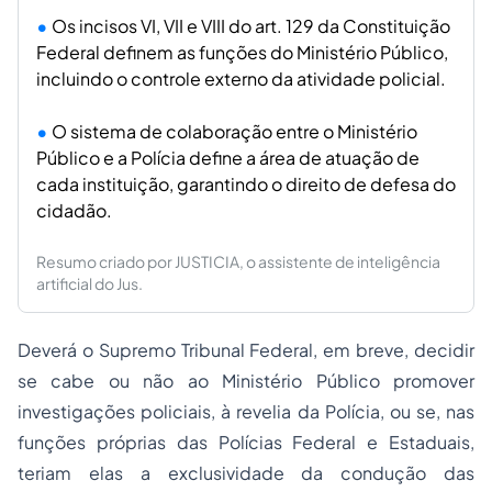
Os incisos VI, VII e VIII do art. 129 da Constituição
Federal definem as funções do Ministério Público,
incluindo o controle externo da atividade policial.
O sistema de colaboração entre o Ministério
Público e a Polícia define a área de atuação de
cada instituição, garantindo o direito de defesa do
cidadão.
Resumo criado por JUSTICIA, o assistente de inteligência
artificial do Jus.
Deverá o Supremo Tribunal Federal, em breve, decidir
se cabe ou não ao Ministério Público promover
investigações policiais, à revelia da Polícia, ou se, nas
funções próprias das Polícias Federal e Estaduais,
teriam elas a exclusividade da condução das