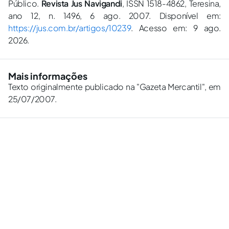
Público.
Revista Jus Navigandi
, ISSN 1518-4862, Teresina,
ano 12, n. 1496, 6 ago. 2007. Disponível em:
https://jus.com.br/artigos/10239
. Acesso em: 9 ago.
2026.
Mais informações
Texto originalmente publicado na "Gazeta Mercantil", em
25/07/2007.