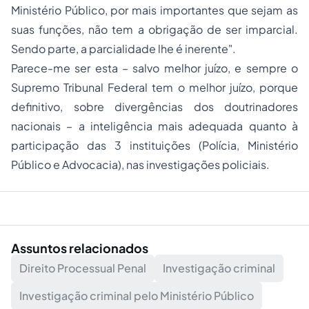
Ministério Público, por mais importantes que sejam as
suas funções, não tem a obrigação de ser imparcial.
Sendo parte, a parcialidade lhe é inerente".
Parece-me ser esta – salvo melhor juízo, e sempre o
Supremo Tribunal Federal tem o melhor juízo, porque
definitivo, sobre divergências dos doutrinadores
nacionais – a inteligência mais adequada quanto à
participação das 3 instituições (Polícia, Ministério
Público e Advocacia), nas investigações policiais.
Assuntos relacionados
Direito Processual Penal
Investigação criminal
Investigação criminal pelo Ministério Público