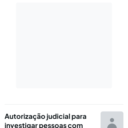
Autorização judicial para
investigar pessoas com