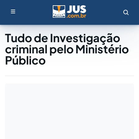
Tudo de Investigação
criminal pelo Ministério
Público