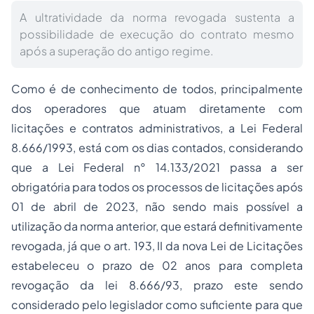
A ultratividade da norma revogada sustenta a
possibilidade de execução do contrato mesmo
após a superação do antigo regime.
Como é de conhecimento de todos, principalmente
dos operadores que atuam diretamente com
licitações e contratos administrativos, a Lei Federal
8.666/1993, está com os dias contados, considerando
que a Lei Federal n° 14.133/2021 passa a ser
obrigatória para todos os processos de licitações após
01 de abril de 2023, não sendo mais possível a
utilização da norma anterior, que estará definitivamente
revogada, já que o art. 193, II da nova Lei de Licitações
estabeleceu o prazo de 02 anos para completa
revogação da lei 8.666/93, prazo este sendo
considerado pelo legislador como suficiente para que