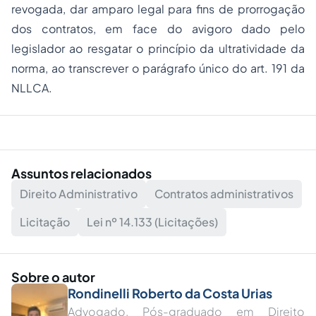
revogada, dar amparo legal para fins de prorrogação
dos contratos, em face do avigoro dado pelo
legislador ao resgatar o princípio da ultratividade da
norma, ao transcrever o parágrafo único do art. 191 da
NLLCA.
Assuntos relacionados
Direito Administrativo
Contratos administrativos
Licitação
Lei nº 14.133 (Licitações)
Sobre o autor
Rondinelli Roberto da Costa Urias
Advogado. Pós-graduado em Direito