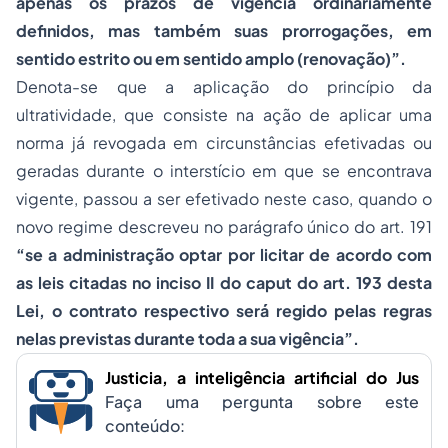
apenas os prazos de vigência ordinariamente
definidos, mas também suas prorrogações, em
sentido estrito ou em sentido amplo (renovação)”.
Denota-se que a aplicação do princípio da
ultratividade, que consiste na ação de aplicar uma
norma já revogada em circunstâncias efetivadas ou
geradas durante o interstício em que se encontrava
vigente, passou a ser efetivado neste caso, quando o
novo regime descreveu no parágrafo único do art. 191
“se a administração optar por licitar de acordo com
as leis citadas no inciso II do caput do art. 193 desta
Lei, o contrato respectivo será regido pelas regras
nelas previstas durante toda a sua vigência”.
Justicia, a inteligência artificial do Jus
Faça uma pergunta sobre este
conteúdo: