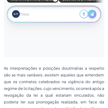
As interpretações e posições doutrinárias a respeito
são as mais variáveis, existem aqueles que entendem
que os contratos celebrados na vigência do antigo
regime de licitações, cujo vencimento, ocorrerá após a
revogação da lei a qual estariam vinculados, não
poderia ter sua prorrogação realizada, em face da