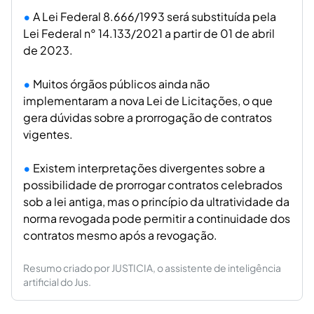
A Lei Federal 8.666/1993 será substituída pela
Lei Federal n° 14.133/2021 a partir de 01 de abril
de 2023.
Muitos órgãos públicos ainda não
implementaram a nova Lei de Licitações, o que
gera dúvidas sobre a prorrogação de contratos
vigentes.
Existem interpretações divergentes sobre a
possibilidade de prorrogar contratos celebrados
sob a lei antiga, mas o princípio da ultratividade da
norma revogada pode permitir a continuidade dos
contratos mesmo após a revogação.
Resumo criado por JUSTICIA, o assistente de inteligência
artificial do Jus.