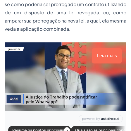
se como poderia ser prorrogado um contrato utilizando
de um disposto de uma lei revogada, ou, como
amparar sua prorrogação na nova lei, a qual, ela mesma
veda a aplicação combinada.
Leia mais