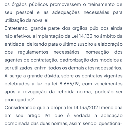
os órgãos públicos promovessem o treinamento de
seu pessoal e as adequações necessárias para
utilização da nova lei.
Entretanto, grande parte dos órgãos públicos ainda
não efetivou a implantação da Lei 14.133 no âmbito da
entidade, deixando para o último suspiro a elaboração
dos regulamentos necessários, nomeação dos
agentes de contratação, padronização dos modelos a
ser utilizados, enfim, todos os demais atos necessários.
Aí surge a grande dúvida, sobre os contratos vigentes
celebrados a luz da lei 8.666/19, com vencimentos
após a revogação da referida norma, poderão ser
prorrogados?
Considerando que a própria lei 14.133/2021 menciona
em seu artigo 191 que é vedada a aplicação
combinada das duas normas, assim sendo, questiona-