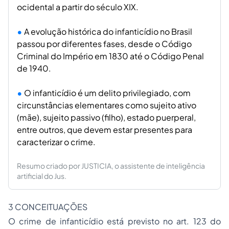
ocidental a partir do século XIX.
A evolução histórica do infanticídio no Brasil
passou por diferentes fases, desde o Código
Criminal do Império em 1830 até o Código Penal
de 1940.
O infanticídio é um delito privilegiado, com
circunstâncias elementares como sujeito ativo
(mãe), sujeito passivo (filho), estado puerperal,
entre outros, que devem estar presentes para
caracterizar o crime.
Resumo criado por JUSTICIA, o assistente de inteligência
artificial do Jus.
3 CONCEITUAÇÕES
O crime de infanticídio está previsto no art. 123 do