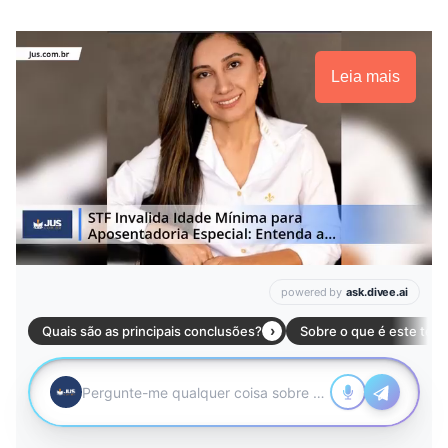
Leia mais