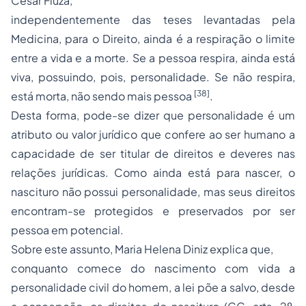
César Fiuza,
independentemente das teses levantadas pela
Medicina, para o Direito, ainda é a respiração o limite
entre a vida e a morte. Se a pessoa respira, ainda está
viva, possuindo, pois, personalidade. Se não respira,
[38]
está morta, não sendo mais pessoa
.
Desta forma, pode-se dizer que personalidade é um
atributo ou valor jurídico que confere ao ser humano a
capacidade de ser titular de direitos e deveres nas
relações jurídicas. Como ainda está para nascer, o
nascituro não possui personalidade, mas seus direitos
encontram-se protegidos e preservados por ser
pessoa em potencial.
Sobre este assunto, Maria Helena Diniz explica que,
conquanto comece do nascimento com vida a
personalidade civil do homem, a lei põe a salvo, desde