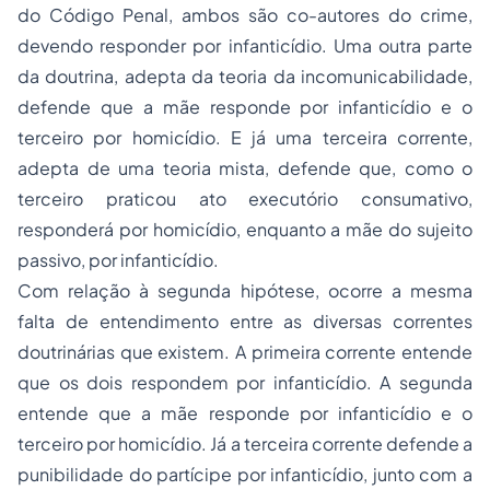
do Código Penal, ambos são co-autores do crime,
devendo responder por infanticídio. Uma outra parte
da doutrina, adepta da teoria da incomunicabilidade,
defende que a mãe responde por infanticídio e o
terceiro por homicídio. E já uma terceira corrente,
adepta de uma teoria mista, defende que, como o
terceiro praticou ato executório consumativo,
responderá por homicídio, enquanto a mãe do sujeito
passivo, por infanticídio.
Com relação à segunda hipótese, ocorre a mesma
falta de entendimento entre as diversas correntes
doutrinárias que existem. A primeira corrente entende
que os dois respondem por infanticídio. A segunda
entende que a mãe responde por infanticídio e o
terceiro por homicídio. Já a terceira corrente defende a
punibilidade do partícipe por infanticídio, junto com a