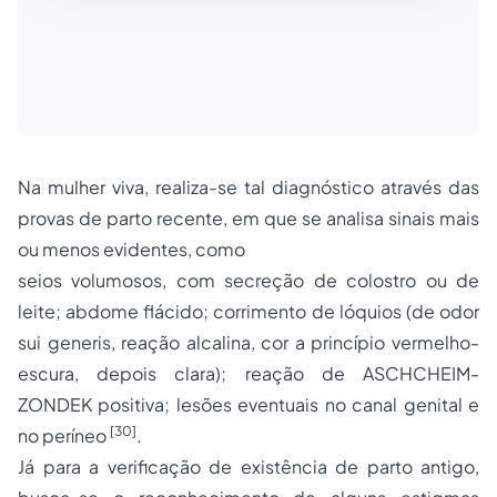
Na mulher viva, realiza-se tal diagnóstico através das
provas de parto recente, em que se analisa sinais mais
ou menos evidentes, como
seios volumosos, com secreção de colostro ou de
leite; abdome flácido; corrimento de lóquios (de odor
sui generis
, reação alcalina, cor a princípio vermelho-
escura, depois clara); reação de ASCHCHEIM-
ZONDEK positiva; lesões eventuais no canal genital e
[30]
no períneo
.
Já para a verificação de existência de parto antigo,