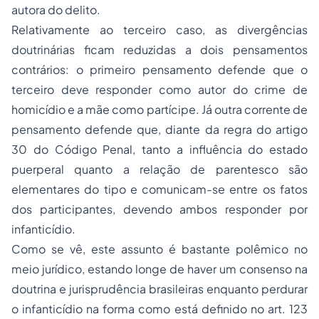
autora do delito.
Relativamente ao terceiro caso, as divergências
doutrinárias ficam reduzidas a dois pensamentos
contrários: o primeiro pensamento defende que o
terceiro deve responder como autor do crime de
homicídio e a mãe como partícipe. Já outra corrente de
pensamento defende que, diante da regra do artigo
30 do Código Penal, tanto a influência do estado
puerperal quanto a relação de parentesco são
elementares do tipo e comunicam-se entre os fatos
dos participantes, devendo ambos responder por
infanticídio.
Como se vê, este assunto é bastante polêmico no
meio jurídico, estando longe de haver um consenso na
doutrina e jurisprudência brasileiras enquanto perdurar
o infanticídio na forma como está definido no art. 123