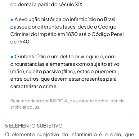
ocidental a partir do século XIX.
A evolução histórica do infanticídio no Brasil
passou por diferentes fases, desde o Código
Criminal do Império em 1830 até o Código Penal
de 1940.
O infanticídio é um delito privilegiado, com
circunstâncias elementares como sujeito ativo
(mãe), sujeito passivo (filho), estado puerperal,
entre outros, que devem estar presentes para
caracterizar o crime.
Resumo criado por JUSTICIA, o assistente de inteligência
artificial do Jus.
5 ELEMENTO SUBJETIVO
O elemento subjetivo do infanticídio é o
dolo
, que