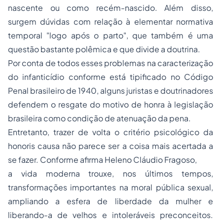
nascente ou como recém-nascido. Além disso,
surgem dúvidas com relação à elementar normativa
temporal "logo após o parto", que também é uma
questão bastante polêmica e que divide a doutrina.
Por conta de todos esses problemas na caracterização
do infanticídio conforme está tipificado no Código
Penal brasileiro de 1940, alguns juristas e doutrinadores
defendem o resgate do motivo de honra à legislação
brasileira como condição de atenuação da pena.
Entretanto, trazer de volta o critério psicológico da
honoris causa
não parece ser a coisa mais acertada a
se fazer. Conforme afirma Heleno Cláudio Fragoso,
a vida moderna trouxe, nos últimos tempos,
transformações importantes na moral pública sexual,
ampliando a esfera de liberdade da mulher e
liberando-a de velhos e intoleráveis preconceitos.