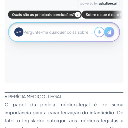
6 PERÍCIA MÉDICO-LEGAL
O papel da perícia médico-legal é de suma
importância para a caracterização do infanticídio. De
fato, o legislador outorgou aos médicos legistas a