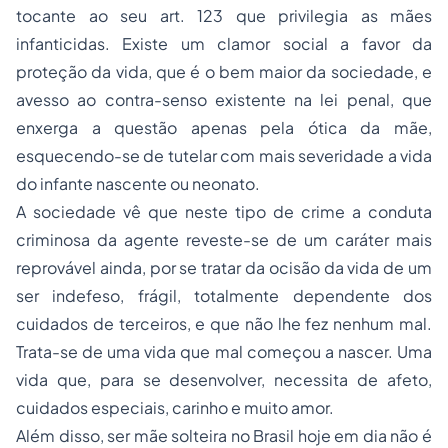
tocante ao seu art. 123 que privilegia as mães
infanticidas. Existe um clamor social a favor da
proteção da vida, que é o bem maior da sociedade, e
avesso ao contra-senso existente na lei penal, que
enxerga a questão apenas pela ótica da mãe,
esquecendo-se de tutelar com mais severidade a vida
do infante nascente ou neonato.
A sociedade vê que neste tipo de crime a conduta
criminosa da agente reveste-se de um caráter mais
reprovável ainda, por se tratar da ocisão da vida de um
ser indefeso, frágil, totalmente dependente dos
cuidados de terceiros, e que não lhe fez nenhum mal.
Trata-se de uma vida que mal começou a nascer. Uma
vida que, para se desenvolver, necessita de afeto,
cuidados especiais, carinho e muito amor.
Além disso, ser mãe solteira no Brasil hoje em dia não é