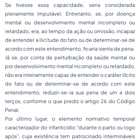
Se tivesse essa capacidade, seria considerada
plenamente imputável. Entretanto, se, por doença
mental ou desenvolvimento mental incompleto ou
retardado, era, ao tempo da ação ou omissão, incapaz
de entender a ilicitude do fato ou de determinar-se de
acordo com este entendimento, ficaria isenta de pena.
Já se, por conta de perturbação da saúde mental ou
por desenvolvimento mental incompleto ou retardado,
não era inteiramente capaz de entender o caráter ilícito
do fato ou de determinar-se de acordo com este
entendimento, reduzir-se-ia sua pena de um a dois
terços, conforme o que prediz o artigo 26 do Código
Penal.
Por último lugar, o elemento normativo temporal
caracterizador do infanticídio "durante o parto ou logo
após", cuja existência tem patrocinado intermináveis