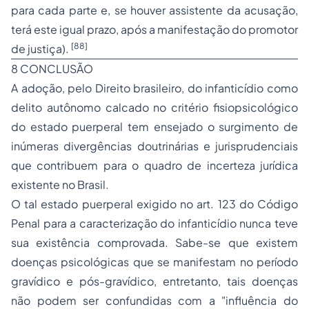
para cada parte e, se houver assistente da acusação,
terá este igual prazo, após a manifestação do promotor
[88]
de justiça).
8 CONCLUSÃO
A adoção, pelo Direito brasileiro, do infanticídio como
delito autônomo calcado no critério fisiopsicológico
do estado puerperal tem ensejado o surgimento de
inúmeras divergências doutrinárias e jurisprudenciais
que contribuem para o quadro de incerteza jurídica
existente no Brasil.
O tal estado puerperal exigido no art. 123 do Código
Penal para a caracterização do infanticídio nunca teve
sua existência comprovada. Sabe-se que existem
doenças psicológicas que se manifestam no período
gravídico e pós-gravídico, entretanto, tais doenças
não podem ser confundidas com a "influência do