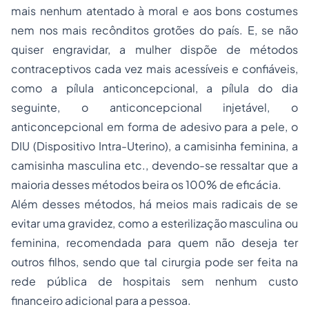
mais nenhum atentado à moral e aos bons costumes
nem nos mais recônditos grotões do país. E, se não
quiser engravidar, a mulher dispõe de métodos
contraceptivos cada vez mais acessíveis e confiáveis,
como a pílula anticoncepcional, a pílula do dia
seguinte, o anticoncepcional injetável, o
anticoncepcional em forma de adesivo para a pele, o
DIU (Dispositivo Intra-Uterino), a camisinha feminina, a
camisinha masculina etc., devendo-se ressaltar que a
maioria desses métodos beira os 100% de eficácia.
Além desses métodos, há meios mais radicais de se
evitar uma gravidez, como a esterilização masculina ou
feminina, recomendada para quem não deseja ter
outros filhos, sendo que tal cirurgia pode ser feita na
rede pública de hospitais sem nenhum custo
financeiro adicional para a pessoa.