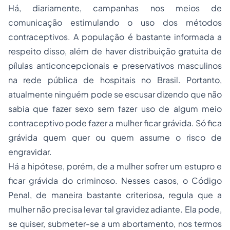
Há, diariamente, campanhas nos meios de
comunicação estimulando o uso dos métodos
contraceptivos. A população é bastante informada a
respeito disso, além de haver distribuição gratuita de
pílulas anticoncepcionais e preservativos masculinos
na rede pública de hospitais no Brasil. Portanto,
atualmente ninguém pode se escusar dizendo que não
sabia que fazer sexo sem fazer uso de algum meio
contraceptivo pode fazer a mulher ficar grávida. Só fica
grávida quem quer ou quem assume o risco de
engravidar.
Há a hipótese, porém, de a mulher sofrer um estupro e
ficar grávida do criminoso. Nesses casos, o Código
Penal, de maneira bastante criteriosa, regula que a
mulher não precisa levar tal gravidez adiante. Ela pode,
se quiser, submeter-se a um abortamento, nos termos