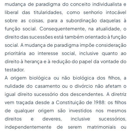
mudança de paradigma do conceito individualista e
liberal das titularidades, como senhorio intocável
sobre as coisas, para a subordinação daquelas à
função social. Consequentemente, na atualidade, o
direito das sucessões está também orientado à função
social. A mudança de paradigma impõe consideração
prioritária ao interesse social, inclusive quanto ao
direito à herança e à redução do papel da vontade do
testador.
A origem biológica ou não biológica dos filhos, a
nulidade do casamento ou o divórcio não afetam o
igual direito sucessório dos descendentes. A diretriz
vem traçada desde a Constituição de 1988: os filhos
de qualquer origem são investidos nos mesmos
direitos e deveres, inclusive sucessórios,
independentemente de serem matrimoniais ou