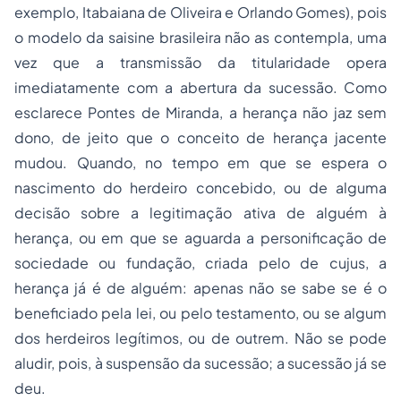
exemplo, Itabaiana de Oliveira e Orlando Gomes), pois
o modelo da
saisine
brasileira não as contempla, uma
vez que a transmissão da titularidade opera
imediatamente com a abertura da sucessão. Como
esclarece Pontes de Miranda, a herança não jaz sem
dono, de jeito que o conceito de herança jacente
mudou. Quando, no tempo em que se espera o
nascimento do herdeiro concebido, ou de alguma
decisão sobre a legitimação ativa de alguém à
herança, ou em que se aguarda a personificação de
sociedade ou fundação, criada pelo
de cujus
, a
herança já é de alguém: apenas não se sabe se é o
beneficiado pela lei, ou pelo testamento, ou se algum
dos herdeiros legítimos, ou de outrem. Não se pode
aludir, pois, à suspensão da sucessão; a sucessão já se
deu.