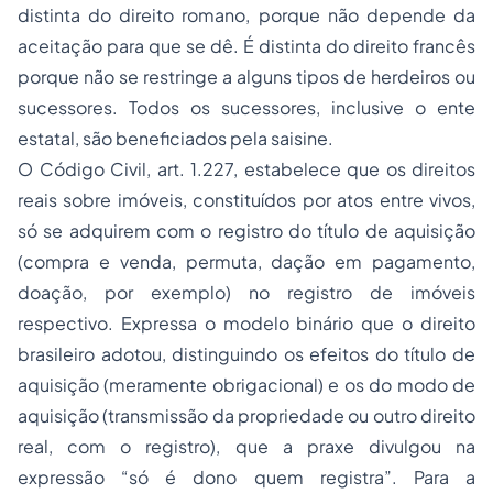
distinta do direito romano, porque não depende da
aceitação para que se dê. É distinta do direito francês
porque não se restringe a alguns tipos de herdeiros ou
sucessores. Todos os sucessores, inclusive o ente
estatal, são beneficiados pela
saisine
.
O Código Civil, art. 1.227, estabelece que os direitos
reais sobre imóveis, constituídos por atos entre vivos,
só se adquirem com o registro do título de aquisição
(compra e venda, permuta, dação em pagamento,
doação, por exemplo) no registro de imóveis
respectivo. Expressa o modelo binário que o direito
brasileiro adotou, distinguindo os efeitos do título de
aquisição (meramente obrigacional) e os do modo de
aquisição (transmissão da propriedade ou outro direito
real, com o registro), que a praxe divulgou na
expressão “só é dono quem registra”. Para a