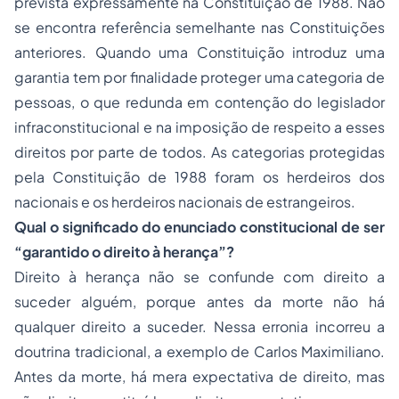
prevista expressamente na Constituição de 1988. Não
se encontra referência semelhante nas Constituições
anteriores. Quando uma Constituição introduz uma
garantia tem por finalidade proteger uma categoria de
pessoas, o que redunda em contenção do legislador
infraconstitucional e na imposição de respeito a esses
direitos por parte de todos. As categorias protegidas
pela Constituição de 1988 foram os herdeiros dos
nacionais e os herdeiros nacionais de estrangeiros.
Qual o significado do enunciado constitucional de ser
“garantido o direito à herança”?
Direito à herança não se confunde com direito a
suceder alguém, porque antes da morte não há
qualquer direito a suceder. Nessa erronia incorreu a
doutrina tradicional, a exemplo de Carlos Maximiliano.
Antes da morte, há mera expectativa de direito, mas