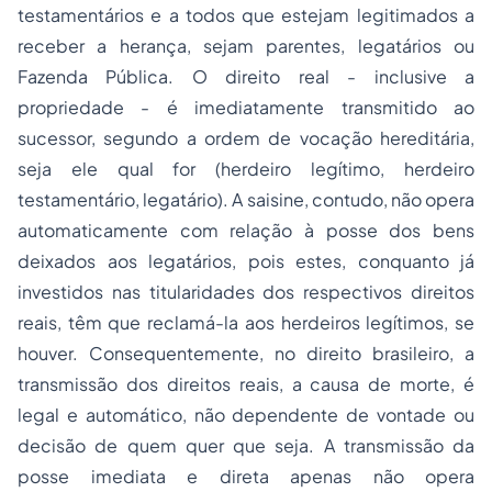
testamentários e a todos que estejam legitimados a
receber a herança, sejam parentes, legatários ou
Fazenda Pública. O direito real - inclusive a
propriedade - é imediatamente transmitido ao
sucessor, segundo a ordem de vocação hereditária,
seja ele qual for (herdeiro legítimo, herdeiro
testamentário, legatário). A
saisine
, contudo, não opera
automaticamente com relação à posse dos bens
deixados aos legatários, pois estes, conquanto já
investidos nas titularidades dos respectivos direitos
reais, têm que reclamá-la aos herdeiros legítimos, se
houver. Consequentemente, no direito brasileiro, a
transmissão dos direitos reais, a causa de morte, é
legal e automático, não dependente de vontade ou
decisão de quem quer que seja. A transmissão da
posse imediata e direta apenas não opera