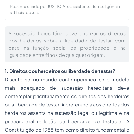
Resumo criado por JUSTICIA, o assistente de inteligência
artificial do Jus.
A sucessão hereditária deve priorizar os direitos
dos herdeiros sobre a liberdade de testar, com
base na função social da propriedade e na
igualdade entre filhos de qualquer origem.
1. Direitos dos herdeiros ou liberdade de testar?
Discute-se, no mundo contemporâneo, se o modelo
mais adequado de sucessão hereditária deve
contemplar prioritariamente os direitos dos herdeiros
ou a liberdade de testar. A preferência aos direitos dos
herdeiros assenta na sucessão legal ou legítima e na
proporcional redução da liberdade do testador. A
Constituição de 1988 tem como direito fundamental o