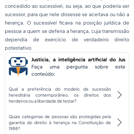
concedido ao sucessível, ou seja, ao que poderia ser
sucessor, para que nele dissesse se aceitava ou não a
herança. O sucessível ficava na posição jurídica de
pessoa a quem se deferia a herança, cuja transmissão
dependia de exercício de verdadeiro direito
potestativo.
Justicia, a inteligência artificial do Jus
Faça uma pergunta sobre este
conteúdo:
Qual a preferência do modelo de sucessão
hereditária contemporâneo, os direitos dos
herdeiros ou a liberdade de testar?
Quais categorias de pessoas são protegidas pela
garantia do direito à herança na Constituição de
1988?