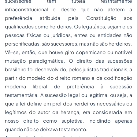
sucessores têm tutela restritamente
infraconstitucional e desde que não afetem a
preferência atribuída pela Constituição aos
qualificados como herdeiros. Os legatários, sejam eles
pessoas físicas ou jurídicas, entes ou entidades não
personificadas, são sucessores, mas não são herdeiros.
Vê-se, então, que houve giro copernicano ou notável
mutação paradigmática. O direito das sucessões
brasileiro foi desenvolvido, pelos juristas tradicionais, a
partir do modelo do direito romano e da codificação
moderna liberal de preferência à sucessão
testamentária. A sucessão legal ou legítima, ou seja, a
que a lei define em prol dos herdeiros necessários ou
legítimos do autor da herança, era considerada em
nosso direito como supletiva, incidindo apenas
quando não se deixava testamento.