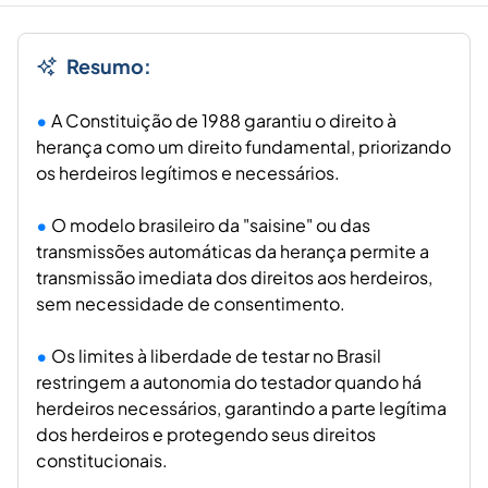
Resumo:
A Constituição de 1988 garantiu o direito à
herança como um direito fundamental, priorizando
os herdeiros legítimos e necessários.
O modelo brasileiro da "saisine" ou das
transmissões automáticas da herança permite a
transmissão imediata dos direitos aos herdeiros,
sem necessidade de consentimento.
Os limites à liberdade de testar no Brasil
restringem a autonomia do testador quando há
herdeiros necessários, garantindo a parte legítima
dos herdeiros e protegendo seus direitos
constitucionais.