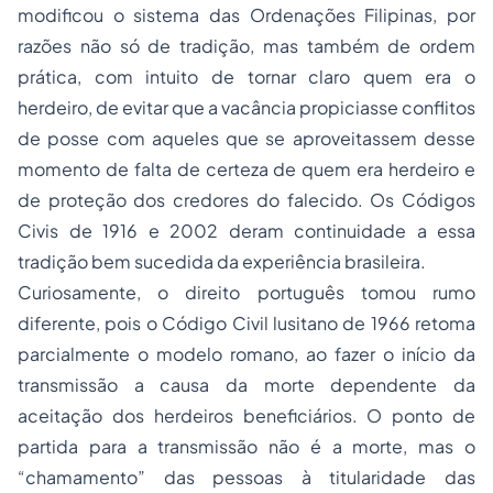
modificou o sistema das Ordenações Filipinas, por
razões não só de tradição, mas também de ordem
prática, com intuito de tornar claro quem era o
herdeiro, de evitar que a vacância propiciasse conflitos
de posse com aqueles que se aproveitassem desse
momento de falta de certeza de quem era herdeiro e
de proteção dos credores do falecido. Os Códigos
Civis de 1916 e 2002 deram continuidade a essa
tradição bem sucedida da experiência brasileira.
Curiosamente, o direito português tomou rumo
diferente, pois o Código Civil lusitano de 1966 retoma
parcialmente o modelo romano, ao fazer o início da
transmissão a causa da morte dependente da
aceitação dos herdeiros beneficiários. O ponto de
partida para a transmissão não é a morte, mas o
“chamamento” das pessoas à titularidade das