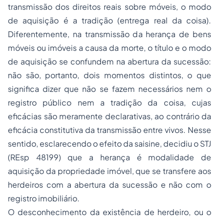
transmissão dos direitos reais sobre móveis, o modo
de aquisição é a tradição (entrega real da coisa).
Diferentemente, na transmissão da herança de bens
móveis ou imóveis a causa da morte, o título e o modo
de aquisição se confundem na abertura da sucessão:
não são, portanto, dois momentos distintos, o que
significa dizer que não se fazem necessários nem o
registro público nem a tradição da coisa, cujas
eficácias são meramente declarativas, ao contrário da
eficácia constitutiva da transmissão entre vivos. Nesse
sentido, esclarecendo o efeito da
saisine
, decidiu o STJ
(REsp 48199) que a herança é modalidade de
aquisição da propriedade imóvel, que se transfere aos
herdeiros com a abertura da sucessão e não com o
registro imobiliário.
O desconhecimento da existência de herdeiro, ou o