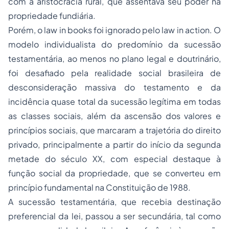
com a aristocracia rural, que assentava seu poder na
propriedade fundiária.
Porém, o
law in books
foi ignorado pelo
law in action
. O
modelo individualista do predomínio da sucessão
testamentária, ao menos no plano legal e doutrinário,
foi desafiado pela realidade social brasileira de
desconsideração massiva do testamento e da
incidência quase total da sucessão legítima em todas
as classes sociais, além da ascensão dos valores e
princípios sociais, que marcaram a trajetória do direito
privado, principalmente a partir do início da segunda
metade do século XX, com especial destaque à
função social da propriedade, que se converteu em
princípio fundamental na Constituição de 1988.
A sucessão testamentária, que recebia destinação
preferencial da lei, passou a ser secundária, tal como