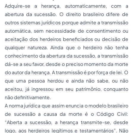
Adquire-se a herança, automaticamente, com a
abertura da sucessão. O direito brasileiro difere de
outros sistemas jurídicos porque admite a transmissão
automática, sem necessidade de consentimento ou
aceitação dos herdeiros beneficiados ou decisão de
qualquer natureza. Ainda que o herdeiro não tenha
conhecimento da abertura da sucessão, a transmissão
dá-se a seu favor, desde o preciso momento da morte
do autor da herança. A transmissão é por força de lei. O
que uma pessoa herdou e ainda não sabe, ou não
aceitou, já ingressou em seu patrimônio, conquanto
não definitivamente.
A norma jurídica que assim enuncia o modelo brasileiro
de sucessão a causa da morte é o Código Civil:
“
Aberta a sucessão, a herança transmite-se, desde
logo, aos herdeiros legítimos e testamentários
”. Não