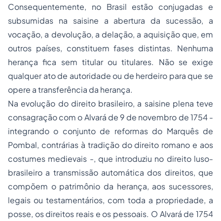
Consequentemente, no Brasil estão conjugadas e
subsumidas na
saisine
a abertura da sucessão, a
vocação, a devolução, a delação, a aquisição que, em
outros países, constituem fases distintas. Nenhuma
herança fica sem titular ou titulares. Não se exige
qualquer ato de autoridade ou de herdeiro para que se
opere a transferência da herança.
Na evolução do direito brasileiro, a
saisine
plena teve
consagração com o Alvará de 9 de novembro de 1754 -
integrando o conjunto de reformas do Marquês de
Pombal, contrárias à tradição do direito romano e aos
costumes medievais -, que introduziu no direito luso-
brasileiro a transmissão automática dos direitos, que
compõem o patrimônio da herança, aos sucessores,
legais ou testamentários, com toda a propriedade, a
posse, os direitos reais e os pessoais. O Alvará de 1754