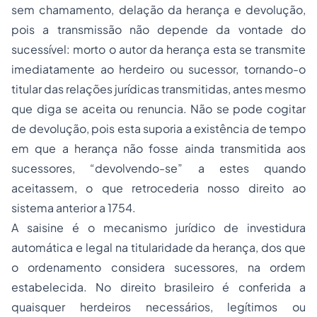
sem chamamento, delação da herança e devolução,
pois a transmissão não depende da vontade do
sucessível: morto o autor da herança esta se transmite
imediatamente ao herdeiro ou sucessor, tornando-o
titular das relações jurídicas transmitidas, antes mesmo
que diga se aceita ou renuncia. Não se pode cogitar
de devolução, pois esta suporia a existência de tempo
em que a herança não fosse ainda transmitida aos
sucessores, “devolvendo-se” a estes quando
aceitassem, o que retrocederia nosso direito ao
sistema anterior a 1754.
A
saisine
é o mecanismo jurídico de investidura
automática e legal na titularidade da herança, dos que
o ordenamento considera sucessores, na ordem
estabelecida. No direito brasileiro é conferida a
quaisquer herdeiros necessários, legítimos ou