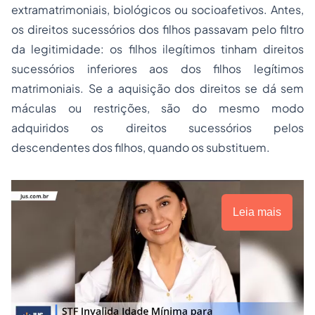
extramatrimoniais, biológicos ou socioafetivos. Antes,
os direitos sucessórios dos filhos passavam pelo filtro
da legitimidade: os filhos ilegítimos tinham direitos
sucessórios inferiores aos dos filhos legítimos
matrimoniais. Se a aquisição dos direitos se dá sem
máculas ou restrições, são do mesmo modo
adquiridos os direitos sucessórios pelos
descendentes dos filhos, quando os substituem.
Leia mais