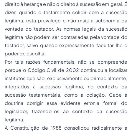
direito à herança e não o direito à sucessão em geral. É
dizer, quando o testamento colidir com a sucessão
legítima, esta prevalece e não mais a autonomia da
vontade do testador. As normas legais da sucessão
legítima não podem ser contrariadas pela vontade do
testador, salvo quando expressamente facultar-lhe o
poder de escolha.
Por tais razões fundamentais, não se compreende
porque o Código Civil de 2002 continuou a localizar
institutos que são, exclusivamente ou primacialmente,
integrados à sucessão legítima, no contexto da
sucessão testamentária, como a colação. Cabe à
doutrina corrigir essa evidente erronia formal do
legislador, trazendo-os ao contexto da sucessão
legítima.
A Constituição de 1988 consolidou radicalmente a