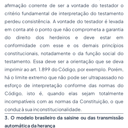
afirmação corrente de ser a vontade do testador o
critério fundamental de interpretação do testamento
perdeu consistência. A vontade do testador é levada
em conta até o ponto que não comprometa a garantia
do direito dos herdeiros e deve estar em
conformidade com esse e os demais princípios
constitucionais, notadamente o da função social do
testamento. Essa deve ser a orientação que se deva
imprimir ao art. 1.899 do Código, por exemplo. Porém,
há o limite extremo que não pode ser ultrapassado no
esforço de interpretação conforme das normas do
Código, isto é, quando elas sejam totalmente
incompatíveis com as normas da Constituição, o que
conduz à sua inconstitucionalidade.
3. O modelo brasileiro da
saisine
ou das transmissão
automática da herança