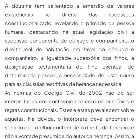
A doutrina tem salientado a emersão de valores
existenciais no direito das sucessões
constitucionalizado, revelando o primado da pessoa
humana, destacando na atual legislação civil a
sucessão concorrente de cônjuge e companheiro, o
direito real de habitação em favor do cônjuge e
companheiro, a igualdade sucessória dos filhos, a
designação testamentária de filho eventual de
determinada pessoa, a necessidade de justa causa
para as cláusulas restritivas da herança necessária.
As normas do Código Civil de 2002 hão de ser
interpretadas em conformidade com os princípios e
regras constitucionais. Estes e estas prevalecem sobre
aquelas. Na dúvida, o intérprete deve encontrar o
sentido que melhor contemple o direito do herdeiro e
não a vontade presumida do autor da herança. Assim, a