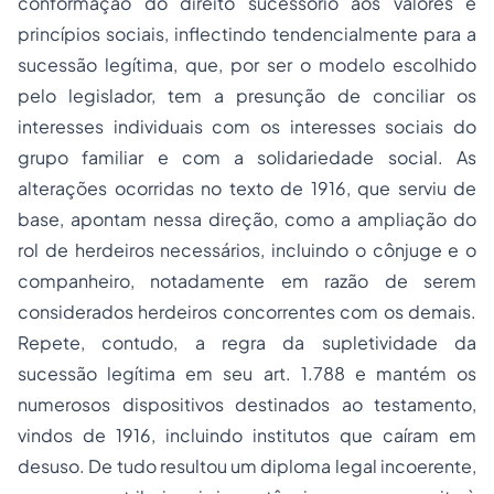
conformação do direito sucessório aos valores e
princípios sociais, inflectindo tendencialmente para a
sucessão legítima, que, por ser o modelo escolhido
pelo legislador, tem a presunção de conciliar os
interesses individuais com os interesses sociais do
grupo familiar e com a solidariedade social. As
alterações ocorridas no texto de 1916, que serviu de
base, apontam nessa direção, como a ampliação do
rol de herdeiros necessários, incluindo o cônjuge e o
companheiro, notadamente em razão de serem
considerados herdeiros concorrentes com os demais.
Repete, contudo, a regra da supletividade da
sucessão legítima em seu art. 1.788 e mantém os
numerosos dispositivos destinados ao testamento,
vindos de 1916, incluindo institutos que caíram em
desuso. De tudo resultou um diploma legal incoerente,