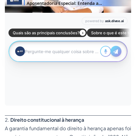
2.
Direito constitucional à herança
A garantia fundamental do direito à herança apenas foi