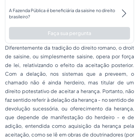
A Fazenda Pública é beneficiária da saisine no direito
brasileiro?
Faça sua pergunta
Diferentemente da tradição do direito romano, o
droit
de saisine
, ou simplesmente
saisine
, opera por força
de lei, relativizando o efeito da aceitação posterior.
Com a delação, nos sistemas que a preveem, o
chamado não é ainda herdeiro, mas titular de um
direito potestativo de aceitar a herança. Portanto, não
faz sentido referir à delação da herança - no sentido de
devolução sucessória, ou oferecimento da herança,
que depende de manifestação do herdeiro - e de
adição, entendida como aquisição da herança pela
aceitação, como se lê em obras de doutrinadores (por