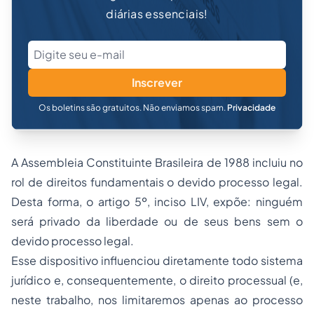
diárias essenciais!
Inscrever
Os boletins são gratuitos. Não enviamos spam.
Privacidade
A Assembleia Constituinte Brasileira de 1988 incluiu no
rol de direitos fundamentais o devido processo legal.
Desta forma, o artigo 5º, inciso LIV, expõe: ninguém
será privado da liberdade ou de seus bens sem o
devido processo legal.
Esse dispositivo influenciou diretamente todo sistema
jurídico e, consequentemente, o direito processual (e,
neste trabalho, nos limitaremos apenas ao processo