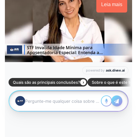
Leia mais