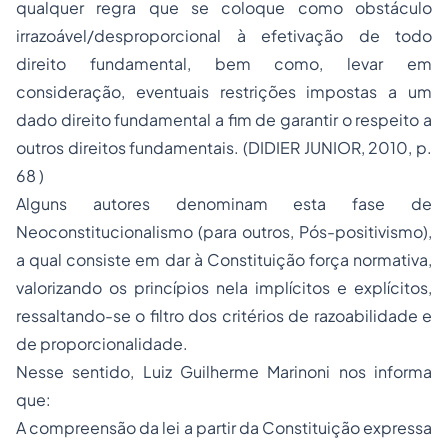
qualquer regra que se coloque como obstáculo
irrazoável/desproporcional à efetivação de todo
direito fundamental, bem como, levar em
consideração, eventuais restrições impostas a um
dado direito fundamental a fim de garantir o respeito a
outros direitos fundamentais. (DIDIER JUNIOR, 2010, p.
68 )
Alguns autores denominam esta fase de
Neoconstitucionalismo (para outros, Pós-positivismo),
a qual consiste em dar à Constituição força normativa,
valorizando os princípios nela implícitos e explícitos,
ressaltando-se o filtro dos critérios de razoabilidade e
de proporcionalidade.
Nesse sentido, Luiz Guilherme Marinoni nos informa
que:
A compreensão da lei a partir da Constituição expressa