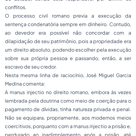
conflitos.
O processo civil romano previa a execução da
sentença condenatória sempre em dinheiro. Contudo,
ao devedor era possível não concordar com a
dilapidação de seu patrimônio, pois a propriedade era
um direito absoluto, podendo escolher pela execução
sobre sua própria pessoa e passando, então, a ser
escravo de seu credor.
Nesta mesma linha de raciocínio, José Miguel Garcia
Medina comenta:
A manus injectio no direito romano, embora às vezes
lembrada pela doutrina como meio de coerção para o
pagamento de dívidas, tinha natureza privada e penal.
Não se equipara, propriamente, aos modernos meios
coercitivos, porquanto com a manus injectio a prisão e,
perdurado ao inadimplemento após a prisão, até