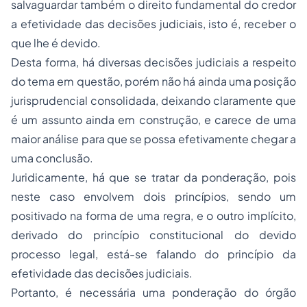
salvaguardar também o direito fundamental do credor
a efetividade das decisões judiciais, isto é, receber o
que lhe é devido.
Desta forma, há diversas decisões judiciais a respeito
do tema em questão, porém não há ainda uma posição
jurisprudencial consolidada, deixando claramente que
é um assunto ainda em construção, e carece de uma
maior análise para que se possa efetivamente chegar a
uma conclusão.
Juridicamente, há que se tratar da ponderação, pois
neste caso envolvem dois princípios, sendo um
positivado na forma de uma regra, e o outro implícito,
derivado do princípio constitucional do devido
processo legal, está-se falando do princípio da
efetividade das decisões judiciais.
Portanto, é necessária uma ponderação do órgão