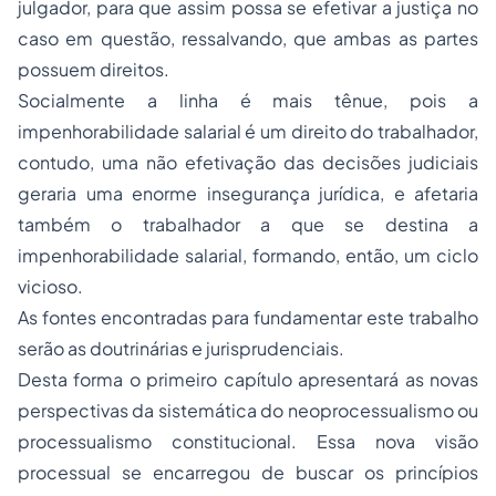
julgador, para que assim possa se efetivar a justiça no
caso em questão, ressalvando, que ambas as partes
possuem direitos.
Socialmente a linha é mais tênue, pois a
impenhorabilidade salarial é um direito do trabalhador,
contudo, uma não efetivação das decisões judiciais
geraria uma enorme insegurança jurídica, e afetaria
também o trabalhador a que se destina a
impenhorabilidade salarial, formando, então, um ciclo
vicioso.
As fontes encontradas para fundamentar este trabalho
serão as doutrinárias e jurisprudenciais.
Desta forma o primeiro capítulo apresentará as novas
perspectivas da sistemática do neoprocessualismo ou
processualismo constitucional. Essa nova visão
processual se encarregou de buscar os princípios