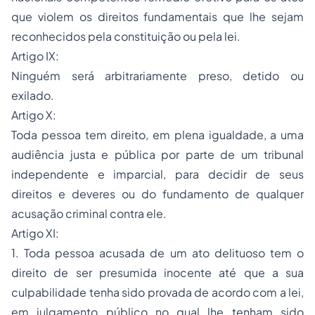
que violem os direitos fundamentais que lhe sejam
reconhecidos pela constituição ou pela lei.
Artigo IX:
Ninguém será arbitrariamente preso, detido ou
exilado.
Artigo X:
Toda pessoa tem direito, em plena igualdade, a uma
audiência justa e pública por parte de um tribunal
independente e imparcial, para decidir de seus
direitos e deveres ou do fundamento de qualquer
acusação criminal contra ele.
Artigo XI:
1. Toda pessoa acusada de um ato delituoso tem o
direito de ser presumida inocente até que a sua
culpabilidade tenha sido provada de acordo com a lei,
em julgamento público no qual lhe tenham sido