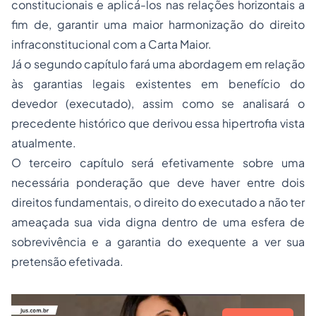
constitucionais e aplicá-los nas relações horizontais a
fim de, garantir uma maior harmonização do direito
infraconstitucional com a Carta Maior.
Já o segundo capítulo fará uma abordagem em relação
às garantias legais existentes em benefício do
devedor (executado), assim como se analisará o
precedente histórico que derivou essa hipertrofia vista
atualmente.
O terceiro capítulo será efetivamente sobre uma
necessária ponderação que deve haver entre dois
direitos fundamentais, o direito do executado a não ter
ameaçada sua vida digna dentro de uma esfera de
sobrevivência e a garantia do exequente a ver sua
pretensão efetivada.