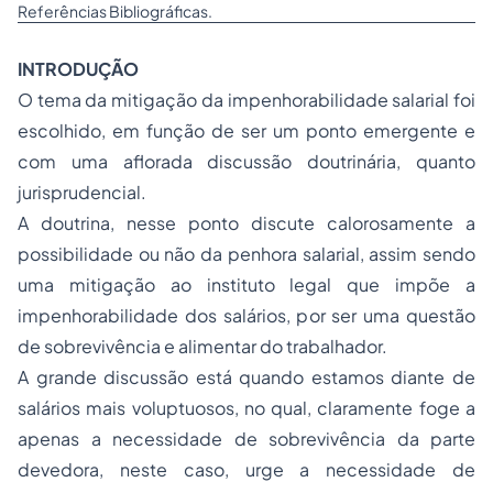
Referências Bibliográficas.
INTRODUÇÃO
O tema da mitigação da impenhorabilidade salarial foi
escolhido, em função de ser um ponto emergente e
com uma aflorada discussão doutrinária, quanto
jurisprudencial.
A doutrina, nesse ponto discute calorosamente a
possibilidade ou não da penhora salarial, assim sendo
uma mitigação ao instituto legal que impõe a
impenhorabilidade dos salários, por ser uma questão
de sobrevivência e alimentar do trabalhador.
A grande discussão está quando estamos diante de
salários mais voluptuosos, no qual, claramente foge a
apenas a necessidade de sobrevivência da parte
devedora, neste caso, urge a necessidade de