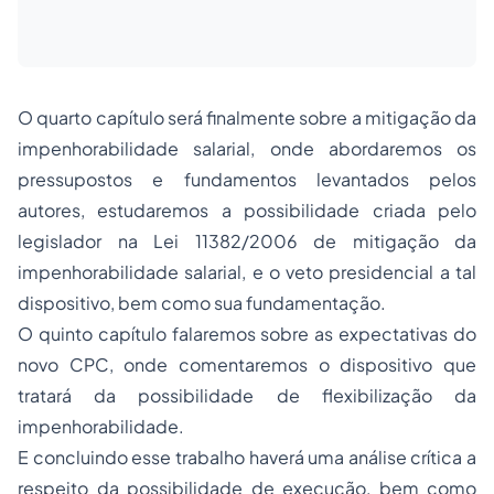
O quarto capítulo será finalmente sobre a mitigação da
impenhorabilidade salarial, onde abordaremos os
pressupostos e fundamentos levantados pelos
autores, estudaremos a possibilidade criada pelo
legislador na Lei 11382/2006 de mitigação da
impenhorabilidade salarial, e o veto presidencial a tal
dispositivo, bem como sua fundamentação.
O quinto capítulo falaremos sobre as expectativas do
novo CPC, onde comentaremos o dispositivo que
tratará da possibilidade de flexibilização da
impenhorabilidade.
E concluindo esse trabalho haverá uma análise crítica a
respeito da possibilidade de execução, bem como