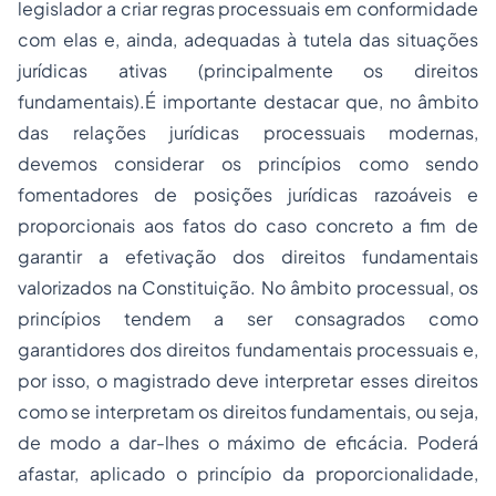
legislador a criar regras processuais em conformidade
com elas e, ainda, adequadas à tutela das situações
jurídicas ativas (principalmente os direitos
fundamentais).É importante destacar que, no âmbito
das relações jurídicas processuais modernas,
devemos considerar os princípios como sendo
fomentadores de posições jurídicas razoáveis e
proporcionais aos fatos do caso concreto a fim de
garantir a efetivação dos direitos fundamentais
valorizados na Constituição. No âmbito processual, os
princípios tendem a ser consagrados como
garantidores dos direitos fundamentais processuais e,
por isso, o magistrado deve interpretar esses direitos
como se interpretam os direitos fundamentais, ou seja,
de modo a dar-lhes o máximo de eficácia. Poderá
afastar, aplicado o princípio da proporcionalidade,