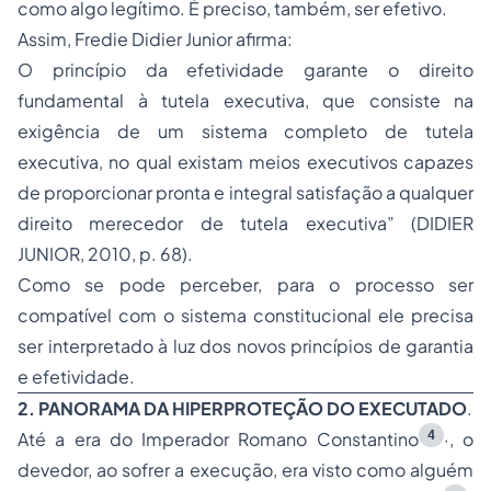
como algo legítimo. É preciso, também, ser efetivo.
Assim, Fredie Didier Junior afirma:
O princípio da efetividade garante o direito
fundamental à tutela executiva, que consiste na
exigência de um sistema completo de tutela
executiva, no qual existam meios executivos capazes
de proporcionar pronta e integral satisfação a qualquer
direito merecedor de tutela executiva” (DIDIER
JUNIOR, 2010, p. 68).
Como se pode perceber, para o processo ser
compatível com o sistema constitucional ele precisa
ser interpretado à luz dos novos princípios de garantia
e efetividade.
2. PANORAMA DA HIPERPROTEÇÃO DO EXECUTADO
.
4
Até a era do Imperador Romano Constantino
·, o
devedor, ao sofrer a execução, era visto como alguém