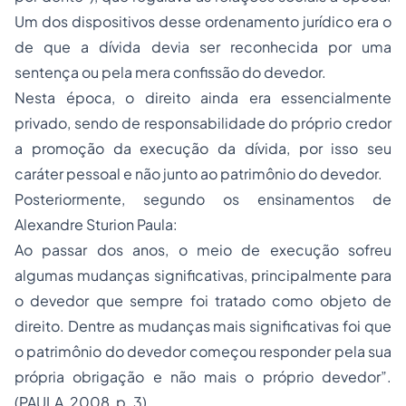
Um dos dispositivos desse ordenamento jurídico era o
de que a dívida devia ser reconhecida por uma
sentença ou pela mera confissão do devedor.
Nesta época, o direito ainda era essencialmente
privado, sendo de responsabilidade do próprio credor
a promoção da execução da dívida, por isso seu
caráter pessoal e não junto ao patrimônio do devedor.
Posteriormente, segundo os ensinamentos de
Alexandre Sturion Paula:
Ao passar dos anos, o meio de execução sofreu
algumas mudanças significativas, principalmente para
o devedor que sempre foi tratado como objeto de
direito. Dentre as mudanças mais significativas foi que
o patrimônio do devedor começou responder pela sua
própria obrigação e não mais o próprio devedor”.
(PAULA, 2008, p. 3).