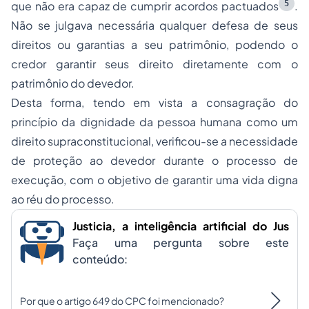
5
que não era capaz de cumprir acordos pactuados
.
Não se julgava necessária qualquer defesa de seus
direitos ou garantias a seu patrimônio, podendo o
credor garantir seus direito diretamente com o
patrimônio do devedor.
Desta forma, tendo em vista a consagração do
princípio da dignidade da pessoa humana como um
direito supraconstitucional, verificou-se a necessidade
de proteção ao devedor durante o processo de
execução, com o objetivo de garantir uma vida digna
ao réu do processo.
Justicia, a inteligência artificial do Jus
Faça uma pergunta sobre este
conteúdo:
Por que o artigo 649 do CPC foi mencionado?