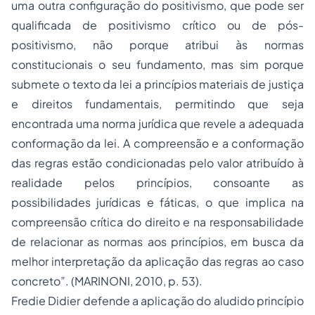
uma outra configuração do positivismo, que pode ser
qualificada de positivismo crítico ou de pós-
positivismo, não porque atribui às normas
constitucionais o seu fundamento, mas sim porque
submete o texto da lei a princípios materiais de justiça
e direitos fundamentais, permitindo que seja
encontrada uma norma jurídica que revele a adequada
conformação da lei. A compreensão e a conformação
das regras estão condicionadas pelo valor atribuído à
realidade pelos princípios, consoante as
possibilidades jurídicas e fáticas, o que implica na
compreensão crítica do direito e na responsabilidade
de relacionar as normas aos princípios, em busca da
melhor interpretação da aplicação das regras ao caso
concreto”. (MARINONI, 2010, p. 53).
Fredie Didier defende a aplicação do aludido princípio