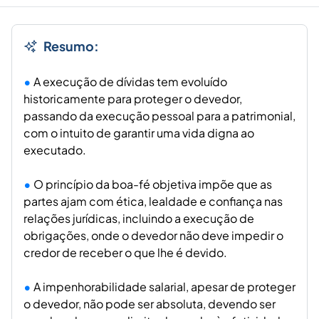
Resumo:
A execução de dívidas tem evoluído
historicamente para proteger o devedor,
passando da execução pessoal para a patrimonial,
com o intuito de garantir uma vida digna ao
executado.
O princípio da boa-fé objetiva impõe que as
partes ajam com ética, lealdade e confiança nas
relações jurídicas, incluindo a execução de
obrigações, onde o devedor não deve impedir o
credor de receber o que lhe é devido.
A impenhorabilidade salarial, apesar de proteger
o devedor, não pode ser absoluta, devendo ser