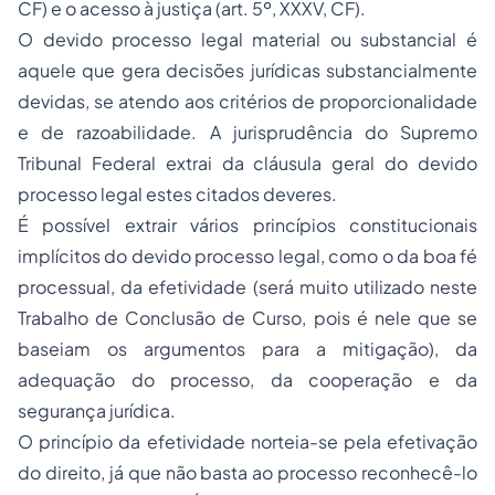
CF) e o acesso à justiça (art. 5º, XXXV, CF).
O devido processo legal material ou substancial é
aquele que gera decisões jurídicas substancialmente
devidas, se atendo aos critérios de proporcionalidade
e de razoabilidade. A jurisprudência do Supremo
Tribunal Federal extrai da cláusula geral do devido
processo legal estes citados deveres.
É possível extrair vários princípios constitucionais
implícitos do devido processo legal, como o da boa fé
processual, da efetividade (será muito utilizado neste
Trabalho de Conclusão de Curso, pois é nele que se
baseiam os argumentos para a mitigação), da
adequação do processo, da cooperação e da
segurança jurídica.
O princípio da efetividade norteia-se pela efetivação
do direito, já que não basta ao processo reconhecê-lo