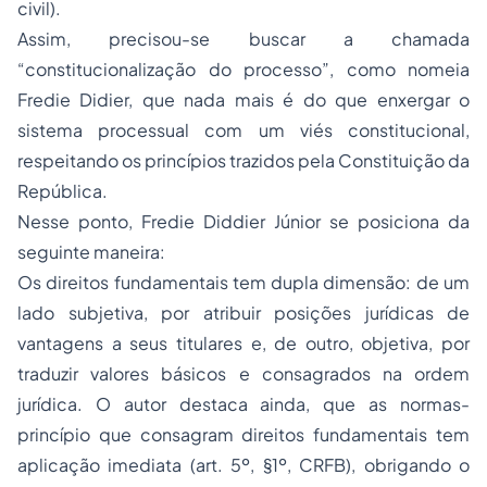
civil).
Assim, precisou-se buscar a chamada
“constitucionalização do processo”, como nomeia
Fredie Didier, que nada mais é do que enxergar o
sistema processual com um viés constitucional,
respeitando os princípios trazidos pela Constituição da
República.
Nesse ponto, Fredie Diddier Júnior se posiciona da
seguinte maneira:
Os direitos fundamentais tem dupla dimensão: de um
lado subjetiva, por atribuir posições jurídicas de
vantagens a seus titulares e, de outro, objetiva, por
traduzir valores básicos e consagrados na ordem
jurídica. O autor destaca ainda, que as normas-
princípio que consagram direitos fundamentais tem
aplicação imediata (art. 5º, §1º, CRFB), obrigando o