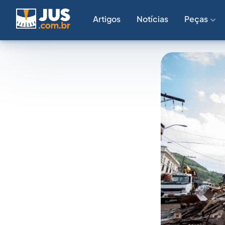
Artigos
Notícias
Peças