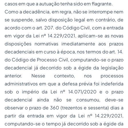
casos em que a autuação tenha sido em flagrante.
Como a decadência, em regra, não se interrompe nem
se suspende, salvo disposição legal em contrário, de
acordo com o art. 207. do Código Civil, com a entrada
em vigor da Lei nº 14.229/2021, aplicam-se as novas
disposições normativas imediatamente aos prazos
decadenciais em curso à época, nos termos do art. 14.
do Código de Processo Civil, computando-se o prazo
decadencial já decorrido sob a égide da legislação
anterior. Nesse contexto, nos processos
administrativos em que a defesa prévia foi indeferida
sob o império da Lei nº 14.071/2020 e o prazo
decadencial ainda não se consumou, deve-se
observar o prazo de 360 (trezentos e sessenta) dias a
partir da entrada em vigor da Lei nº 14.229/2021,
computando-se o tempo já decorrido sob a égide da