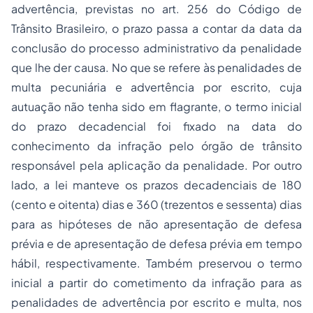
advertência, previstas no art. 256 do Código de
Trânsito Brasileiro, o prazo passa a contar da data da
conclusão do processo administrativo da penalidade
que lhe der causa. No que se refere às penalidades de
multa pecuniária e advertência por escrito, cuja
autuação não tenha sido em flagrante, o termo inicial
do prazo decadencial foi fixado na data do
conhecimento da infração pelo órgão de trânsito
responsável pela aplicação da penalidade. Por outro
lado, a lei manteve os prazos decadenciais de 180
(cento e oitenta) dias e 360 (trezentos e sessenta) dias
para as hipóteses de não apresentação de defesa
prévia e de apresentação de defesa prévia em tempo
hábil, respectivamente. Também preservou o termo
inicial a partir do cometimento da infração para as
penalidades de advertência por escrito e multa, nos