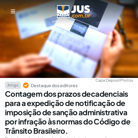
Capa:
DepositPhotos
Destaque dos editores
Artigo
Contagem dos prazos decadenciais
para a expedição de notificação de
imposição de sanção administrativa
por infração às normas do Código de
Trânsito Brasileiro.