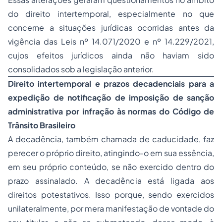
do direito intertemporal, especialmente no que
concerne a situações jurídicas ocorridas antes da
vigência das Leis nº 14.071/2020 e nº 14.229/2021,
cujos efeitos jurídicos ainda não haviam sido
consolidados sob a legislação anterior.
Direito intertemporal e prazos decadenciais para a
expedição de notificação de imposição de sanção
administrativa por infração às normas do Código de
Trânsito Brasileiro
A decadência, também chamada de caducidade, faz
perecer o próprio direito, atingindo-o em sua essência,
em seu próprio conteúdo, se não exercido dentro do
prazo assinalado. A decadência está ligada aos
direitos potestativos. Isso porque, sendo exercidos
unilateralmente, por mera manifestação de vontade do