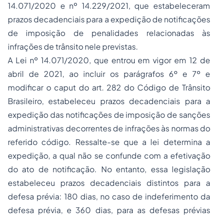
14.071/2020 e nº 14.229/2021, que estabeleceram
prazos decadenciais para a expedição de notificações
de imposição de penalidades relacionadas às
infrações de trânsito nele previstas.
A Lei nº 14.071/2020, que entrou em vigor em 12 de
abril de 2021, ao incluir os parágrafos 6º e 7º e
modificar o caput do art. 282 do Código de Trânsito
Brasileiro, estabeleceu prazos decadenciais para a
expedição das notificações de imposição de sanções
administrativas decorrentes de infrações às normas do
referido código. Ressalte-se que a lei determina a
expedição, a qual não se confunde com a efetivação
do ato de notificação. No entanto, essa legislação
estabeleceu prazos decadenciais distintos para a
defesa prévia: 180 dias, no caso de indeferimento da
defesa prévia, e 360 dias, para as defesas prévias