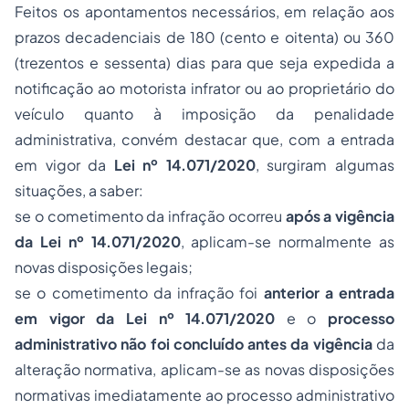
Feitos os apontamentos necessários, em relação aos
prazos decadenciais de 180 (cento e oitenta) ou 360
(trezentos e sessenta) dias para que seja expedida a
notificação ao motorista infrator ou ao proprietário do
veículo quanto à imposição da penalidade
administrativa, convém destacar que, com a entrada
em vigor da
Lei nº 14.071/2020
, surgiram algumas
situações, a saber:
se o cometimento da infração ocorreu
após a vigência
da Lei nº 14.071/2020
, aplicam-se normalmente as
novas disposições legais;
se o cometimento da infração foi
anterior a entrada
em vigor da Lei nº 14.071/2020
e o
processo
administrativo não foi concluído antes da vigência
da
alteração normativa, aplicam-se as novas disposições
normativas imediatamente ao processo administrativo