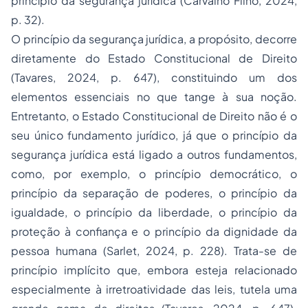
princípio da segurança jurídica (Carvalho Filho, 2024,
p. 32).
O princípio da segurança jurídica, a propósito, decorre
diretamente do Estado Constitucional de Direito
(Tavares, 2024, p. 647), constituindo um dos
elementos essenciais no que tange à sua noção.
Entretanto, o Estado Constitucional de Direito não é o
seu único fundamento jurídico, já que o princípio da
segurança jurídica está ligado a outros fundamentos,
como, por exemplo, o princípio democrático, o
princípio da separação de poderes, o princípio da
igualdade, o princípio da liberdade, o princípio da
proteção à confiança e o princípio da dignidade da
pessoa humana (Sarlet, 2024, p. 228). Trata-se de
princípio implícito que, embora esteja relacionado
especialmente à irretroatividade das leis, tutela uma