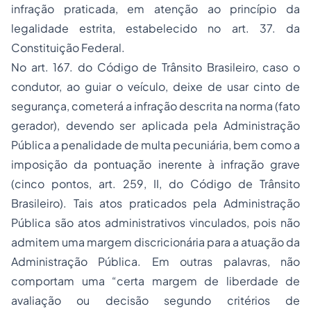
infração praticada, em atenção ao princípio da
legalidade estrita, estabelecido no art. 37. da
Constituição Federal.
No art. 167. do Código de Trânsito Brasileiro, caso o
condutor, ao guiar o veículo, deixe de usar cinto de
segurança, cometerá a infração descrita na norma (fato
gerador), devendo ser aplicada pela Administração
Pública a penalidade de multa pecuniária, bem como a
imposição da pontuação inerente à infração grave
(cinco pontos, art. 259, II, do Código de Trânsito
Brasileiro). Tais atos praticados pela Administração
Pública são atos administrativos vinculados, pois não
admitem uma margem discricionária para a atuação da
Administração Pública. Em outras palavras, não
comportam uma “
certa margem de liberdade de
avaliação ou decisão segundo critérios de