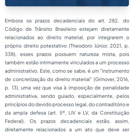
Embora os prazos decadenciais do art. 282. do
Código de Trânsito Brasileiro estejam diretamente
relacionados ao direito material, por integrarem o
próprio direito potestativo (Theodoro Júnior, 2021, p.
338), esses prazos possuem natureza mista, pois
também estão intimamente vinculados a um processo
administrativo. Este, como se sabe, é um "instrumento
de concretização do direito material" (Grinover, 2016,
p. 13), uma vez que visa à imposição de penalidade
administrativa, sendo guiado, especialmente, pelos
princípios do devido processo legal, do contraditório e
da ampla defesa (art. 5º, LIV e LV, da Constituição
Federal). Os prazos decadenciais estão, assim,
diretamente relacionados a um ato que deve ser