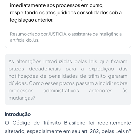
imediatamente aos processos em curso,
respeitando os atos jurídicos consolidados sob a
legislação anterior.
Resumo criado por JUSTICIA, o assistente de inteligência
artificial do Jus.
As alterações introduzidas pelas leis que fixaram
prazos decadenciais para a expedição das
notificações de penalidades de trânsito geraram
dúvidas. Como esses prazos passam a incidir sobre
processos administrativos anteriores às
mudanças?
Introdução
O Código de Trânsito Brasileiro foi recentemente
alterado, especialmente em seu art. 282, pelas Leis nº