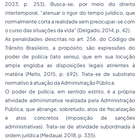
2023, p. 253). Busca-se, por meio do direito
intertemporal, “
atenuar o rigor do tempo jurídico, que
normalmente corta a realidade sem preocupar-se com
o curso das situações da vida
” (Delgado, 2014, p. 42).
As penalidades descritas no art. 256. do Código de
Trânsito Brasileiro, a propósito, são expressões do
poder de polícia (
lato sensu
), que em sua locução
ampla engloba as disposições legais atinentes à
matéria (Mello, 2015, p. 692). Trata-se de substrato
normativo à atuação da Administração Pública.
O poder de polícia, em sentido estrito, é a própria
atividade administrativa realizada pela Administração
Pública, que abrange, sobretudo, atos de fiscalização
e atos concretos (imposição de sanções
administrativas). Trata-se de atividade subordinada à
ordem jurídica (Medauar, 2018, p. 335).