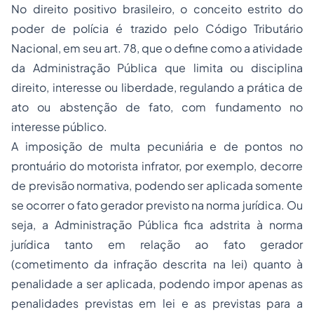
No direito positivo brasileiro, o conceito estrito do
poder de polícia é trazido pelo Código Tributário
Nacional, em seu art. 78, que o define como a atividade
da Administração Pública que limita ou disciplina
direito, interesse ou liberdade, regulando a prática de
ato ou abstenção de fato, com fundamento no
interesse público.
A imposição de multa pecuniária e de pontos no
prontuário do motorista infrator, por exemplo, decorre
de previsão normativa, podendo ser aplicada somente
se ocorrer o fato gerador previsto na norma jurídica. Ou
seja, a Administração Pública fica adstrita à norma
jurídica tanto em relação ao fato gerador
(cometimento da infração descrita na lei) quanto à
penalidade a ser aplicada, podendo impor apenas as
penalidades previstas em lei e as previstas para a