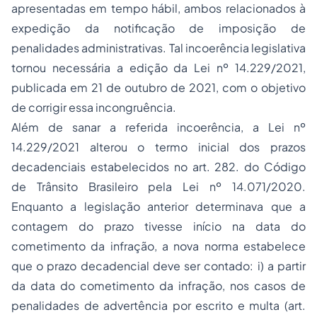
apresentadas em tempo hábil, ambos relacionados à
expedição da notificação de imposição de
penalidades administrativas. Tal incoerência legislativa
tornou necessária a edição da Lei nº 14.229/2021,
publicada em 21 de outubro de 2021, com o objetivo
de corrigir essa incongruência.
Além de sanar a referida incoerência, a Lei nº
14.229/2021 alterou o termo inicial dos prazos
decadenciais estabelecidos no art. 282. do Código
de Trânsito Brasileiro pela Lei nº 14.071/2020.
Enquanto a legislação anterior determinava que a
contagem do prazo tivesse início na data do
cometimento da infração, a nova norma estabelece
que o prazo decadencial deve ser contado: i) a partir
da data do cometimento da infração, nos casos de
penalidades de advertência por escrito e multa (art.