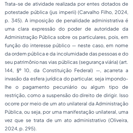
Trata-se de atividade realizada por entes dotados de
potestade pública (
jus imperii
) (Carvalho Filho, 2024,
p. 345). A imposição de penalidade administrativa é
uma clara expressão do poder de autoridade da
Administração Pública sobre os particulares, pois, em
função do interesse público — neste caso, em nome
da ordem pública e da incolumidade das pessoas e do
seu patrimônio nas vias públicas (segurança viária) (art.
144, §º 10, da Constituição Federal) —, acarreta a
invasão da esfera jurídica do particular, seja impondo-
lhe o pagamento pecuniário ou algum tipo de
restrição, como a suspensão do direito de dirigir. Isso
ocorre por meio de um ato unilateral da Administração
Pública, ou seja, por uma manifestação unilateral, uma
vez que se trata de um ato administrativo (Oliveira,
2024, p. 295).