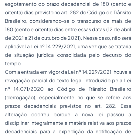
esgotamento do prazo decadencial de 180 (cento e
oitenta) dias previsto no art. 282 do Código de Trânsito
Brasileiro, considerando-se o transcurso de mais de
180 (cento e oitenta) dias entre essas datas (12 de abril
de 2021 a 21 de outubro de 2021). Nesse caso, não será
aplicável a Lei nº 14.229/2021, uma vez que se trataria
de situação jurídica consolidada pelo decurso do
tempo.
Com a entrada em vigor da Lei nº 14.229/2021, houve a
revogação parcial do texto legal introduzido pela Lei
nº 14.071/2020 ao Código de Trânsito Brasileiro
(derrogação), especialmente no que se refere aos
prazos decadenciais previstos no art. 282. Essa
alteração ocorreu porque a nova lei passou a
disciplinar integralmente a matéria relativa aos prazos
decadenciais para a expedição da notificação de