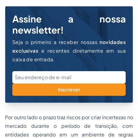
Assine a nossa
newsletter!
Seja o primeiro a receber nossas
novidades
exclusivas
e recentes diretamente em sua
caixa de entrada.
Inscrever
Por outro lado o prazo traz riscos por criar incertezas no
mercado durante o período de transição, com
entidades operando em um ambiente de regras