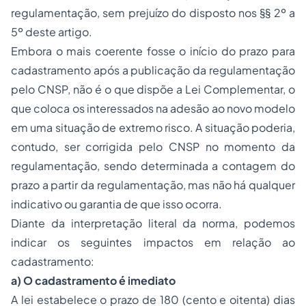
regulamentação, sem prejuízo do disposto nos §§ 2º a
5º deste artigo.
Embora o mais coerente fosse o início do prazo para
cadastramento após a publicação da regulamentação
pelo CNSP, não é o que dispõe a Lei Complementar, o
que coloca os interessados na adesão ao novo modelo
em uma situação de extremo risco. A situação poderia,
contudo, ser corrigida pelo CNSP no momento da
regulamentação, sendo determinada a contagem do
prazo a partir da regulamentação, mas não há qualquer
indicativo ou garantia de que isso ocorra.
Diante da interpretação literal da norma, podemos
indicar os seguintes impactos em relação ao
cadastramento:
a) O cadastramento é imediato
A lei estabelece o prazo de 180 (cento e oitenta) dias