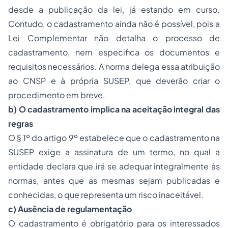
desde a publicação da lei, já estando em curso.
Contudo, o cadastramento ainda não é possível, pois a
Lei Complementar não detalha o processo de
cadastramento, nem especifica os documentos e
requisitos necessários. A norma delega essa atribuição
ao CNSP e à própria SUSEP, que deverão criar o
procedimento em breve.
b) O cadastramento implica na aceitação integral das
regras
O § 1º do artigo 9º estabelece que o cadastramento na
SUSEP exige a assinatura de um termo, no qual a
entidade declara que irá se adequar integralmente às
normas, antes que as mesmas sejam publicadas e
conhecidas, o que representa um risco inaceitável.
c) Ausência de regulamentação
O cadastramento é obrigatório para os interessados