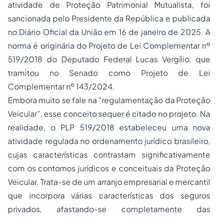
atividade de Proteção Patrimonial Mutualista, foi
sancionada pelo Presidente da República e publicada
no Diário Oficial da União em 16 de janeiro de 2025. A
norma é originária do Projeto de Lei Complementar nº
519/2018 do Deputado Federal Lucas Vergílio, que
tramitou no Senado como Projeto de Lei
Complementar nº 143/2024.
Embora muito se fale na “regulamentação da Proteção
Veicular”, esse conceito sequer é citado no projeto. Na
realidade, o PLP 519/2018 estabeleceu uma nova
atividade regulada no ordenamento jurídico brasileiro,
cujas características contrastam significativamente
com os contornos jurídicos e conceituais da Proteção
Veicular. Trata-se de um arranjo empresarial e mercantil
que incorpora várias características dos seguros
privados, afastando-se completamente das