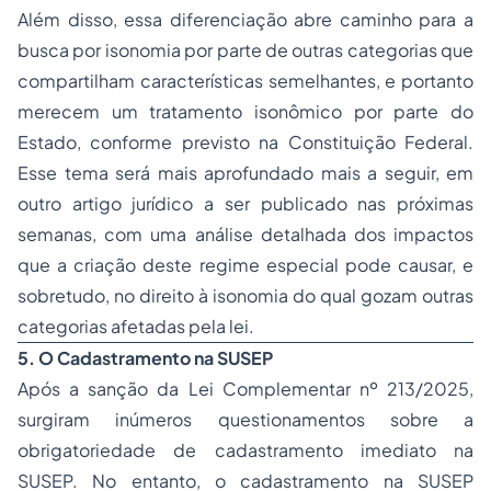
Além disso, essa diferenciação abre caminho para a
busca por isonomia por parte de outras categorias que
compartilham características semelhantes, e portanto
merecem um tratamento isonômico por parte do
Estado, conforme previsto na Constituição Federal.
Esse tema será mais aprofundado mais a seguir, em
outro artigo jurídico a ser publicado nas próximas
semanas, com uma análise detalhada dos impactos
que a criação deste regime especial pode causar, e
sobretudo, no direito à isonomia do qual gozam outras
categorias afetadas pela lei.
5. O Cadastramento na SUSEP
Após a sanção da Lei Complementar nº 213/2025,
surgiram inúmeros questionamentos sobre a
obrigatoriedade de cadastramento imediato na
SUSEP. No entanto, o cadastramento na SUSEP