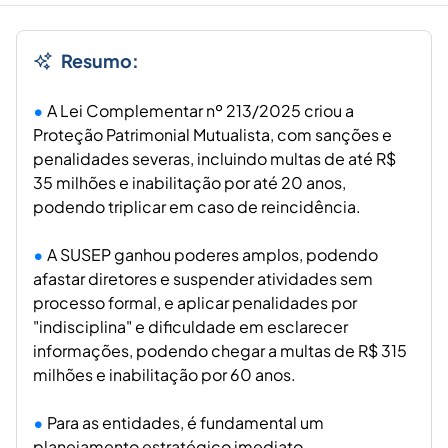
Resumo:
A Lei Complementar nº 213/2025 criou a
Proteção Patrimonial Mutualista, com sanções e
penalidades severas, incluindo multas de até R$
35 milhões e inabilitação por até 20 anos,
podendo triplicar em caso de reincidência.
A SUSEP ganhou poderes amplos, podendo
afastar diretores e suspender atividades sem
processo formal, e aplicar penalidades por
"indisciplina" e dificuldade em esclarecer
informações, podendo chegar a multas de R$ 315
milhões e inabilitação por 60 anos.
Para as entidades, é fundamental um
planejamento estratégico imediato,