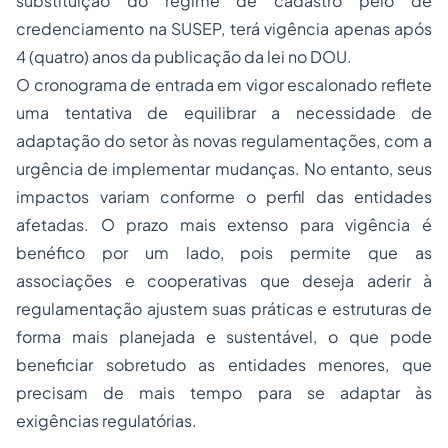
substituição do regime de cadastro pelo de
credenciamento na SUSEP, terá vigência apenas após
4 (quatro) anos da publicação da lei no DOU.
O cronograma de entrada em vigor escalonado reflete
uma tentativa de equilibrar a necessidade de
adaptação do setor às novas regulamentações, com a
urgência de implementar mudanças. No entanto, seus
impactos variam conforme o perfil das entidades
afetadas. O prazo mais extenso para vigência é
benéfico por um lado, pois permite que as
associações e cooperativas que deseja aderir à
regulamentação ajustem suas práticas e estruturas de
forma mais planejada e sustentável, o que pode
beneficiar sobretudo as entidades menores, que
precisam de mais tempo para se adaptar às
exigências regulatórias.