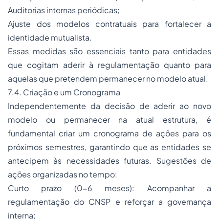
Auditorias internas periódicas;
Ajuste dos modelos contratuais para fortalecer a
identidade mutualista.
Essas medidas são essenciais tanto para entidades
que cogitam aderir à regulamentação quanto para
aquelas que pretendem permanecer no modelo atual.
7.4. Criação e um Cronograma
Independentemente da decisão de aderir ao novo
modelo ou permanecer na atual estrutura, é
fundamental criar um cronograma de ações para os
próximos semestres, garantindo que as entidades se
antecipem às necessidades futuras. Sugestões de
ações organizadas no tempo:
Curto prazo (0-6 meses): Acompanhar a
regulamentação do CNSP e reforçar a governança
interna;