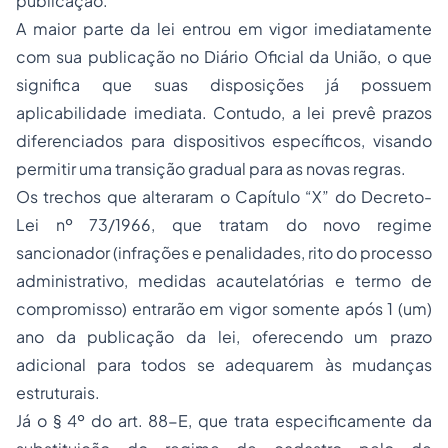
publicação.
A maior parte da lei entrou em vigor imediatamente
com sua publicação no Diário Oficial da União, o que
significa que suas disposições já possuem
aplicabilidade imediata. Contudo, a lei prevê prazos
diferenciados para dispositivos específicos, visando
permitir uma transição gradual para as novas regras.
Os trechos que alteraram o Capítulo “X” do Decreto-
Lei nº 73/1966, que tratam do novo regime
sancionador (infrações e penalidades, rito do processo
administrativo, medidas acautelatórias e termo de
compromisso) entrarão em vigor somente após 1 (um)
ano da publicação da lei, oferecendo um prazo
adicional para todos se adequarem às mudanças
estruturais.
Já o § 4º do art. 88-E, que trata especificamente da