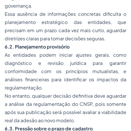
governança.
Essa ausência de informações concretas dificulta o
planejamento estratégico das entidades, que
precisam em um prazo cada vez mais curto, aguardar
diretrizes claras para tomar decisões seguras.
6.2. Planejamento provisório
As entidades podem iniciar ajustes gerais, como
diagnóstico e revisão jurídica para garantir
conformidade com os princípios mutualistas, e
análises financeiras para identificar os impactos da
regulamentação.
No entanto, qualquer decisão definitiva deve aguardar
a análise da regulamentação do CNSP, pois somente
após sua publicação será possível avaliar a viabilidade
real da adesão ao novo modelo.
6.3. Pressão sobre o prazo de cadastro