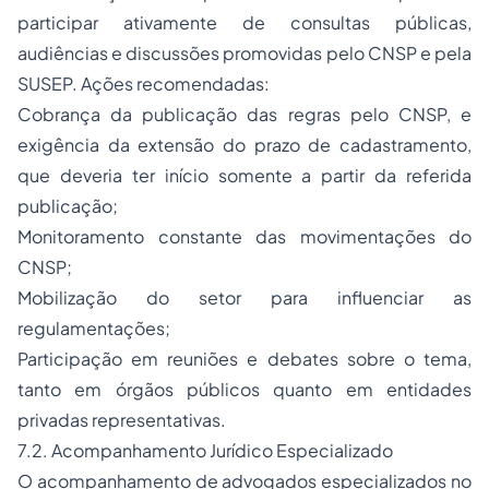
participar ativamente de consultas públicas,
audiências e discussões promovidas pelo CNSP e pela
SUSEP. Ações recomendadas:
Cobrança da publicação das regras pelo CNSP, e
exigência da extensão do prazo de cadastramento,
que deveria ter início somente a partir da referida
publicação;
Monitoramento constante das movimentações do
CNSP;
Mobilização do setor para influenciar as
regulamentações;
Participação em reuniões e debates sobre o tema,
tanto em órgãos públicos quanto em entidades
privadas representativas.
7.2. Acompanhamento Jurídico Especializado
O acompanhamento de advogados especializados no