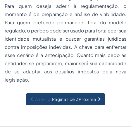
Para quem deseja aderir à regulamentação, o
momento é de preparação e análise de viabilidade.
Para quem pretende permanecer fora do modelo
regulado, o período pode ser usado para fortalecer sua
identidade mutualista e buscar garantias jurídicas
contra imposições indevidas. A chave para enfrentar
esse cenário é a antecipação. Quanto mais cedo as
entidades se prepararem, maior será sua capacidade
de se adaptar aos desafios impostos pela nova
legislação.
Anterior
Página 1 de 3
Próxima