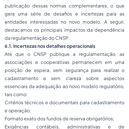
publicação dessas normas complementares, o que
gera uma série de desafios e incertezas para as
entidades interessadas no novo modelo. A seguir,
destacamos os principais impactos da dependência
da regulamentação do CNSP:
6.1. Incertezas nos detalhes operacionais
Até que o CNSP publique a regulamentação, as
associações e cooperativas permanecem em uma
posição de espera, sem segurança para realizar o
cadastramento e sem clareza sobre aspectos
essenciais da adequação ao novo modelo regulatório,
tais como:
Critérios técnicos e documentais para cadastramento
e operação;
Formato exato dos fundos de reserva obrigatórios;
Exigências contábeis, administrativas e de