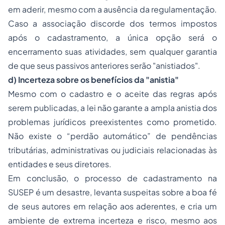
em aderir, mesmo com a ausência da regulamentação.
Caso a associação discorde dos termos impostos
após o cadastramento, a única opção será o
encerramento suas atividades, sem qualquer garantia
de que seus passivos anteriores serão "anistiados".
d) Incerteza sobre os benefícios da "anistia"
Mesmo com o cadastro e o aceite das regras após
serem publicadas, a lei não garante a ampla anistia dos
problemas jurídicos preexistentes como prometido.
Não existe o “perdão automático” de pendências
tributárias, administrativas ou judiciais relacionadas às
entidades e seus diretores.
Em conclusão, o processo de cadastramento na
SUSEP é um desastre, levanta suspeitas sobre a boa fé
de seus autores em relação aos aderentes, e cria um
ambiente de extrema incerteza e risco, mesmo aos