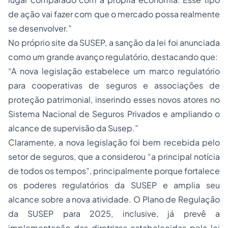
de ação vai fazer com que o mercado possa realmente
se desenvolver.”
No próprio site da SUSEP, a sanção da lei foi anunciada
como um grande avanço regulatório, destacando que:
“A nova legislação estabelece um marco regulatório
para cooperativas de seguros e associações de
proteção patrimonial, inserindo esses novos atores no
Sistema Nacional de Seguros Privados e ampliando o
alcance de supervisão da Susep.”
Claramente, a nova legislação foi bem recebida pelo
setor de seguros, que a considerou “a principal notícia
de todos os tempos”, principalmente porque fortalece
os poderes regulatórios da SUSEP e amplia seu
alcance sobre a nova atividade. O Plano de Regulação
da SUSEP para 2025, inclusive, já prevê a
implementação das diretrizes estabelecidas pela lei