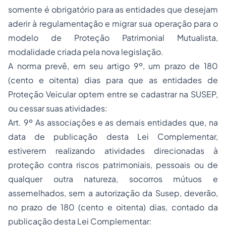
somente é obrigatório para as entidades que desejam
aderir à regulamentação e migrar sua operação para o
modelo de Proteção Patrimonial Mutualista,
modalidade criada pela nova legislação.
A norma prevê, em seu artigo 9º, um prazo de 180
(cento e oitenta) dias para que as entidades de
Proteção Veicular optem entre se cadastrar na SUSEP,
ou cessar suas atividades:
Art. 9º As associações e as demais entidades que, na
data de publicação desta Lei Complementar,
estiverem realizando atividades direcionadas à
proteção contra riscos patrimoniais, pessoais ou de
qualquer outra natureza, socorros mútuos e
assemelhados, sem a autorização da Susep, deverão,
no prazo de 180 (cento e oitenta) dias, contado da
publicação desta Lei Complementar: