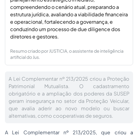
compreendendo o cenário atual, preparando a
estrutura jurídica, avaliando a viabilidade financeira
e operacional, fortalecendo a governança, e
conduzindo um processo de
due diligence
dos
diretores e gestores.
Resumo criado por JUSTICIA, o assistente de inteligência
artificial do Jus.
A Lei Complementar nº 213/2025 criou a Proteção
Patrimonial Mutualista. O cadastramento
obrigatório e a ampliação dos poderes da SUSEP
geram insegurança no setor da Proteção Veicular,
que avalia aderir ao novo modelo ou buscar
alternativas, como cooperativas de seguros.
A Lei Complementar nº 213/2025, que criou a