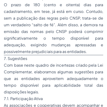
O prazo de 180 (cento e oitenta) dias para
cadastramento, em tese, já está em curso. Contudo,
sem a publicação das regras pelo CNSP, trata-se de
um verdadeiro “salto de fé”. Além disso, a demora na
emissão das normas pelo CNSP poderá comprimir
significativamente o tempo disponível para
adequação, exigindo mudanças apressadas e
possivelmente prejudiciais para as entidades.
7. Sugestões
Com base neste quadro de incertezas criado pela Lei
Complementar, elaboramos algumas sugestões para
que as entidades aproveitem adequadamente o
tempo disponível para aplicabilidade total das
disposições legais.
7.1. Participação Ativa
As associações e cooperativas devem acompanhar e