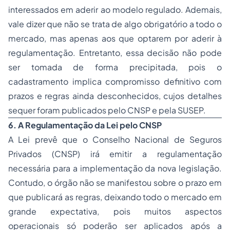
interessados em aderir ao modelo regulado. Ademais,
vale dizer que não se trata de algo obrigatório a todo o
mercado, mas apenas aos que optarem por aderir à
regulamentação. Entretanto, essa decisão não pode
ser tomada de forma precipitada, pois o
cadastramento implica compromisso definitivo com
prazos e regras ainda desconhecidos, cujos detalhes
sequer foram publicados pelo CNSP e pela SUSEP.
6. A Regulamentação da Lei pelo CNSP
A Lei prevê que o Conselho Nacional de Seguros
Privados (CNSP) irá emitir a regulamentação
necessária para a implementação da nova legislação.
Contudo, o órgão não se manifestou sobre o prazo em
que publicará as regras, deixando todo o mercado em
grande expectativa, pois muitos aspectos
operacionais só poderão ser aplicados após a