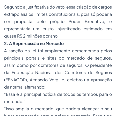
Segundo a justificativa do veto, essa criação de cargos
extrapolaria os limites constitucionais, pois só poderia
ser proposta pelo próprio Poder Executivo, e
representaria um custo injustificado estimado em
quase R$ 2 milhões por ano.
2. A Repercussão no Mercado
A sanção da lei foi amplamente comemorada pelos
principais portais e sites do mercado de seguros,
assim como por corretores de seguros. O presidente
da Federação Nacional dos Corretores de Seguros
(FENACOR), Armando Vergilio, celebrou a aprovação
da norma, afirmando:
“Essa é a principal notícia de todos os tempos para o
mercado.”
“Isso amplia o mercado, que poderá alcançar o seu
lugar comparado com a própria economia. Esse tipo