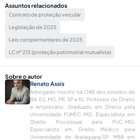
Assuntos relacionados
Contrato de proteção veicular
Legislação de 2025
Leis complementares de 2025
LC nº 213 (proteção patrimonial mutualista)
Sobre o autor
Renato Assis
Advogado inscrito na OAB dos estados de
BA, ES, MG, PR, SP e RJ; Professor de Direito
e empresário; Graduado em Direito pela
Universidade FUMEC-MG; Especialista em
Direito Processual pela PUC-MG;
Especialista em Direito Médico pela
Universidade de Araraquara/SP; MBA em