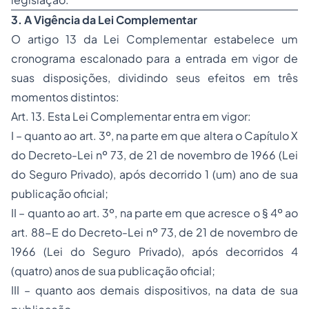
3. A Vigência da Lei Complementar
O artigo 13 da Lei Complementar estabelece um
cronograma escalonado para a entrada em vigor de
suas disposições, dividindo seus efeitos em três
momentos distintos:
Art. 13. Esta Lei Complementar entra em vigor:
I – quanto ao art. 3º, na parte em que altera o Capítulo X
do Decreto-Lei nº 73, de 21 de novembro de 1966 (Lei
do Seguro Privado), após decorrido 1 (um) ano de sua
publicação oficial;
II – quanto ao art. 3º, na parte em que acresce o § 4º ao
art. 88-E do Decreto-Lei nº 73, de 21 de novembro de
1966 (Lei do Seguro Privado), após decorridos 4
(quatro) anos de sua publicação oficial;
III – quanto aos demais dispositivos, na data de sua