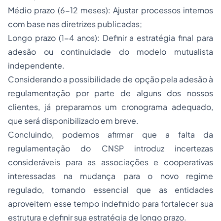
Médio prazo (6-12 meses): Ajustar processos internos
com base nas diretrizes publicadas;
Longo prazo (1-4 anos): Definir a estratégia final para
adesão ou continuidade do modelo mutualista
independente.
Considerando a possibilidade de opção pela adesão à
regulamentação por parte de alguns dos nossos
clientes, já preparamos um cronograma adequado,
que será disponibilizado em breve.
Concluindo, podemos afirmar que a falta da
regulamentação do CNSP introduz incertezas
consideráveis para as associações e cooperativas
interessadas na mudança para o novo regime
regulado, tornando essencial que as entidades
aproveitem esse tempo indefinido para fortalecer sua
estrutura e definir sua estratégia de longo prazo.