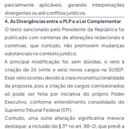
parcialmente aplicáveis, gerando interpretações
divergentes ou até conflitos jurídicos.
4. As Divergências entre o PLP e a Lei Complementar
O texto sancionado pelo Presidente da República foi
publicado com centenas de alterações redacionais e
corretivas, que contudo, não promovem mudanças
substanciais no contexto jurídico.
A principal modificação foi, sem dúvidas, o veto à
criação de 26 (vinte e seis) novos cargos na SUSEP.
Esse veto ocorreu devido à clara inconstitucionalidade
da proposta, pois a criação de cargos comissionados
só pode ser feita por iniciativa do próprio Poder
Executivo, conforme entendimento consolidado do
Supremo Tribunal Federal (STF).
Contudo, uma outra alteração significativa merece
destaque: a inclusão do § 3º no art. 88-D, que prevê a