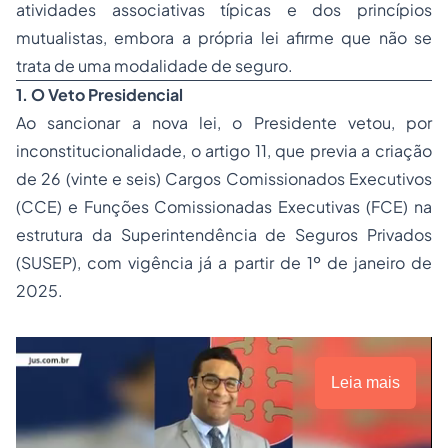
atividades associativas típicas e dos princípios
mutualistas, embora a própria lei afirme que não se
trata de uma modalidade de seguro.
1. O Veto Presidencial
Ao sancionar a nova lei, o Presidente vetou, por
inconstitucionalidade, o artigo 11, que previa a criação
de 26 (vinte e seis) Cargos Comissionados Executivos
(CCE) e Funções Comissionadas Executivas (FCE) na
estrutura da Superintendência de Seguros Privados
(SUSEP), com vigência já a partir de 1º de janeiro de
2025.
Leia mais