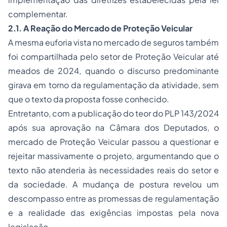
complementar.
2.1. A Reação do Mercado de Proteção Veicular
A mesma euforia vista no mercado de seguros também
foi compartilhada pelo setor de Proteção Veicular até
meados de 2024, quando o discurso predominante
girava em torno da regulamentação da atividade, sem
que o texto da proposta fosse conhecido.
Entretanto, com a publicação do teor do PLP 143/2024
após sua aprovação na Câmara dos Deputados, o
mercado de Proteção Veicular passou a questionar e
rejeitar massivamente o projeto, argumentando que o
texto não atenderia às necessidades reais do setor e
da sociedade. A mudança de postura revelou um
descompasso entre as promessas de regulamentação
e a realidade das exigências impostas pela nova
legislação.