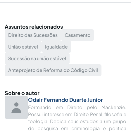
Assuntos relacionados
Direito das Sucessões
Casamento
União estável
Igualdade
Sucessão na união estável
Anteprojeto de Reforma do Código Civil
Sobre o autor
Odair Fernando Duarte Junior
Formando em Direito pelo Mackenzie.
Possui interesse em Direito Penal, filosofia e
teologia. Dedica seus estudos a um grupo
de pesquisa em criminologia e politica