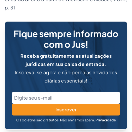
p. 31
Fique sempre informado
com o Jus!
Receba gratuitamente as atualizações
jurídicas em sua caixa de entrada.
Inscreva-se agora e não perca as novidades
diárias essenciais!
Inscrever
Os boletins são gratuitos. Não enviamos spam.
Privacidade