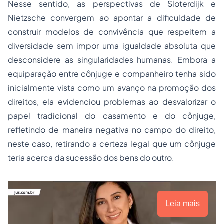
Nesse sentido, as perspectivas de Sloterdijk e
Nietzsche convergem ao apontar a dificuldade de
construir modelos de convivência que respeitem a
diversidade sem impor uma igualdade absoluta que
desconsidere as singularidades humanas. Embora a
equiparação entre cônjuge e companheiro tenha sido
inicialmente vista como um avanço na promoção dos
direitos, ela evidenciou problemas ao desvalorizar o
papel tradicional do casamento e do cônjuge,
refletindo de maneira negativa no campo do direito,
neste caso, retirando a certeza legal que um cônjuge
teria acerca da sucessão dos bens do outro.
Leia mais