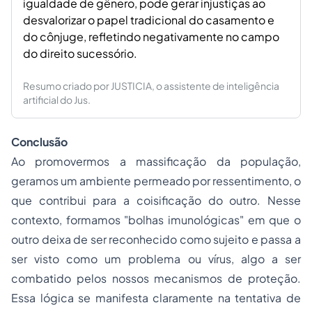
igualdade de gênero, pode gerar injustiças ao
desvalorizar o papel tradicional do casamento e
do cônjuge, refletindo negativamente no campo
do direito sucessório.
Resumo criado por JUSTICIA, o assistente de inteligência
artificial do Jus.
Conclusão
Ao promovermos a massificação da população,
geramos um ambiente permeado por ressentimento, o
que contribui para a coisificação do outro. Nesse
contexto, formamos "bolhas imunológicas" em que o
outro deixa de ser reconhecido como sujeito e passa a
ser visto como um problema ou vírus, algo a ser
combatido pelos nossos mecanismos de proteção.
Essa lógica se manifesta claramente na tentativa de