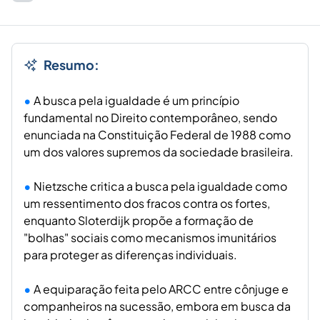
Resumo:
A busca pela igualdade é um princípio
fundamental no Direito contemporâneo, sendo
enunciada na Constituição Federal de 1988 como
um dos valores supremos da sociedade brasileira.
Nietzsche critica a busca pela igualdade como
um ressentimento dos fracos contra os fortes,
enquanto Sloterdijk propõe a formação de
"bolhas" sociais como mecanismos imunitários
para proteger as diferenças individuais.
A equiparação feita pelo ARCC entre cônjuge e
companheiros na sucessão, embora em busca da