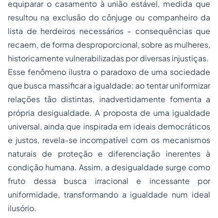
equiparar o casamento à união estável, medida que
resultou na exclusão do cônjuge ou companheiro da
lista de herdeiros necessários – consequências que
recaem, de forma desproporcional, sobre as mulheres,
historicamente vulnerabilizadas por diversas injustiças.
Esse fenômeno ilustra o paradoxo de uma sociedade
que busca massificar a igualdade: ao tentar uniformizar
relações tão distintas, inadvertidamente fomenta a
própria desigualdade. A proposta de uma igualdade
universal, ainda que inspirada em ideais democráticos
e justos, revela-se incompatível com os mecanismos
naturais de proteção e diferenciação inerentes à
condição humana. Assim, a desigualdade surge como
fruto dessa busca irracional e incessante por
uniformidade, transformando a igualdade num ideal
ilusório.