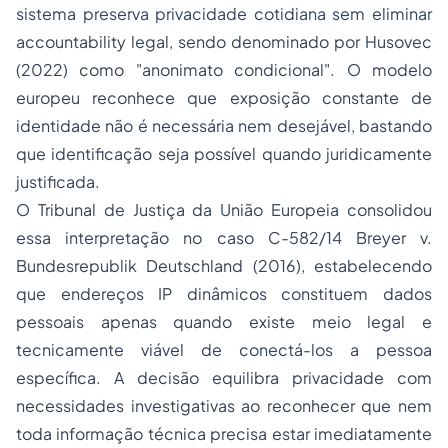
sistema preserva privacidade cotidiana sem eliminar
accountability
legal, sendo denominado por Husovec
(2022) como "anonimato condicional". O modelo
europeu reconhece que exposição constante de
identidade não é necessária nem desejável, bastando
que identificação seja possível quando juridicamente
justificada.
O Tribunal de Justiça da União Europeia consolidou
essa interpretação no caso C-582/14
Breyer v.
Bundesrepublik Deutschland
(2016), estabelecendo
que endereços IP dinâmicos constituem dados
pessoais apenas quando existe meio legal e
tecnicamente viável de conectá-los a pessoa
específica. A decisão equilibra privacidade com
necessidades investigativas ao reconhecer que nem
toda informação técnica precisa estar imediatamente