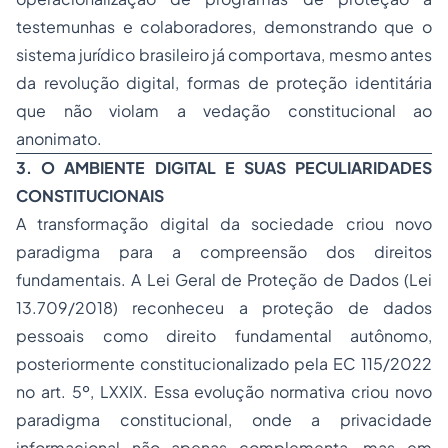
testemunhas e colaboradores, demonstrando que o
sistema jurídico brasileiro já comportava, mesmo antes
da revolução digital, formas de proteção identitária
que não violam a vedação constitucional ao
anonimato.
3. O AMBIENTE DIGITAL E SUAS PECULIARIDADES
CONSTITUCIONAIS
A transformação digital da sociedade criou novo
paradigma para a compreensão dos direitos
fundamentais. A Lei Geral de Proteção de Dados (Lei
13.709/2018) reconheceu a proteção de dados
pessoais como direito fundamental autônomo,
posteriormente constitucionalizado pela EC 115/2022
no art. 5º, LXXIX. Essa evolução normativa criou novo
paradigma constitucional, onde a privacidade
informacional não apenas complementa, mas em