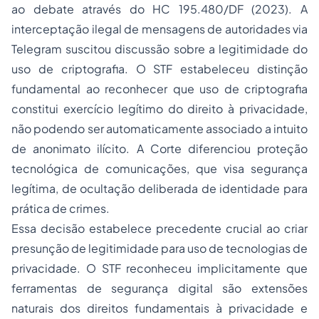
ao debate através do HC 195.480/DF (2023). A
interceptação ilegal de mensagens de autoridades via
Telegram suscitou discussão sobre a legitimidade do
uso de criptografia. O STF estabeleceu distinção
fundamental ao reconhecer que uso de criptografia
constitui exercício legítimo do direito à privacidade,
não podendo ser automaticamente associado a intuito
de anonimato ilícito. A Corte diferenciou proteção
tecnológica de comunicações, que visa segurança
legítima, de ocultação deliberada de identidade para
prática de crimes.
Essa decisão estabelece precedente crucial ao criar
presunção de legitimidade para uso de tecnologias de
privacidade. O STF reconheceu implicitamente que
ferramentas de segurança digital são extensões
naturais dos direitos fundamentais à privacidade e