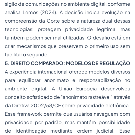
sigilo de comunicações no ambiente digital, conforme
analisa Lemos (2024). A decisão indica evolução na
compreensão da Corte sobre a natureza dual dessas
tecnologias: protegem privacidade legítima, mas
também podem ser mal utilizadas. O desafio está em
criar mecanismos que preservem o primeiro uso sem
facilitar o segundo.
5. DIREITO COMPARADO: MODELOS DE REGULAÇÃO
A experiência internacional oferece modelos diversos
para equilibrar anonimato e responsabilização no
ambiente digital. A União Europeia desenvolveu
conceito sofisticado de "anonimato rastreável" através
da Diretiva 2002/58/CE sobre privacidade eletrônica.
Esse
framework
permite que usuários naveguem com
privacidade por padrão, mas mantém possibilidade
de identificação mediante ordem judicial. Esse