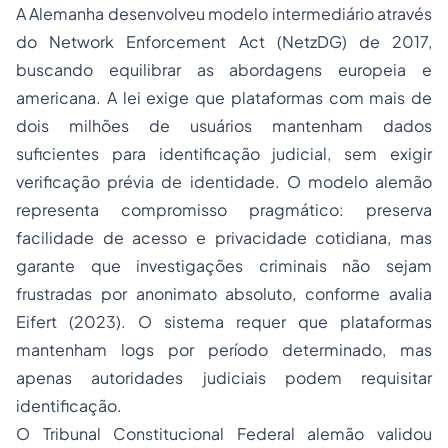
A Alemanha desenvolveu modelo intermediário através
do
Network Enforcement Act
(NetzDG) de 2017,
buscando equilibrar as abordagens europeia e
americana. A lei exige que plataformas com mais de
dois milhões de usuários mantenham dados
suficientes para identificação judicial, sem exigir
verificação prévia de identidade. O modelo alemão
representa compromisso pragmático: preserva
facilidade de acesso e privacidade cotidiana, mas
garante que investigações criminais não sejam
frustradas por anonimato absoluto, conforme avalia
Eifert (2023). O sistema requer que plataformas
mantenham logs por período determinado, mas
apenas autoridades judiciais podem requisitar
identificação.
O Tribunal Constitucional Federal alemão validou