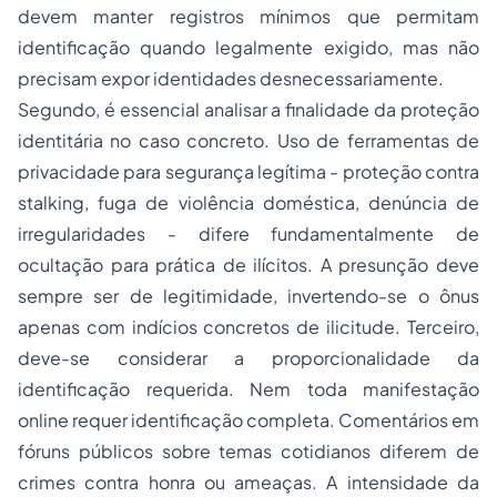
devem manter registros mínimos que permitam
identificação quando legalmente exigido, mas não
precisam expor identidades desnecessariamente.
Segundo, é essencial analisar a finalidade da proteção
identitária no caso concreto. Uso de ferramentas de
privacidade para segurança legítima - proteção contra
stalking
, fuga de violência doméstica, denúncia de
irregularidades - difere fundamentalmente de
ocultação para prática de ilícitos. A presunção deve
sempre ser de legitimidade, invertendo-se o ônus
apenas com indícios concretos de ilicitude. Terceiro,
deve-se considerar a proporcionalidade da
identificação requerida. Nem toda manifestação
online requer identificação completa. Comentários em
fóruns públicos sobre temas cotidianos diferem de
crimes contra honra ou ameaças. A intensidade da