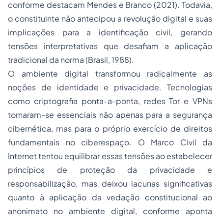
conforme destacam Mendes e Branco (2021). Todavia,
o constituinte não antecipou a revolução digital e suas
implicações para a identificação civil, gerando
tensões interpretativas que desafiam a aplicação
tradicional da norma (Brasil, 1988).
O ambiente digital transformou radicalmente as
noções de identidade e privacidade. Tecnologias
como criptografia ponta-a-ponta, redes Tor e VPNs
tornaram-se essenciais não apenas para a segurança
cibernética, mas para o próprio exercício de direitos
fundamentais no ciberespaço. O Marco Civil da
Internet tentou equilibrar essas tensões ao estabelecer
princípios de proteção da privacidade e
responsabilização, mas deixou lacunas significativas
quanto à aplicação da vedação constitucional ao
anonimato no ambiente digital, conforme aponta