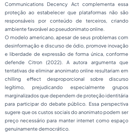
Communications Decency Act
complementa essa
proteção ao estabelecer que plataformas não são
responsáveis por conteúdo de terceiros, criando
ambiente favorável ao pseudonimato online.
O modelo americano, apesar de seus problemas com
desinformação e discurso de ódio, promove inovação
e liberdade de expressão de forma única, conforme
defende Citron (2022). A autora argumenta que
tentativas de eliminar anonimato online resultariam em
chilling effect
desproporcional sobre discurso
legítimo, prejudicando especialmente grupos
marginalizados que dependem de proteção identitária
para participar do debate público. Essa perspectiva
sugere que os custos sociais do anonimato podem ser
preço necessário para manter internet como espaço
genuinamente democrático.