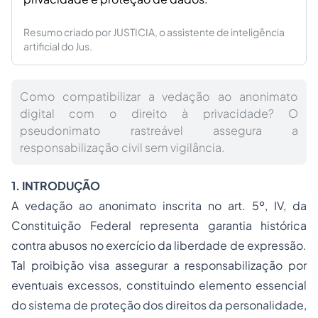
Resumo criado por JUSTICIA, o assistente de inteligência
artificial do Jus.
Como compatibilizar a vedação ao anonimato
digital com o direito à privacidade? O
pseudonimato rastreável assegura a
responsabilização civil sem vigilância.
1. INTRODUÇÃO
A vedação ao anonimato inscrita no art. 5º, IV, da
Constituição Federal representa garantia histórica
contra abusos no exercício da liberdade de expressão.
Tal proibição visa assegurar a responsabilização por
eventuais excessos, constituindo elemento essencial
do sistema de proteção dos direitos da personalidade,