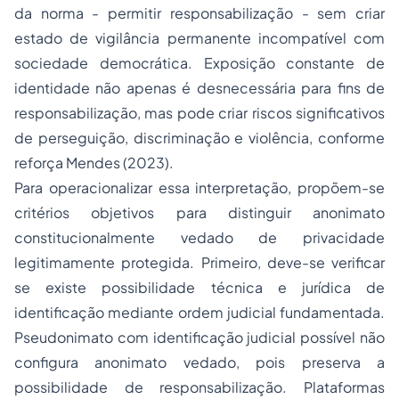
da norma - permitir responsabilização - sem criar
estado de vigilância permanente incompatível com
sociedade democrática. Exposição constante de
identidade não apenas é desnecessária para fins de
responsabilização, mas pode criar riscos significativos
de perseguição, discriminação e violência, conforme
reforça Mendes (2023).
Para operacionalizar essa interpretação, propõem-se
critérios objetivos para distinguir anonimato
constitucionalmente vedado de privacidade
legitimamente protegida. Primeiro, deve-se verificar
se existe possibilidade técnica e jurídica de
identificação mediante ordem judicial fundamentada.
Pseudonimato com identificação judicial possível não
configura anonimato vedado, pois preserva a
possibilidade de responsabilização. Plataformas