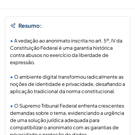
Resumo:
A vedação ao anonimato inscrita no art. 5º, IV da
Constituição Federal é uma garantia histórica
contra abusos no exercício da liberdade de
expressão.
O ambiente digital transformou radicalmente as
noções de identidade e privacidade, desafiando a
aplicação tradicional da norma constitucional.
O Supremo Tribunal Federal enfrenta crescentes
demandas sobre o tema, evidenciando a urgência
de uma solução jurídica adequada para
compatibilizar o anonimato com as garantias de
privacidade e proteção de dados.