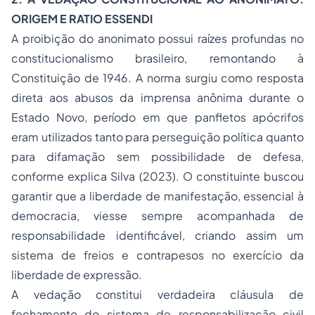
ORIGEM E
RATIO ESSENDI
A proibição do anonimato possui raízes profundas no
constitucionalismo brasileiro, remontando à
Constituição de 1946. A norma surgiu como resposta
direta aos abusos da imprensa anônima durante o
Estado Novo, período em que panfletos apócrifos
eram utilizados tanto para perseguição política quanto
para difamação sem possibilidade de defesa,
conforme explica Silva (2023). O constituinte buscou
garantir que a liberdade de manifestação, essencial à
democracia, viesse sempre acompanhada de
responsabilidade identificável, criando assim um
sistema de freios e contrapesos no exercício da
liberdade de expressão.
A vedação constitui verdadeira cláusula de
fechamento do sistema de responsabilização civil