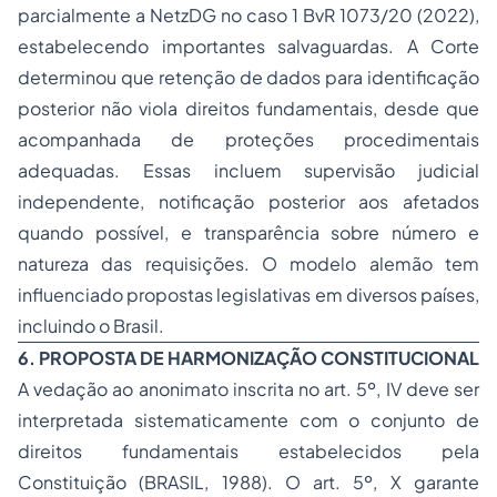
parcialmente a NetzDG no caso 1 BvR 1073/20 (2022),
estabelecendo importantes salvaguardas. A Corte
determinou que retenção de dados para identificação
posterior não viola direitos fundamentais, desde que
acompanhada de proteções procedimentais
adequadas. Essas incluem supervisão judicial
independente, notificação posterior aos afetados
quando possível, e transparência sobre número e
natureza das requisições. O modelo alemão tem
influenciado propostas legislativas em diversos países,
incluindo o Brasil.
6. PROPOSTA DE HARMONIZAÇÃO CONSTITUCIONAL
A vedação ao anonimato inscrita no art. 5º, IV deve ser
interpretada sistematicamente com o conjunto de
direitos fundamentais estabelecidos pela
Constituição (BRASIL, 1988). O art. 5º, X garante