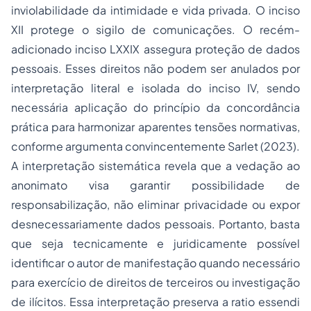
inviolabilidade da intimidade e vida privada. O inciso
XII protege o sigilo de comunicações. O recém-
adicionado inciso LXXIX assegura proteção de dados
pessoais. Esses direitos não podem ser anulados por
interpretação literal e isolada do inciso IV, sendo
necessária aplicação do princípio da concordância
prática para harmonizar aparentes tensões normativas,
conforme argumenta convincentemente Sarlet (2023).
A interpretação sistemática revela que a vedação ao
anonimato visa garantir possibilidade de
responsabilização, não eliminar privacidade ou expor
desnecessariamente dados pessoais. Portanto, basta
que seja tecnicamente e juridicamente possível
identificar o autor de manifestação quando necessário
para exercício de direitos de terceiros ou investigação
de ilícitos. Essa interpretação preserva a ratio essendi