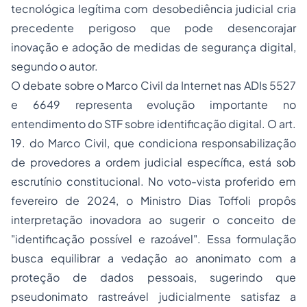
tecnológica legítima com desobediência judicial cria
precedente perigoso que pode desencorajar
inovação e adoção de medidas de segurança digital,
segundo o autor.
O debate sobre o Marco Civil da Internet nas ADIs 5527
e 6649 representa evolução importante no
entendimento do STF sobre identificação digital. O art.
19. do Marco Civil, que condiciona responsabilização
de provedores a ordem judicial específica, está sob
escrutínio constitucional. No voto-vista proferido em
fevereiro de 2024, o Ministro Dias Toffoli propôs
interpretação inovadora ao sugerir o conceito de
"identificação possível e razoável". Essa formulação
busca equilibrar a vedação ao anonimato com a
proteção de dados pessoais, sugerindo que
pseudonimato rastreável judicialmente satisfaz a