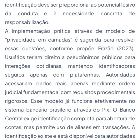
identificação deve ser proporcional ao potencial lesivo
da conduta e à necessidade concreta de
responsabilização.
A implementação prática através de modelo de
"privacidade em camadas" é sugerida para resolver
essas questões, conforme propõe Frazão (2023).
Usuários teriam direito a pseudônimos públicos para
interações cotidianas, mantendo identificadores
seguros apenas com plataformas. Autoridades
acessariam dados reais apenas mediante ordem
judicial fundamentada, com requisitos procedimentais
rigorosos. Esse modelo já funciona efetivamente no
sistema bancário brasileiro através do Pix. O Banco
Central exige identificação completa para abertura de
contas, mas permite uso de aliases em transações. A
identificação existe e está disponível para autoridades