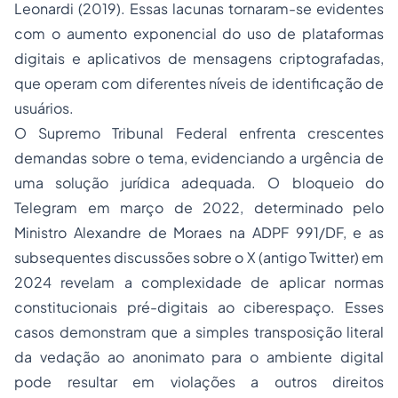
Leonardi (2019). Essas lacunas tornaram-se evidentes
com o aumento exponencial do uso de plataformas
digitais e aplicativos de mensagens criptografadas,
que operam com diferentes níveis de identificação de
usuários.
O Supremo Tribunal Federal enfrenta crescentes
demandas sobre o tema, evidenciando a urgência de
uma solução jurídica adequada. O bloqueio do
Telegram em março de 2022, determinado pelo
Ministro Alexandre de Moraes na ADPF 991/DF, e as
subsequentes discussões sobre o X (antigo Twitter) em
2024 revelam a complexidade de aplicar normas
constitucionais pré-digitais ao ciberespaço. Esses
casos demonstram que a simples transposição literal
da vedação ao anonimato para o ambiente digital
pode resultar em violações a outros direitos