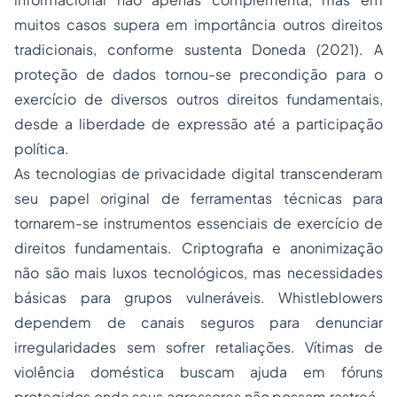
muitos casos supera em importância outros direitos
tradicionais, conforme sustenta Doneda (2021). A
proteção de dados tornou-se precondição para o
exercício de diversos outros direitos fundamentais,
desde a liberdade de expressão até a participação
política.
As tecnologias de privacidade digital transcenderam
seu papel original de ferramentas técnicas para
tornarem-se instrumentos essenciais de exercício de
direitos fundamentais. Criptografia e anonimização
não são mais luxos tecnológicos, mas necessidades
básicas para grupos vulneráveis.
Whistleblowers
dependem de canais seguros para denunciar
irregularidades sem sofrer retaliações. Vítimas de
violência doméstica buscam ajuda em fóruns
protegidos onde seus agressores não possam rastreá-