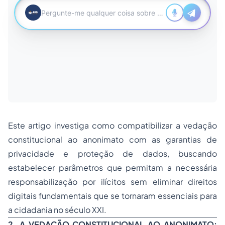
Este artigo investiga como compatibilizar a vedação
constitucional ao anonimato com as garantias de
privacidade e proteção de dados, buscando
estabelecer parâmetros que permitam a necessária
responsabilização por ilícitos sem eliminar direitos
digitais fundamentais que se tornaram essenciais para
a cidadania no século XXI.
2. A VEDAÇÃO CONSTITUCIONAL AO ANONIMATO: