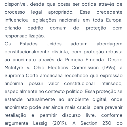
disponível, desde que possa ser obtida através de
processo legal apropriado. Esse precedente
influenciou legislações nacionais em toda Europa,
criando padrão comum de proteção com
responsabilização.
Os Estados Unidos adotam abordagem
constitucionalmente distinta, com proteção robusta
ao anonimato através da Primeira Emenda. Desde
McIntyre v. Ohio Elections Commission (1995), a
Suprema Corte americana reconhece que expressão
anônima possui valor constitucional intrínseco,
especialmente no contexto político. Essa proteção se
estende naturalmente ao ambiente digital, onde
anonimato pode ser ainda mais crucial para prevenir
retaliação e permitir discurso livre, conforme
argumenta Lessig (2019). A
Section 230 do