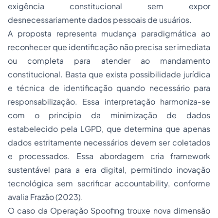
exigência constitucional sem expor
desnecessariamente dados pessoais de usuários.
A proposta representa mudança paradigmática ao
reconhecer que identificação não precisa ser imediata
ou completa para atender ao mandamento
constitucional. Basta que exista possibilidade jurídica
e técnica de identificação quando necessário para
responsabilização. Essa interpretação harmoniza-se
com o princípio da minimização de dados
estabelecido pela LGPD, que determina que apenas
dados estritamente necessários devem ser coletados
e processados. Essa abordagem cria
framework
sustentável para a era digital, permitindo inovação
tecnológica sem sacrificar
accountability,
conforme
avalia Frazão (2023).
O caso da Operação
Spoofing
trouxe nova dimensão