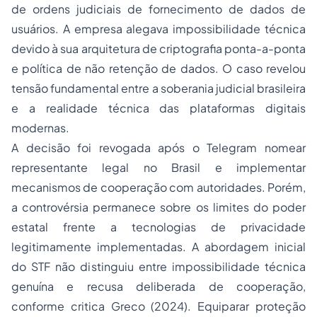
de ordens judiciais de fornecimento de dados de
usuários. A empresa alegava impossibilidade técnica
devido à sua arquitetura de criptografia ponta-a-ponta
e política de não retenção de dados. O caso revelou
tensão fundamental entre a soberania judicial brasileira
e a realidade técnica das plataformas digitais
modernas.
A decisão foi revogada após o Telegram nomear
representante legal no Brasil e implementar
mecanismos de cooperação com autoridades. Porém,
a controvérsia permanece sobre os limites do poder
estatal frente a tecnologias de privacidade
legitimamente implementadas. A abordagem inicial
do STF não distinguiu entre impossibilidade técnica
genuína e recusa deliberada de cooperação,
conforme critica Greco (2024). Equiparar proteção