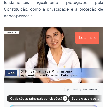
fundamentais igualmente protegidos pela
Constituição, como a privacidade e a proteção de
dados pessoais.
Leia mais