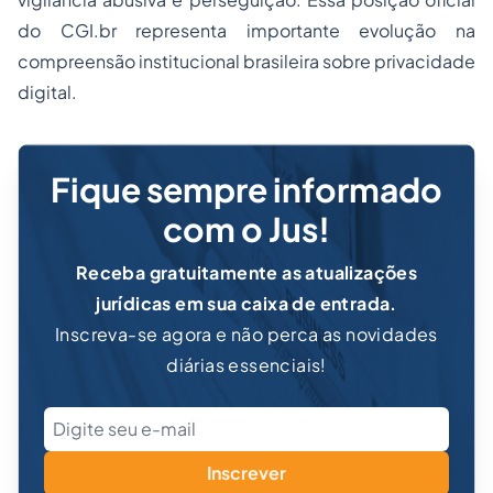
do CGI.br representa importante evolução na
compreensão institucional brasileira sobre privacidade
digital.
Fique sempre informado
com o Jus!
Receba gratuitamente as atualizações
jurídicas em sua caixa de entrada.
Inscreva-se agora e não perca as novidades
diárias essenciais!
Inscrever