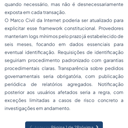
quando necessário, mas não é desnecessariamente
exposta em cada transação.
O Marco Civil da Internet poderia ser atualizado para
explicitar esse
framework
constitucional. Provedores
manteriam logs mínimos pelo prazo já estabelecido de
seis meses, focando em dados essenciais para
eventual identificação. Requisições de identificação
seguiriam procedimento padronizado com garantias
procedimentais claras. Transparência sobre pedidos
governamentais seria obrigatória, com publicação
periódica de relatórios agregados. Notificação
posterior aos usuários afetados seria a regra, com
exceções limitadas a casos de risco concreto a
investigações em andamento.
Anterior
Página 1 de 2
Próxima