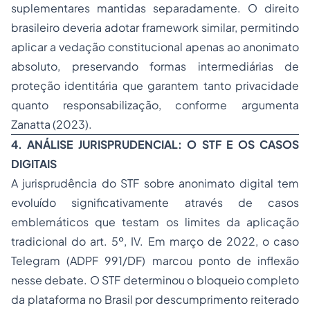
suplementares mantidas separadamente. O direito
brasileiro deveria adotar
framework
similar, permitindo
aplicar a vedação constitucional apenas ao anonimato
absoluto, preservando formas intermediárias de
proteção identitária que garantem tanto privacidade
quanto responsabilização, conforme argumenta
Zanatta (2023).
4. ANÁLISE JURISPRUDENCIAL: O STF E OS CASOS
DIGITAIS
A jurisprudência do STF sobre anonimato digital tem
evoluído significativamente através de casos
emblemáticos que testam os limites da aplicação
tradicional do art. 5º, IV. Em março de 2022, o caso
Telegram (ADPF 991/DF) marcou ponto de inflexão
nesse debate. O STF determinou o bloqueio completo
da plataforma no Brasil por descumprimento reiterado