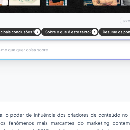
 o poder de influência dos criadores de conteúdo no 
dos fenômenos mais marcantes do marketing conte