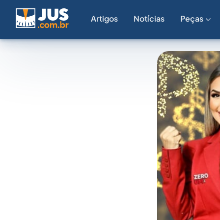
Artigos
Notícias
Peças