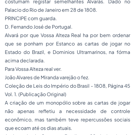
costumam registar semelhantes Alvarás. Dado no
Palacio do Rio de Janeiro em 28 de 1808.
PRINCIPE com guarda.
D. Fernando José de Portugal.
Alvará por que Vossa Alteza Real ha por bem ordenar
que se ponham por Estanco as cartas de jogar no
Estado do Brazil, e Dominios Ultramarinos, na fórma
acima declarada.
Para Vossa Alteza real ver.
João Alvares de Miranda varejão o fez.
Coleção de Leis do Império do Brasil - 1808, Página 45
Vol. 1. (Publicação Original)
A criação de um monopólio sobre as cartas de jogar
não apenas refletiu a necessidade de controle
econômico, mas também teve repercussões sociais
que ecoam até os dias atuais.