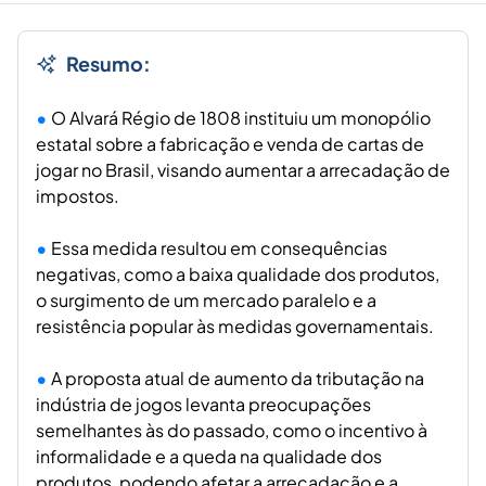
Resumo:
O Alvará Régio de 1808 instituiu um monopólio
estatal sobre a fabricação e venda de cartas de
jogar no Brasil, visando aumentar a arrecadação de
impostos.
Essa medida resultou em consequências
negativas, como a baixa qualidade dos produtos,
o surgimento de um mercado paralelo e a
resistência popular às medidas governamentais.
A proposta atual de aumento da tributação na
indústria de jogos levanta preocupações
semelhantes às do passado, como o incentivo à
informalidade e a queda na qualidade dos
produtos, podendo afetar a arrecadação e a