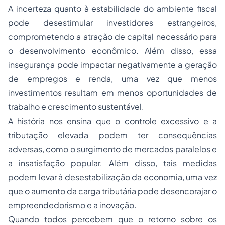
A incerteza quanto à estabilidade do ambiente fiscal
pode desestimular investidores estrangeiros,
comprometendo a atração de capital necessário para
o desenvolvimento econômico. Além disso, essa
insegurança pode impactar negativamente a geração
de empregos e renda, uma vez que menos
investimentos resultam em menos oportunidades de
trabalho e crescimento sustentável.
A história nos ensina que o controle excessivo e a
tributação elevada podem ter consequências
adversas, como o surgimento de mercados paralelos e
a insatisfação popular. Além disso, tais medidas
podem levar à desestabilização da economia, uma vez
que o aumento da carga tributária pode desencorajar o
empreendedorismo e a inovação.
Quando todos percebem que o retorno sobre os