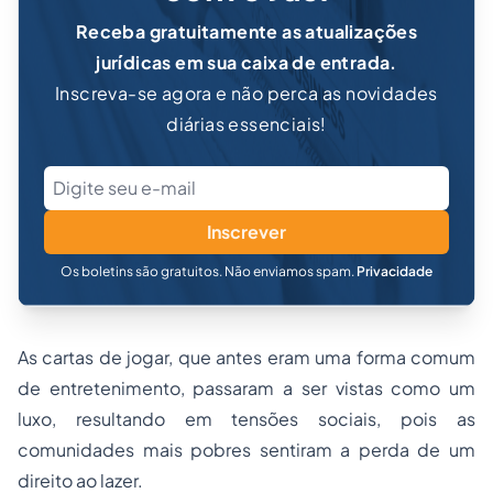
Receba gratuitamente as atualizações
jurídicas em sua caixa de entrada.
Inscreva-se agora e não perca as novidades
diárias essenciais!
Inscrever
Os boletins são gratuitos. Não enviamos spam.
Privacidade
As cartas de jogar, que antes eram uma forma comum
de entretenimento, passaram a ser vistas como um
luxo, resultando em tensões sociais, pois as
comunidades mais pobres sentiram a perda de um
direito ao lazer.