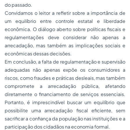
do passado.
Convidamos o leitor a refletir sobre a importância de
um equilíbrio entre controle estatal e liberdade
econômica. O diálogo aberto sobre políticas fiscais e
regulamentações deve considerar não apenas a
arrecadação, mas também as implicações sociais e
econômicas dessas decisões.
Em conclusão, a falta de regulamentação e supervisão
adequadas não apenas expõe os consumidores a
riscos, como fraudes e práticas desleais, mas também
compromete a arrecadação pública, afetando
diretamente o financiamento de serviços essenciais.
Portanto, é imprescindível buscar um equilíbrio que
possibilite uma arrecadação fiscal eficiente, sem
sacrificar a confiança da população nas instituições e a
participação dos cidadãos na economia formal.