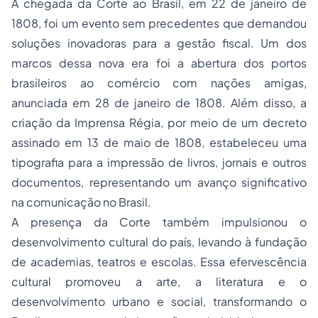
A chegada da Corte ao Brasil, em 22 de janeiro de
1808, foi um evento sem precedentes que demandou
soluções inovadoras para a gestão fiscal. Um dos
marcos dessa nova era foi a abertura dos portos
brasileiros ao comércio com nações amigas,
anunciada em 28 de janeiro de 1808. Além disso, a
criação da Imprensa Régia, por meio de um decreto
assinado em 13 de maio de 1808, estabeleceu uma
tipografia para a impressão de livros, jornais e outros
documentos, representando um avanço significativo
na comunicação no Brasil.
A presença da Corte também impulsionou o
desenvolvimento cultural do país, levando à fundação
de academias, teatros e escolas. Essa efervescência
cultural promoveu a arte, a literatura e o
desenvolvimento urbano e social, transformando o