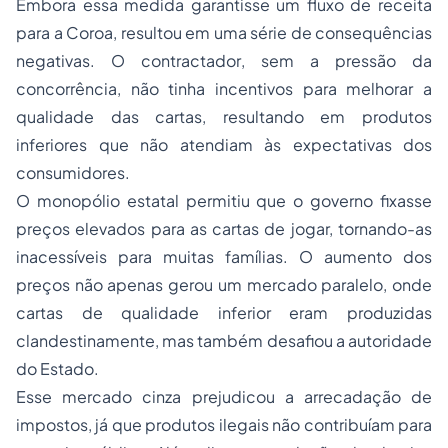
Embora essa medida garantisse um fluxo de receita
para a Coroa, resultou em uma série de consequências
negativas. O
contractador
, sem a pressão da
concorrência, não tinha incentivos para melhorar a
qualidade das cartas, resultando em produtos
inferiores que não atendiam às expectativas dos
consumidores.
O monopólio estatal permitiu que o governo fixasse
preços elevados para as cartas de jogar, tornando-as
inacessíveis para muitas famílias. O aumento dos
preços não apenas gerou um mercado paralelo, onde
cartas de qualidade inferior eram produzidas
clandestinamente, mas também desafiou a autoridade
do Estado.
Esse mercado cinza prejudicou a arrecadação de
impostos, já que produtos ilegais não contribuíam para