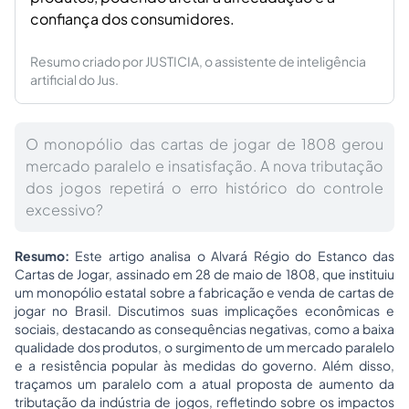
confiança dos consumidores.
Resumo criado por JUSTICIA, o assistente de inteligência
artificial do Jus.
O monopólio das cartas de jogar de 1808 gerou
mercado paralelo e insatisfação. A nova tributação
dos jogos repetirá o erro histórico do controle
excessivo?
Resumo:
Este artigo analisa o Alvará Régio do Estanco das
Cartas de Jogar, assinado em 28 de maio de 1808, que instituiu
um monopólio estatal sobre a fabricação e venda de cartas de
jogar no Brasil. Discutimos suas implicações econômicas e
sociais, destacando as consequências negativas, como a baixa
qualidade dos produtos, o surgimento de um mercado paralelo
e a resistência popular às medidas do governo. Além disso,
traçamos um paralelo com a atual proposta de aumento da
tributação da indústria de jogos, refletindo sobre os impactos