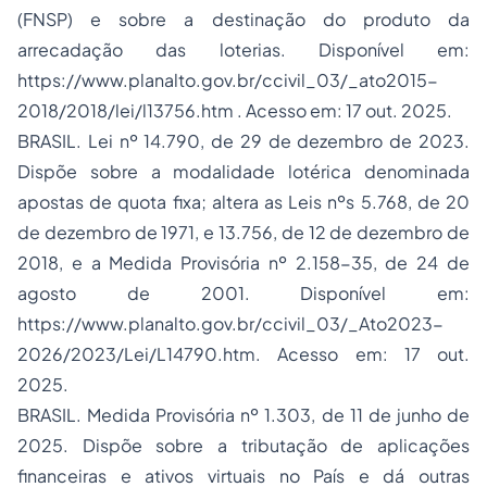
(FNSP) e sobre a destinação do produto da
arrecadação das loterias. Disponível em:
https://www.planalto.gov.br/ccivil_03/_ato2015-
2018/2018/lei/l13756.htm
. Acesso em: 17 out. 2025.
BRASIL. Lei nº 14.790, de 29 de dezembro de 2023.
Dispõe sobre a modalidade lotérica denominada
apostas de quota fixa; altera as Leis nºs 5.768, de 20
de dezembro de 1971, e 13.756, de 12 de dezembro de
2018, e a Medida Provisória nº 2.158-35, de 24 de
agosto de 2001. Disponível em:
https://www.planalto.gov.br/ccivil_03/_Ato2023-
2026/2023/Lei/L14790.htm
. Acesso em: 17 out.
2025.
BRASIL. Medida Provisória nº 1.303, de 11 de junho de
2025. Dispõe sobre a tributação de aplicações
financeiras e ativos virtuais no País e dá outras