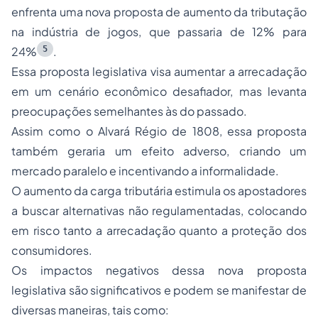
enfrenta uma nova proposta de aumento da tributação
na indústria de jogos, que passaria de 12% para
5
24%
.
Essa proposta legislativa visa aumentar a arrecadação
em um cenário econômico desafiador, mas levanta
preocupações semelhantes às do passado.
Assim como o Alvará Régio de 1808, essa proposta
também geraria um efeito adverso, criando um
mercado paralelo e incentivando a informalidade.
O aumento da carga tributária estimula os apostadores
a buscar alternativas não regulamentadas, colocando
em risco tanto a arrecadação quanto a proteção dos
consumidores.
Os impactos negativos dessa nova proposta
legislativa são significativos e podem se manifestar de
diversas maneiras, tais como: