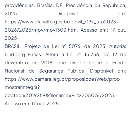
providências. Brasília, DF: Presidência da República,
2025. Disponível em:
https://www.planalto.gov.br/ccivil_03/_ato2023-
2026/2025/mpv/mpv1303.htm
. Acesso em: 17 out.
2025
BRASIL. Projeto de Lei nº 5076, de 2025. Autoria:
Lindberg Farias. Altera a Lei nº 13.756, de 12 de
dezembro de 2018, que dispõe sobre o Fundo
Nacional de Segurança Pública. Disponível em:
https://www.camara.leg.br/proposicoesWeb/prop_
mostrarintegra?
codteor=3019259&filename=PL%205076/2025
.
Acesso em: 17 out. 2025