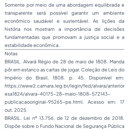
Somente por meio de uma abordagem equilibrada e
transparente será possível garantir um ambiente
econômico saudável e sustentável. As lições da
história nos mostram a importância de decisões
fundamentadas que promovam a justiça social e a
estabilidade econômica.
Notas
BRASIL. Alvará Régio de 28 de maio de 1808. Manda
pôr em estanco as cartas de jogar. Coleção de Leis do
Império do Brasil, 1808. p. 45. Disponível em:
https://www2.camara.leg.br/legin/fed/alvara/anterior
esa1824/alvara-40175-28-maio-1808-572143-
publicacaooriginal-95265-pe.html
. Acesso em: 17
out. 2025.
BRASIL. Lei nº 13.756, de 12 de dezembro de 2018.
Dispõe sobre o Fundo Nacional de Segurança Pública