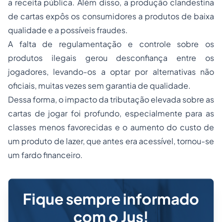
a receita pública. Além disso, a produção clandestina
de cartas expôs os consumidores a produtos de baixa
qualidade e a possíveis fraudes.
A falta de regulamentação e controle sobre os
produtos ilegais gerou desconfiança entre os
jogadores, levando-os a optar por alternativas não
oficiais, muitas vezes sem garantia de qualidade.
Dessa forma, o impacto da tributação elevada sobre as
cartas de jogar foi profundo, especialmente para as
classes menos favorecidas e o aumento do custo de
um produto de lazer, que antes era acessível, tornou-se
um fardo financeiro.
Fique sempre informado
com o Jus!