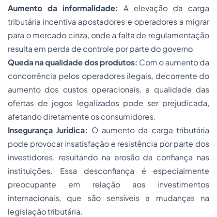
Aumento da informalidade:
A elevação da carga
tributária incentiva apostadores e operadores a migrar
para o mercado cinza, onde a falta de regulamentação
resulta em perda de controle por parte do governo.
Queda na qualidade dos produtos:
Com o aumento da
concorrência pelos operadores ilegais, decorrente do
aumento dos custos operacionais, a qualidade das
ofertas de jogos legalizados pode ser prejudicada,
afetando diretamente os consumidores.
Insegurança Jurídica:
O aumento da carga tributária
pode provocar insatisfação e resistência por parte dos
investidores, resultando na erosão da confiança nas
instituições. Essa desconfiança é especialmente
preocupante em relação aos investimentos
internacionais, que são sensíveis a mudanças na
legislação tributária.