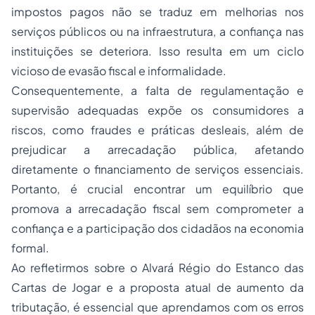
impostos pagos não se traduz em melhorias nos
serviços públicos ou na infraestrutura, a confiança nas
instituições se deteriora. Isso resulta em um ciclo
vicioso de evasão fiscal e informalidade.
Consequentemente, a falta de regulamentação e
supervisão adequadas expõe os consumidores a
riscos, como fraudes e práticas desleais, além de
prejudicar a arrecadação pública, afetando
diretamente o financiamento de serviços essenciais.
Portanto, é crucial encontrar um equilíbrio que
promova a arrecadação fiscal sem comprometer a
confiança e a participação dos cidadãos na economia
formal.
Ao refletirmos sobre o Alvará Régio do Estanco das
Cartas de Jogar e a proposta atual de aumento da
tributação, é essencial que aprendamos com os erros