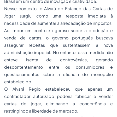
Brasil em um centro de inovação e criatividade.
Nesse contexto, o Alvará do Estanco das Cartas de
Jogar surgiu como uma resposta imediata à
necessidade de aumentar a arrecadação de impostos.
Ao impor um controle rigoroso sobre a produção e
venda de cartas, o governo português buscava
assegurar receitas que sustentassem a nova
administração imperial. No entanto, essa medida não
esteve isenta de controvérsias, gerando
descontentamento entre os consumidores e
questionamentos sobre a eficácia do monopólio
estabelecido.
O Alvará Régio estabeleceu que apenas um
contractador
autorizado poderia fabricar e vender
cartas de jogar, eliminando a concorrência e
restringindo a liberdade de mercado.