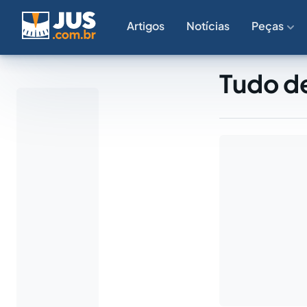
Artigos
Notícias
Peças
Tudo de