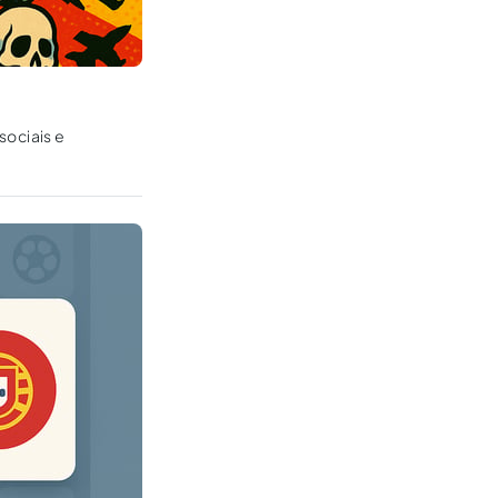
sociais e