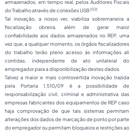
armazenados, em tempo real, pelos Auditores Fiscais
[02]
do Trabalho através de conexões USB
Tal inovação, a nosso ver, viabiliza sobremaneira a
fiscalização obreira, além de gerar maior
confiabilidade aos dados armazenados no REP, uma
vez que, a qualquer momento, os órgãos fiscalizadores
do trabalho terão pleno acesso às informações ali
contidas, independente de ato unilateral do
empregador para a disponibilização destes dados.
Talvez a maior e mais controvertida inovação trazida
pela Portaria 1.510/09 é a possibilidade de
responsabilização civil, criminal e administrativa das
empresas fabricantes dos equipamentos de REP caso
haja comprovação de que tais sistemas permitam
alterações dos dados de marcação de ponto por parte
do empregador ou permitam bloqueios e restrições ao