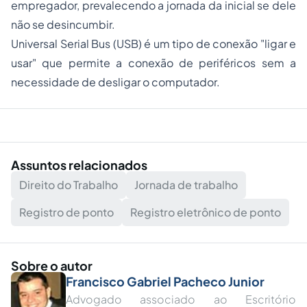
empregador, prevalecendo a jornada da inicial se dele
não se desincumbir.
Universal Serial Bus (USB) é um tipo de conexão "
ligar e
usar
" que permite a conexão de
periféricos
sem a
necessidade de desligar o
computador
.
Assuntos relacionados
Direito do Trabalho
Jornada de trabalho
Registro de ponto
Registro eletrônico de ponto
Sobre o autor
Francisco Gabriel Pacheco Junior
Advogado associado ao Escritório