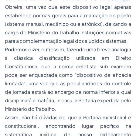
Obreira, uma vez que este dispositivo legal apenas
estabelece normas gerais para a marcação de ponto
(sistema manual, mecânico ou eletrônico), deixando a
cargo do Ministério do Trabalho instruções normativas
para a complementação legal dos aludidos sistemas.
Podemos dizer, outrossim, fazendo uma breve analogia
à clássica classificação utilizada em
Direito
Constitucional
que a norma celetista
sub examem
pode ser enquadrada como "dispositivo de eficácia
limitada", uma vez que as peculiaridades do controle
de jornada estará ao encargo de norma inferior a qual
disciplinará a matéria,
in casu
, a Portaria expedida pelo
Ministério do Trabalho.
Assim, não há dúvidas de que a Portaria ministerial é
constitucional, encontrando lugar pacífico na
sistemática jurídica de nosso ordenamento