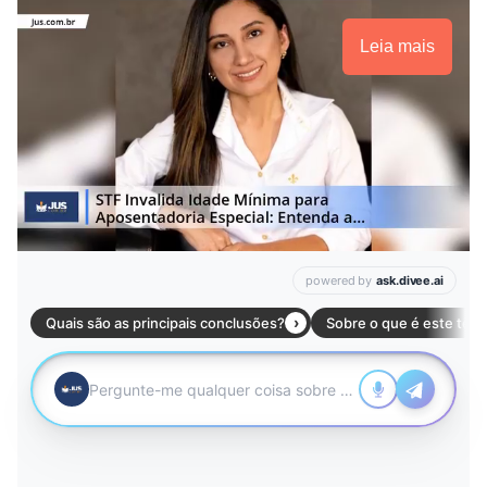
Leia mais