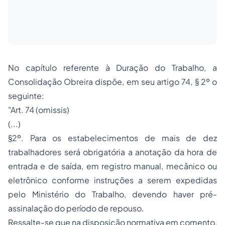
No capítulo referente à Duração do Trabalho, a
Consolidação Obreira dispõe, em seu artigo 74, § 2º o
seguinte:
"Art. 74 (omissis)
(...)
§2º. Para os estabelecimentos de mais de dez
trabalhadores será obrigatória a anotação da hora de
entrada e de saída, em registro manual, mecânico ou
eletrônico conforme instruções a serem expedidas
pelo Ministério do Trabalho, devendo haver pré-
assinalação do período de repouso.
Ressalte-se que na disposição normativa em comento,