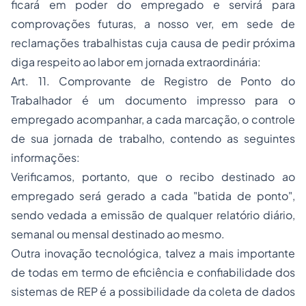
ficará em poder do
empregado
e servirá para
comprovações futuras, a nosso ver, em sede de
reclamações trabalhistas cuja causa de pedir próxima
diga respeito ao labor em jornada extraordinária:
Art. 11. Comprovante de Registro de Ponto do
Trabalhador é um documento impresso para o
empregado acompanhar, a cada marcação, o controle
de sua jornada de trabalho, contendo as seguintes
informações:
Verificamos, portanto, que o recibo destinado ao
empregado será gerado a cada "batida de ponto",
sendo vedada a emissão de qualquer relatório diário,
semanal ou mensal destinado ao mesmo.
Outra inovação tecnológica, talvez a mais importante
de todas em termo de eficiência e confiabilidade dos
sistemas de REP é a possibilidade da coleta de dados