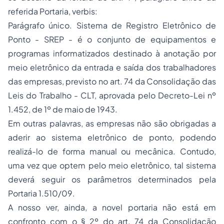
referida Portaria,
verbis:
Parágrafo único. Sistema de Registro Eletrônico de
Ponto - SREP - é o conjunto de equipamentos e
programas informatizados destinado à anotação por
meio eletrônico da entrada e saída dos trabalhadores
das empresas, previsto no art. 74 da Consolidação das
Leis do Trabalho - CLT, aprovada pelo Decreto-Lei nº
1.452, de 1º de maio de 1943.
Em outras palavras, as empresas não são obrigadas a
aderir ao sistema eletrônico de ponto, podendo
realizá-lo de forma manual ou mecânica. Contudo,
uma vez que optem pelo meio eletrônico, tal sistema
deverá seguir os parâmetros determinados pela
Portaria 1.510/09.
A nosso ver, ainda, a novel portaria não está em
confronto com o § 2º do art. 74 da Consolidação