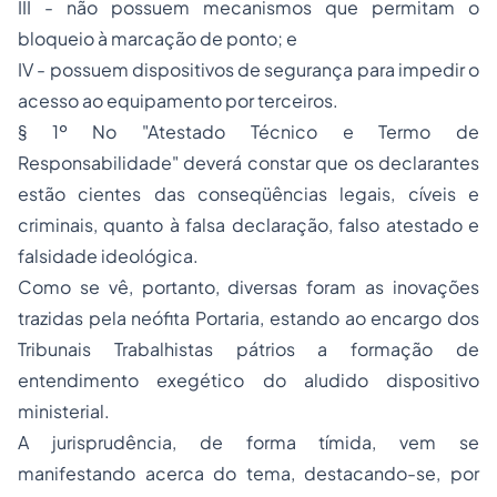
III - não possuem mecanismos que permitam o
bloqueio à marcação de ponto; e
IV - possuem dispositivos de segurança para impedir o
acesso ao equipamento por terceiros.
§ 1º No "Atestado Técnico e Termo de
Responsabilidade" deverá constar que os declarantes
estão cientes das conseqüências legais, cíveis e
criminais, quanto à falsa declaração, falso atestado e
falsidade ideológica.
Como se vê, portanto, diversas foram as inovações
trazidas pela neófita Portaria, estando ao encargo dos
Tribunais Trabalhistas pátrios a formação de
entendimento exegético do aludido dispositivo
ministerial.
A jurisprudência, de forma tímida, vem se
manifestando acerca do tema, destacando-se, por