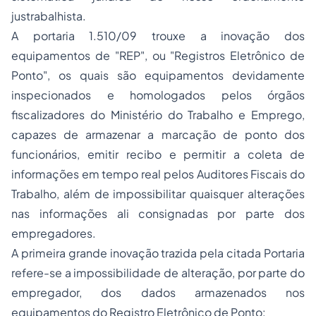
justrabalhista.
A portaria 1.510/09 trouxe a inovação dos
equipamentos de "REP", ou "Registros Eletrônico de
Ponto", os quais são equipamentos devidamente
inspecionados e homologados pelos órgãos
fiscalizadores do Ministério do Trabalho e Emprego,
capazes de armazenar a marcação de ponto dos
funcionários, emitir recibo e permitir a coleta de
informações em tempo real pelos Auditores Fiscais do
Trabalho, além de impossibilitar quaisquer alterações
nas informações ali consignadas por parte dos
empregadores.
A primeira grande inovação trazida pela citada Portaria
refere-se a impossibilidade de alteração, por parte do
empregador, dos dados armazenados nos
equipamentos do Registro Eletrônico de Ponto: