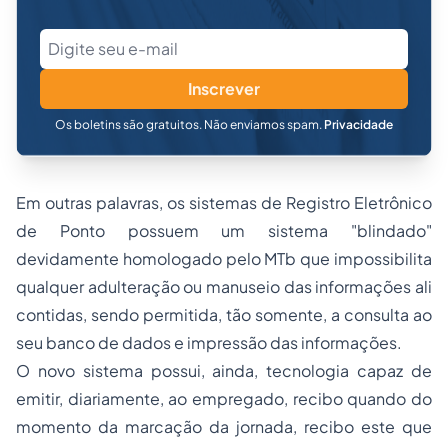
Inscrever
Os boletins são gratuitos. Não enviamos spam.
Privacidade
Em outras palavras, os sistemas de Registro Eletrônico
de Ponto possuem um sistema "blindado"
devidamente homologado pelo MTb que impossibilita
qualquer adulteração ou manuseio das informações ali
contidas, sendo permitida, tão somente, a consulta ao
seu banco de dados e impressão das informações.
O novo sistema possui, ainda, tecnologia capaz de
emitir, diariamente, ao empregado, recibo quando do
momento da marcação da jornada, recibo este que