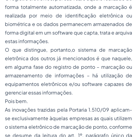
forma totalmente automatizada, onde a marcação é
realizada por meio de identificação eletrônica ou
biométrica e os dados permanecem armazenados de
forma digital em um software que capta, trata e arquiva
estas informações.
O que distingue, portanto,o sistema de marcação
eletrônica dos outros já mencionados é que naquele,
em alguma fase do registro de ponto – marcação ou
armazenamento de informações – há utilização de
equipamentos eletrônicos e/ou software capazes de
gerenciar essas informações.
Pois bem.
As inovações trazidas pela Portaria 1.510/09 aplicam-
se exclusivamente àquelas empresas as quais utilizem
o sistema eletrônico de marcação de ponto, conforme
se desume da leitura do art. 1º, parágrafo único da