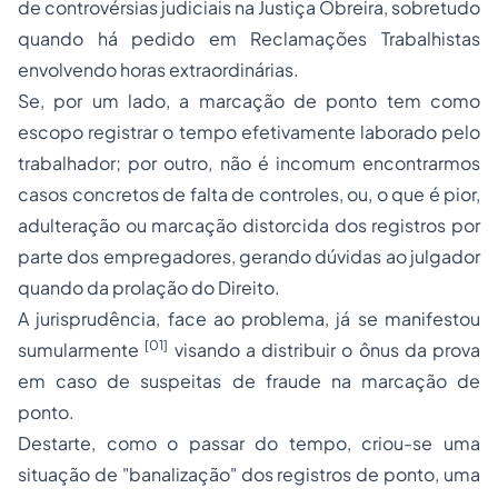
de controvérsias judiciais na Justiça Obreira, sobretudo
quando há pedido em Reclamações Trabalhistas
envolvendo horas extraordinárias.
Se, por um lado, a marcação de ponto tem como
escopo registrar o tempo efetivamente laborado pelo
trabalhador; por outro, não é incomum encontrarmos
casos concretos de falta de controles, ou, o que é pior,
adulteração ou marcação distorcida dos registros por
parte dos empregadores, gerando dúvidas ao julgador
quando da prolação do Direito.
A jurisprudência, face ao problema, já se manifestou
[01]
sumularmente
visando a distribuir o ônus da prova
em caso de suspeitas de fraude na marcação de
ponto.
Destarte, como o passar do tempo, criou-se uma
situação de "banalização" dos registros de ponto, uma