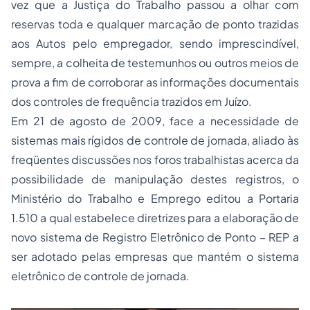
vez que a Justiça do Trabalho passou a olhar com
reservas toda e qualquer marcação de ponto trazidas
aos Autos pelo empregador, sendo imprescindível,
sempre, a colheita de testemunhos ou outros meios de
prova a fim de corroborar as informações documentais
dos controles de frequência trazidos em Juízo.
Em 21 de agosto de 2009, face a necessidade de
sistemas mais rígidos de controle de jornada, aliado às
freqüentes discussões nos foros trabalhistas acerca da
possibilidade de manipulação destes registros, o
Ministério do Trabalho e Emprego editou a Portaria
1.510 a qual estabelece diretrizes para a elaboração de
novo sistema de Registro Eletrônico de Ponto – REP a
ser adotado pelas empresas que mantém o sistema
eletrônico de controle de jornada.