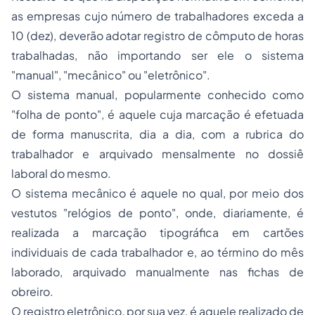
as empresas cujo número de trabalhadores exceda a
10 (dez), deverão adotar registro de cômputo de horas
trabalhadas, não importando ser ele o sistema
"manual", "mecânico" ou "eletrônico".
O sistema manual, popularmente conhecido como
"folha de ponto", é aquele cuja marcação é efetuada
de forma manuscrita, dia a dia, com a rubrica do
trabalhador e arquivado mensalmente no dossiê
laboral do mesmo.
O sistema mecânico é aquele no qual, por meio dos
vestutos "relógios de ponto", onde, diariamente, é
realizada a marcação tipográfica em cartões
individuais de cada trabalhador e, ao término do mês
laborado, arquivado manualmente nas fichas de
obreiro.
O registro eletrônico, por sua vez, é aquele realizado de