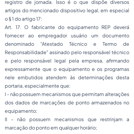
registro de jornada. Isso é o que dispõe diversos
artigos do mencionado dispositivo legal, em especial
o § 1 do artigo 17:
Art. 17. O fabricante do equipamento REP deverá
fornecer ao empregador usuário um documento
denominado "Atestado Técnico e Termo de
Responsabilidade" assinado pelo responsável técnico
e pelo responsável legal pela empresa, afirmando
expressamente que o equipamento e os programas
nele embutidos atendem às determinações desta
portaria, especialmente que:
I - não possuem mecanismos que permitam alterações
dos dados de marcações de ponto armazenados no
equipamento;
II - não possuem mecanismos que restrinjam a
marcação do ponto em qualquer horário;