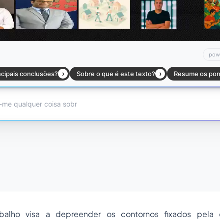
balho visa a depreender os contornos fixados pela 