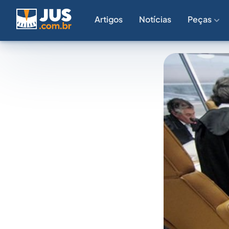
Artigos
Notícias
Peças