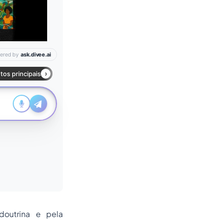
doutrina e pela