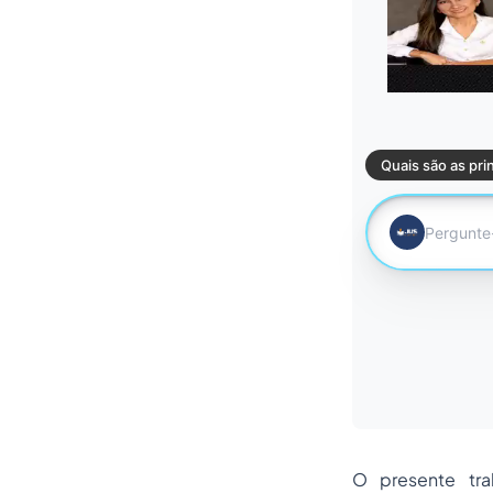
O presente tra