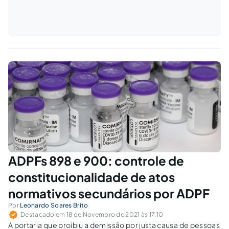
ADPFs 898 e 900: controle de
constitucionalidade de atos
normativos secundários por ADPF
Por
Leonardo Soares Brito
Destacado em 18 de Novembro de 2021 às 17:10
A portaria que proibiu a demissão por justa causa de pessoas