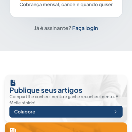
Cobrança mensal, cancele quando quiser
Já é assinante?
Faça login
Publique seus artigos
Compartilhe conhecimento e ganhe reconhecimento. É
fácil e rápido!
Colabore