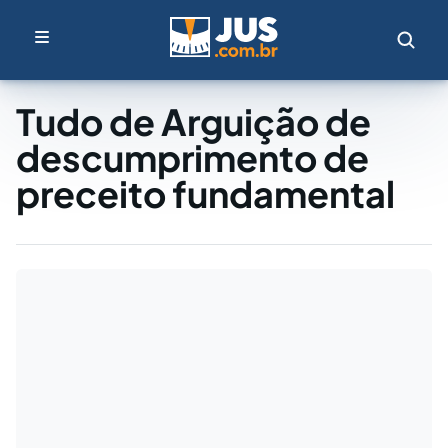
Tudo de Arguição de
descumprimento de
preceito fundamental