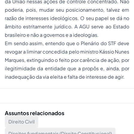
da União nessas ações de controle concentrado. Não
poderia, pois, mudar seu posicionamento, talvez em
razão de interesses ideológicos. O seu papel se dá no
âmbito estritamente jurídico. A AGU serve ao Estado
brasileiro e não a governos e a ideologias.
Em sendo assim, entendo que o Plenário do STF deve
revogar a liminar concedida pelo ministro Kássio Nunes
Marques, extinguindo o feito por carência de ação, por
ilegitimidade da entidade que a propôs e, ainda, por
inadequação da via eleita e falta de interesse de agir.
Assuntos relacionados
Direito Civil
Direitos fundamentais (Direito Constitucional)