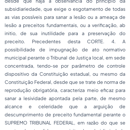
desde que haja a observância do princípio da
subsidiariedade, que exige o esgotamento de todas
as vias possíveis para sanar a lesão ou a ameaça de
lesão a preceitos fundamentais, ou a verificação, ab
initio, de sua inutilidade para a preservação do
preceito. Precedentes desta CORTE. 4. A
possibilidade de impugnação de ato normativo
municipal perante o Tribunal de Justiça local, em sede
concentrada, tendo-se por parâmetro de controle
dispositivo da Constituição estadual, ou mesmo da
Constituição Federal, desde que se trate de norma de
reprodução obrigatória, caracteriza meio eficaz para
sanar a lesividade apontada pela parte, de mesmo
alcance e celeridade que a arguição de
descumprimento de preceito fundamental perante o
SUPREMO TRIBUNAL FEDERAL, em razão do que se