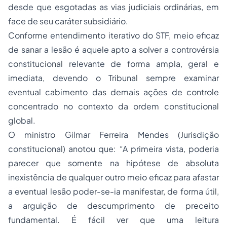
desde que esgotadas as vias judiciais ordinárias, em
face de seu caráter subsidiário.
Conforme entendimento iterativo do STF, meio eficaz
de sanar a lesão é aquele apto a solver a controvérsia
constitucional relevante de forma ampla, geral e
imediata, devendo o Tribunal sempre examinar
eventual cabimento das demais ações de controle
concentrado no contexto da ordem constitucional
global.
O ministro Gilmar Ferreira Mendes (Jurisdição
constitucional) anotou que: “A primeira vista, poderia
parecer que somente na hipótese de absoluta
inexistência de qualquer outro meio eficaz para afastar
a eventual lesão poder-se-ia manifestar, de forma útil,
a arguição de descumprimento de preceito
fundamental. É fácil ver que uma leitura