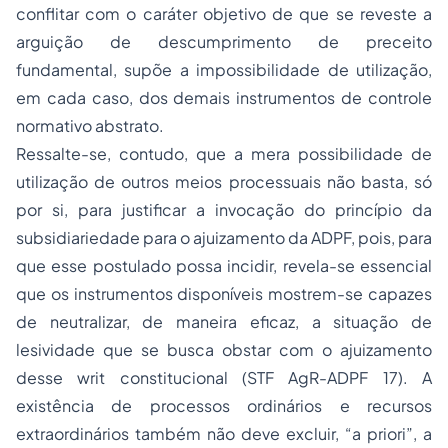
conflitar com o caráter objetivo de que se reveste a
arguição de descumprimento de preceito
fundamental, supõe a impossibilidade de utilização,
em cada caso, dos demais instrumentos de controle
normativo abstrato.
Ressalte-se, contudo, que a mera possibilidade de
utilização de outros meios processuais não basta, só
por si, para justificar a invocação do princípio da
subsidiariedade para o ajuizamento da ADPF, pois, para
que esse postulado possa incidir, revela-se essencial
que os instrumentos disponíveis mostrem-se capazes
de neutralizar, de maneira eficaz, a situação de
lesividade que se busca obstar com o ajuizamento
desse writ constitucional (STF AgR-ADPF 17). A
existência de processos ordinários e recursos
extraordinários também não deve excluir, “a priori”, a