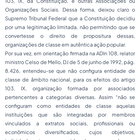
103, IX, da Constituição, e outras Associações ou
Organizações Sociais. Dessa forma, deixou claro o
Supremo Tribunal Federal que a Constituição decidiu
por uma legitimação limitada, não permitindo que se
convertesse o direito de propositura dessas,
organizações de classe em autêntica ação popular.
Por sua vez, em orientação firmada na ADIn 108, relator
ministro Celso de Mello, DJ de 5 de junho de 1992, pág.
8.426, entendeu-se que não configura entidade de
classe de âmbito nacional, para os efeitos do artigo
103, IX, organização formada por associados
pertencentes a categorias diversas. Assim “não se
configuram como entidades de classe aquelas
instituições que são integradas por membros
vinculados a extratos sociais, profissionais ou
econômicos diversificados, cujos objetivos,