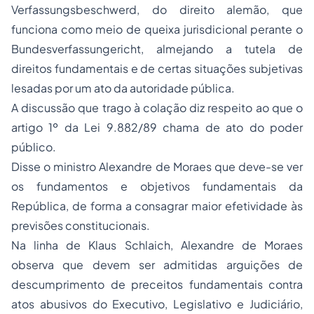
Verfassungsbeschwerd, do direito alemão, que
funciona como meio de queixa jurisdicional perante o
Bundesverfassungericht, almejando a tutela de
direitos fundamentais e de certas situações subjetivas
lesadas por um ato da autoridade pública.
A discussão que trago à colação diz respeito ao que o
artigo 1º da Lei 9.882/89 chama de ato do poder
público.
Disse o ministro Alexandre de Moraes que deve-se ver
os fundamentos e objetivos fundamentais da
República, de forma a consagrar maior efetividade às
previsões constitucionais.
Na linha de Klaus Schlaich, Alexandre de Moraes
observa que devem ser admitidas arguições de
descumprimento de preceitos fundamentais contra
atos abusivos do Executivo, Legislativo e Judiciário,