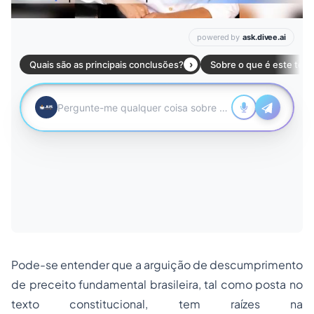
Pode-se entender que a arguição de descumprimento
de preceito fundamental brasileira, tal como posta no
texto constitucional, tem raízes na