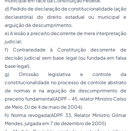
municipal em face da Constituição Federal;
d) Pedido de declaração de constitucionalidade (ação
declaratória) do direito estadual ou municipal e
arguição de descumprimento;
e) A lesão a preceito decorrente de mera interpretação
judicial;
f) Contrariedade à Constituição decorrente de
decisão judicial sem base legal (ou fundada em falsa
base legal);
g) Omissão legislativa e controle da
constitucionalidade no processo de controle abstrato
de normas e na arguição de descumprimento de
preceito fundamental(ADPF – 45, relator Ministro Celso
de Melo, DJ de 4 de maio de 2004).
h) Norma revogada(ADPF 33, Relator Ministro Gilmar
Mendes, julgada em 7 de dezembro de 2005)