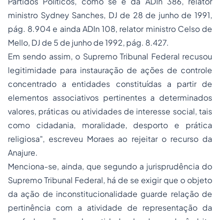
Partidos Políticos, como se ê da ADIn 386, relator
ministro Sydney Sanches, DJ de 28 de junho de 1991,
pág. 8.904 e ainda ADIn 108, relator ministro Celso de
Mello, DJ de 5 de junho de 1992, pág. 8.427.
Em sendo assim, o Supremo Tribunal Federal recusou
legitimidade para instauração de ações de controle
concentrado a entidades constituídas a partir de
elementos associativos pertinentes a determinados
valores, práticas ou atividades de interesse social, tais
como cidadania, moralidade, desporto e prática
religiosa", escreveu Moraes ao rejeitar o recurso da
Anajure.
Menciona-se, ainda, que segundo a jurisprudência do
Supremo Tribunal Federal, há de se exigir que o objeto
da ação de inconstitucionalidade guarde relação de
pertinência com a atividade de representação da