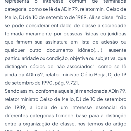
representa o interesse comum de terminada
categoria, como se lê da ADIn 79, relator min. Celso de
Mello, DJ de 10 de setembro de 1989. Ali se disse: “não
se pode considerar entidade de classe a sociedade
formada meramente por pessoas físicas ou jurídicas
que firmem sua assinatura em lista de adesão ou
qualquer outro documento idôneo(....), ausente
particularidade ou condição, objetiva ou subjetiva, que
distingam sócios de não-associados”, como se lê
ainda da ADIn 52, relator ministro Célio Borja, Dj de 19
de setembro de 1990, pág. 9.721.
Sendo assim, conforme aquela já mencionada ADIn 79,
relator ministro Celso de Mello, DJ de 10 de setembro
de 1989, a ideia de um interesse essencial de
diferentes categorias fornece base para a distinção
entre a organização de classe, nos termos do artigo