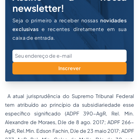
newsletter!
Seja o primeiro a receber nossas
novidades
exclusivas
e recentes diretamente em sua
caixa de entrada.
Inscrever
A atual jurisprudência do Supremo Tribunal Federal
tem atribuído ao princípio da subsidiariedade esse
específico significado (ADPF 390-AgR, Rel. Min.
Alexandre de Moraes, DJe de 8 ago. 2017; ADPF 266-
AgR, Rel.Min. Edson Fachin, DJe de 23 maio 2017; ADPF