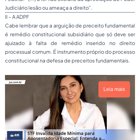
Judiciário lesão ou ameaça a direito”.
II – A ADPF
Cabe lembrar que a arguição de preceito fundamental
é remédio constitucional subsidiário que só deve ser
ajuizado à falta de remédio inserido no direito
processual comum. É instrumento próprio do processo
constitucional na defesa de preceitos fundamentais.
Leia mais