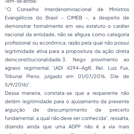
Tem-se ainda:
“O Conselho Interdenominacional de Ministros
Evangélicos do Brasil – CIMEB –, a despeito de
demonstrar formalmente em seu estatuto o caráter
nacional da entidade, não se afigura como categoria
profissional ou econômica, razão pela qual não possui
legitimidade ativa para a propositura da ação direta
deinconstitucionalidade.3. Nego provimento ao
agravo regimental. ́(ADI 4294-AgR, Rel. Luiz Fux,
Tribunal Pleno, julgado em 01/07/2016, DJe de
5/9/2016)”.
Dessa maneira, constata-se que a requerente não
detém legitimidade para o ajuizamento da presente
arguição de descumprimento de preceito
fundamental, a qual não deve ser conhecida”, ressalta,
dizendo ainda que uma ADPF não é a via mais