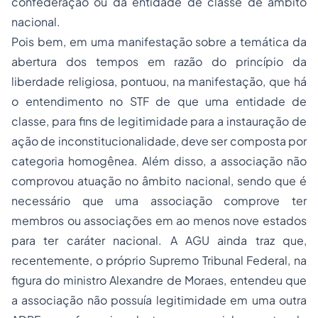
confederação ou da entidade de classe de âmbito
nacional.
Pois bem, em uma manifestação sobre a temática da
abertura dos tempos em razão do princípio da
liberdade religiosa, pontuou, na manifestação, que há
o entendimento no STF de que uma entidade de
classe, para fins de legitimidade para a instauração de
ação de inconstitucionalidade, deve ser composta por
categoria homogênea. Além disso, a associação não
comprovou atuação no âmbito nacional, sendo que é
necessário que uma associação comprove ter
membros ou associações em ao menos nove estados
para ter caráter nacional. A AGU ainda traz que,
recentemente, o próprio Supremo Tribunal Federal, na
figura do ministro Alexandre de Moraes, entendeu que
a associação não possuía legitimidade em uma outra