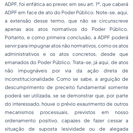
ADPF, foi enfática ao prever, em seu art. 1º, que caberá
ADPF em face de ato do Poder Público. Note-se, aqui,
a extensão desse termo, que não se circunscreve
apenas aos atos normativos do Poder Público.
Portanto, e como primeira conclusão, a ADPF poderá
servir para impugnar atos não normativos, como os
atos
administrativos
e os atos concretos, desde que
emanados do Poder Público. Trata-se, já aqui, de atos
não impugnáveis por via da ação direta de
inconstitucionalidade Como se sabe, a arguição de
descumprimento de preceito fundamental somente
poderá ser utilizada, se se demonstrar que, por parte
do interessado, houve o prévio exaurimento de outros
mecanismos processuais, previstos em nosso
ordenamento positivo, capazes de fazer cessar a
situação de suposta lesividade ou de alegada