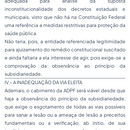
adequada para análise da suposta
inconstitucionalidade dos decretos estaduais e
municipais, visto que não há na Constituição Federal
uma referência a medidas restritivas para proteção da
saúde pública.
Não teria, pois, a entidade referenciada legitimidade
para ajuizamento do remédio constitucional suscitado
e ainda faltaria a ela interesse de agir, pois exige-se a
comprovação da observância ao princípio da
subsidiariedade.
IV – A INADEQUAÇÃO DA VIA ELEITA
Ademais, o cabimento da ADPF será viável desde que
haja a observância do princípio da subsidiariedade,
que exige o esgotamento de todas as vias possíveis
para sanar a lesão ou a ameaça de lesão a preceitos
fundamentais ou a verificação, ab initio, de sua