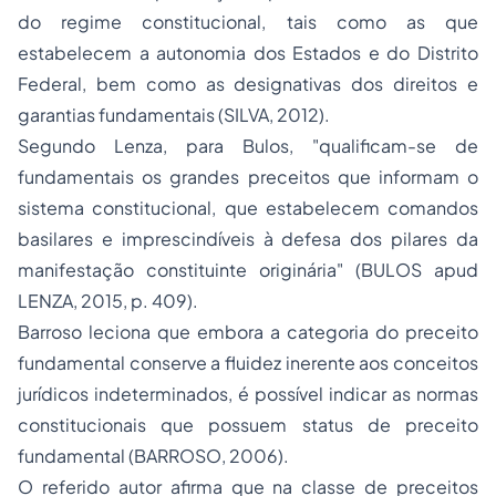
do regime constitucional, tais como as que
estabelecem a autonomia dos Estados e do Distrito
Federal, bem como as designativas dos direitos e
garantias fundamentais (SILVA, 2012).
Segundo Lenza, para Bulos, "qualificam-se de
fundamentais os grandes preceitos que informam o
sistema constitucional, que estabelecem comandos
basilares e imprescindíveis à defesa dos pilares da
manifestação constituinte originária" (BULOS apud
LENZA, 2015, p. 409).
Barroso leciona que embora a categoria do preceito
fundamental conserve a fluidez inerente aos conceitos
jurídicos indeterminados, é possível indicar as normas
constitucionais que possuem status de preceito
fundamental (BARROSO, 2006).
O referido autor afirma que na classe de preceitos