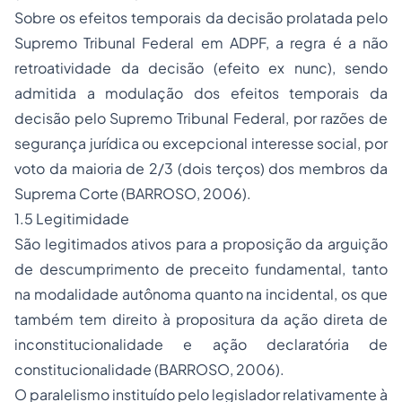
Sobre os efeitos temporais da decisão prolatada pelo
Supremo Tribunal Federal em ADPF, a regra é a não
retroatividade da decisão (efeito
ex nunc
), sendo
admitida a modulação dos efeitos temporais da
decisão pelo Supremo Tribunal Federal, por razões de
segurança jurídica ou excepcional interesse social, por
voto da maioria de 2/3 (dois terços) dos membros da
Suprema Corte (BARROSO, 2006).
1.5 Legitimidade
São legitimados ativos para a proposição da arguição
de descumprimento de preceito fundamental, tanto
na modalidade autônoma quanto na incidental, os que
também tem direito à propositura da ação direta de
inconstitucionalidade e ação declaratória de
constitucionalidade (BARROSO, 2006).
O paralelismo instituído pelo legislador relativamente à