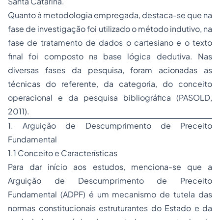
Santa Catarina.
Quanto à metodologia empregada, destaca-se que na
fase de investigação foi utilizado o método indutivo, na
fase de tratamento de dados o cartesiano e o texto
final foi composto na base lógica dedutiva. Nas
diversas fases da pesquisa, foram acionadas as
técnicas do referente, da categoria, do conceito
operacional e da pesquisa bibliográfica (PASOLD,
2011).
1. Arguição de Descumprimento de Preceito
Fundamental
1.1 Conceito e Características
Para dar início aos estudos, menciona-se que a
Arguição de Descumprimento de Preceito
Fundamental (ADPF) é um mecanismo de tutela das
normas constitucionais estruturantes do Estado e da