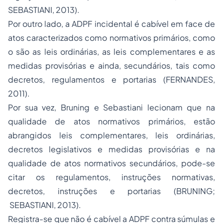
SEBASTIANI, 2013).
Por outro lado, a ADPF incidental é cabível em face de
atos caracterizados como normativos primários, como
o são as leis ordinárias, as leis complementares e as
medidas provisórias e ainda, secundários, tais como
decretos, regulamentos e portarias (FERNANDES,
2011).
Por sua vez, Bruning e Sebastiani lecionam que na
qualidade de atos normativos primários, estão
abrangidos leis complementares, leis ordinárias,
decretos legislativos e medidas provisórias e na
qualidade de atos normativos secundários, pode-se
citar os regulamentos, instruções normativas,
decretos, instruções e portarias (BRUNING;
SEBASTIANI, 2013).
Registra-se que não é cabível a ADPF contra súmulas e