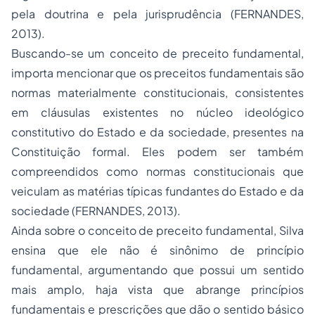
pela doutrina e pela jurisprudência (FERNANDES,
2013).
Buscando-se um conceito de preceito fundamental,
importa mencionar que os preceitos fundamentais são
normas materialmente constitucionais, consistentes
em cláusulas existentes no núcleo ideológico
constitutivo do Estado e da sociedade, presentes na
Constituição formal. Eles podem ser também
compreendidos como normas constitucionais que
veiculam as matérias típicas fundantes do Estado e da
sociedade (FERNANDES, 2013).
Ainda sobre o conceito de preceito fundamental, Silva
ensina que ele não é sinônimo de princípio
fundamental, argumentando que possui um sentido
mais amplo, haja vista que abrange princípios
fundamentais e prescrições que dão o sentido básico