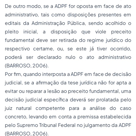
De outro modo, se a ADPF for oposta em face de ato
administrativo, tais como disposições presentes em
editais da Administração Pública, sendo acolhido o
pleito inicial, a disposição que viole preceito
fundamental deve ser retirada do regime jurídico do
respectivo certame, ou, se este já tiver ocorrido,
poderá ser declarado nulo o ato administrativo
(BARROSO, 2006).
Por fim, quando interposta a ADPF em face de decisão
judicial, se a afirmação da tese jurídica não for apta a
evitar ou reparar a lesão ao preceito fundamental, uma
decisão judicial específica deverá ser prolatada pelo
juiz natural competente para a análise do caso
concreto, levando em conta a premissa estabelecida
pelo Supremo Tribunal Federal no julgamento da ADPF
(BARROSO, 2006).