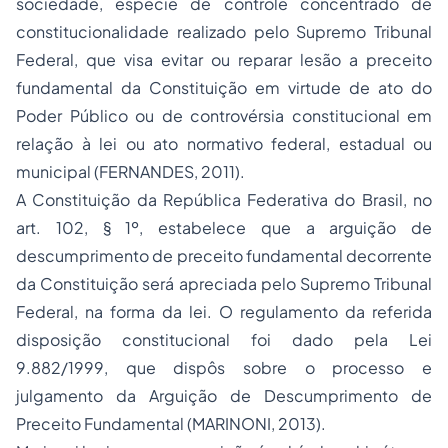
sociedade, espécie de controle concentrado de
constitucionalidade realizado pelo Supremo Tribunal
Federal, que visa evitar ou reparar lesão a preceito
fundamental da Constituição em virtude de ato do
Poder Público ou de controvérsia constitucional em
relação à lei ou ato normativo federal, estadual ou
municipal (FERNANDES, 2011).
A Constituição da República Federativa do Brasil, no
art. 102, § 1º, estabelece que a arguição de
descumprimento de preceito fundamental decorrente
da Constituição será apreciada pelo Supremo Tribunal
Federal, na forma da lei. O regulamento da referida
disposição constitucional foi dado pela Lei
9.882/1999, que dispôs sobre o processo e
julgamento da Arguição de Descumprimento de
Preceito Fundamental (MARINONI, 2013).