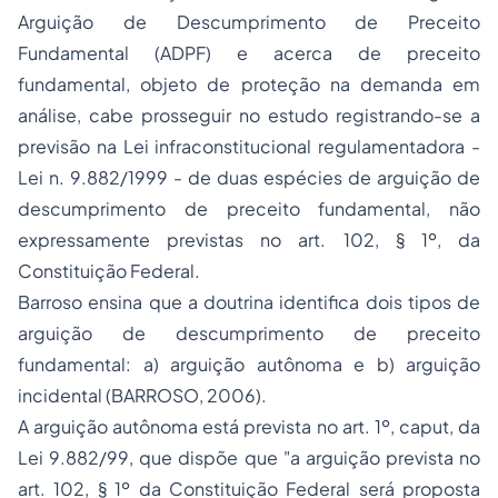
Arguição de Descumprimento de Preceito
Fundamental (ADPF) e acerca de preceito
fundamental, objeto de proteção na demanda em
análise, cabe prosseguir no estudo registrando-se a
previsão na Lei infraconstitucional regulamentadora -
Lei n. 9.882/1999 - de duas espécies de arguição de
descumprimento de preceito fundamental, não
expressamente previstas no art. 102, § 1º, da
Constituição Federal.
Barroso ensina que a doutrina identifica dois tipos de
arguição de descumprimento de preceito
fundamental: a) arguição autônoma e b) arguição
incidental (BARROSO, 2006).
A arguição autônoma está prevista no art. 1º,
caput
, da
Lei 9.882/99, que dispõe que "a arguição prevista no
art. 102, § 1º da Constituição Federal será proposta