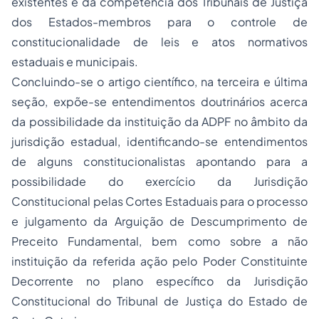
existentes e da competência dos Tribunais de Justiça
dos Estados-membros para o controle de
constitucionalidade de leis e atos normativos
estaduais e municipais.
Concluindo-se o artigo científico, na terceira e última
seção, expõe-se entendimentos doutrinários acerca
da possibilidade da instituição da ADPF no âmbito da
jurisdição estadual, identificando-se entendimentos
de alguns constitucionalistas apontando para a
possibilidade do exercício da Jurisdição
Constitucional pelas Cortes Estaduais para o processo
e julgamento da Arguição de Descumprimento de
Preceito Fundamental, bem como sobre a não
instituição da referida ação pelo Poder Constituinte
Decorrente no plano específico da Jurisdição
Constitucional do Tribunal de Justiça do Estado de