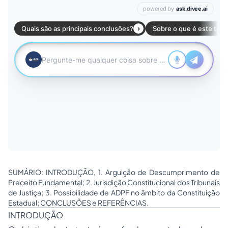
SUMÁRIO: INTRODUÇÃO, 1. Arguição de Descumprimento de
Preceito Fundamental; 2. Jurisdição Constitucional dos Tribunais
de Justiça; 3. Possibilidade de ADPF no âmbito da Constituição
Estadual; CONCLUSÕES e REFERÊNCIAS.
INTRODUÇÃO