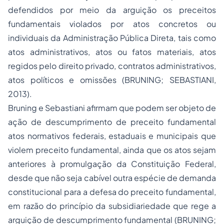
defendidos por meio da arguição os preceitos
fundamentais violados por atos concretos ou
individuais da Administração Pública Direta, tais como
atos administrativos, atos ou fatos materiais, atos
regidos pelo direito privado, contratos administrativos,
atos políticos e omissões (BRUNING; SEBASTIANI,
2013).
Bruning e Sebastiani afirmam que podem ser objeto de
ação de descumprimento de preceito fundamental
atos normativos federais, estaduais e municipais que
violem preceito fundamental, ainda que os atos sejam
anteriores à promulgação da Constituição Federal,
desde que não seja cabível outra espécie de demanda
constitucional para a defesa do preceito fundamental,
em razão do princípio da subsidiariedade que rege a
arguição de descumprimento fundamental (BRUNING;