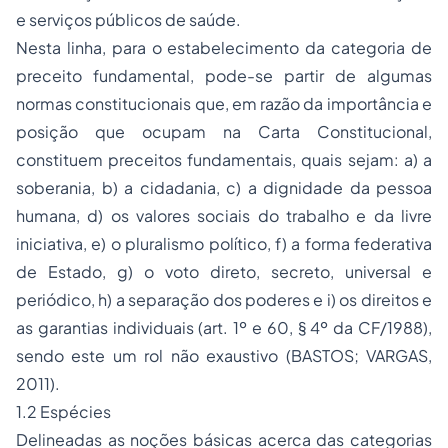
e serviços públicos de saúde.
Nesta linha, para o estabelecimento da categoria de
preceito fundamental, pode-se partir de algumas
normas constitucionais que, em razão da importância e
posição que ocupam na Carta Constitucional,
constituem preceitos fundamentais, quais sejam: a) a
soberania, b) a cidadania, c) a dignidade da pessoa
humana, d) os valores sociais do trabalho e da livre
iniciativa, e) o pluralismo político, f) a forma federativa
de Estado, g) o voto direto, secreto, universal e
periódico, h) a separação dos poderes e i) os direitos e
as garantias individuais (art. 1º e 60, § 4º da CF/1988),
sendo este um rol não exaustivo (BASTOS; VARGAS,
2011).
1.2 Espécies
Delineadas as noções básicas acerca das categorias