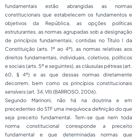
fundamentais estão abrangidas as normas
constitucionais que estabelecem os fundamentos e
objetivos da República, as opções políticas
estruturantes, as normas agrupadas sob a designação
de princípios fundamentais, contidas no Título I da
Constituição (arts. 1º ao 4º), as normas relativas aos
direitos fundamentais, individuais, coletivos, políticos
e sociais (arts. 5º e seguintes), as cláusulas pétreas (art.
60, § 4º) e as que dessas normas diretamente
decorrem, bem como os princípios constitucionais
sensíveis (art. 34, VII) (BARROSO, 2006).
Segundo Marinoni, não há na doutrina e em
precedentes do STF uma inequívoca definição do que
seja preceito fundamental. Tem-se que nem toda
norma constitucional corresponde a preceito
fundamental e que determinadas normas que