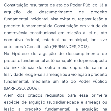
Constituição resultante de ato do Poder Público. Já a
arguição de descumprimento de preceito
fundamental incidental, visa evitar ou reparar lesão a
preceito fundamental da Constituição em virtude da
controvérsia constitucional em relação à lei ou ato
normativo federal, estadual ou municipal, inclusive
anteriores à Constituição (FERNANDES, 2013).
Na hipótese de arguição de descumprimento de
preceito fundamental autônoma, além do pressuposto
de inexistência de outro meio capaz de sanar a
lesividade, exige-se a ameaça ou a violação a preceito
fundamental, mediante um ato do Poder Público
(BARROSO, 2006).
Além dos citados requisitos para essa primeira
espécie de arguição (subsidiariedade e ameaça ou
lesão a preceito fundamental), a arguição na