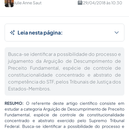
Julie Anne Saut
29/04/2018 às 10:30
Leia nesta página:
Busca-se identificar a possibilidade do processo e
julgamento da Arguição de Descumprimento de
Preceito Fundamental, espécie de controle de
constitucionalidade concentrado e abstrato de
competência do STF, pelos Tribunais de Justiça dos
Estados-Membros.
RESUMO:
O referente deste artigo científico consiste em
estudar a categoria Arguição de Descumprimento de Preceito
Fundamental, espécie de controle de constitucionalidade
concentrado e abstrato exercido pelo Supremo Tribunal
Federal. Busca-se identificar a possibilidade do processo e