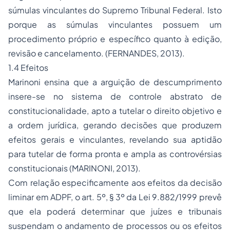
súmulas vinculantes do Supremo Tribunal Federal. Isto
porque as súmulas vinculantes possuem um
procedimento próprio e específico quanto à edição,
revisão e cancelamento. (FERNANDES, 2013).
1.4 Efeitos
Marinoni ensina que a arguição de descumprimento
insere-se no sistema de controle abstrato de
constitucionalidade, apto a tutelar o direito objetivo e
a ordem jurídica, gerando decisões que produzem
efeitos gerais e vinculantes, revelando sua aptidão
para tutelar de forma pronta e ampla as controvérsias
constitucionais (MARINONI, 2013).
Com relação especificamente aos efeitos da decisão
liminar em ADPF, o art. 5º, § 3º da Lei 9.882/1999 prevê
que ela poderá determinar que juízes e tribunais
suspendam o andamento de processos ou os efeitos