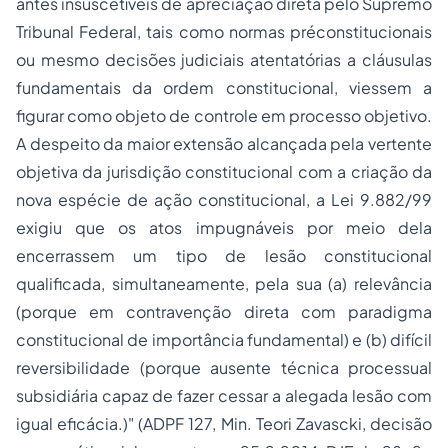
antes insuscetíveis de apreciação direta pelo Supremo
Tribunal Federal, tais como normas préconstitucionais
ou mesmo decisões judiciais atentatórias a cláusulas
fundamentais da ordem constitucional, viessem a
figurar como objeto de controle em processo objetivo.
A despeito da maior extensão alcançada pela vertente
objetiva da jurisdição constitucional com a criação da
nova espécie de ação constitucional, a Lei 9.882/99
exigiu que os atos impugnáveis por meio dela
encerrassem um tipo de lesão constitucional
qualificada, simultaneamente, pela sua (a) relevância
(porque em contravenção direta com paradigma
constitucional de importância fundamental) e (b) difícil
reversibilidade (porque ausente técnica processual
subsidiária capaz de fazer cessar a alegada lesão com
igual eficácia.)" (ADPF 127, Min. Teori Zavascki, decisão