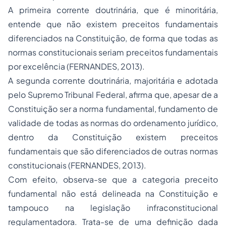
A primeira corrente doutrinária, que é minoritária,
entende que não existem preceitos fundamentais
diferenciados na Constituição, de forma que todas as
normas constitucionais seriam preceitos fundamentais
por excelência (FERNANDES, 2013).
A segunda corrente doutrinária, majoritária e adotada
pelo Supremo Tribunal Federal, afirma que, apesar de a
Constituição ser a norma fundamental, fundamento de
validade de todas as normas do ordenamento jurídico,
dentro da Constituição existem preceitos
fundamentais que são diferenciados de outras normas
constitucionais (FERNANDES, 2013).
Com efeito, observa-se que a categoria preceito
fundamental não está delineada na Constituição e
tampouco na legislação infraconstitucional
regulamentadora. Trata-se de uma definição dada