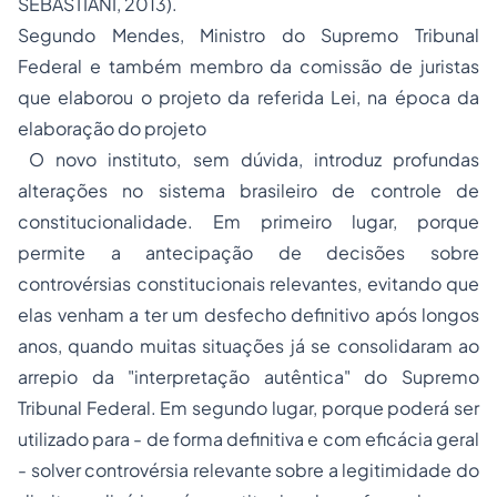
SEBASTIANI, 2013).
Segundo Mendes, Ministro do Supremo Tribunal
Federal e também membro da comissão de juristas
que elaborou o projeto da referida Lei, na época da
elaboração do projeto
O novo instituto, sem dúvida, introduz profundas
alterações no sistema brasileiro de controle de
constitucionalidade. Em primeiro lugar, porque
permite a antecipação de decisões sobre
controvérsias constitucionais relevantes, evitando que
elas venham a ter um desfecho definitivo após longos
anos, quando muitas situações já se consolidaram ao
arrepio da "interpretação autêntica" do Supremo
Tribunal Federal. Em segundo lugar, porque poderá ser
utilizado para - de forma definitiva e com eficácia geral
- solver controvérsia relevante sobre a legitimidade do