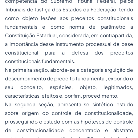
competência do Supremo Tribunal Federal, pelos
Tribunais de Justiça dos Estados da Federação, tendo
como objeto lesões aos preceitos constitucionais
fundamentais e como norma de parâmetro a
Constituição Estadual, considerada, em contrapartida,
a importância desse instrumento processual de base
constitucional para a defesa dos preceitos
constitucionais fundamentais.
Na primeira seção, aborda-se a categoria arguição de
descumprimento de preceito fundamental, expondo o
seu conceito, espécies, objeto, legitimados,
características, efeitos e, por fim, procedimento.
Na segunda seção, apresenta-se sintético estudo
sobre origem do controle de constitucionalidade,
prosseguindo o estudo com as hipóteses de controle
de constitucionalidade concentrado e abstrato