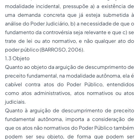
modalidade incidental, pressupõe a) a existência de
uma demanda concreta que já esteja submetida à
análise do Poder Judiciário, b) a necessidade de que o
fundamento da controvérsia seja relevante e que c) se
trate de lei ou ato normativo, e não qualquer ato do
poder público (BARROSO, 2006).
1.3 Objeto
Quanto ao objeto da arguição de descumprimento de
preceito fundamental, na modalidade autônoma, ela é
cabível contra atos do Poder Público, entendidos
como atos administrativos, atos normativos ou atos
judiciais.
Quanto à arguição de descumprimento de preceito
fundamental autônoma, importa a consideração de
que os atos não normativos do Poder Público também
podem ser seu objeto, de forma que podem ser