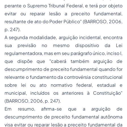
perante o Supremo Tribunal Federal, e terá por objeto
evitar ou reparar lesão a preceito fundamental,
resultante de ato do Poder Público" (BARROSO, 2006,
p. 247).
A segunda modalidade, arguição incidental, encontra
sua previsão no mesmo dispositivo da Lei
regulamentadora, mas em seu parágrafo único, inciso I,
que dispõe que "caberá também arguição de
descumprimento de preceito fundamental quando for
relevante o fundamento da controvérsia constitucional
sobre lei ou ato normativo federal, estadual e
municipal, incluídos os anteriores à Constituição"
(BARROSO, 2006, p. 247).
Em resumo, afirma-se que a arguição de
descumprimento de preceito fundamental autônoma
visa evitar ou reparar lesão a preceito fundamental da