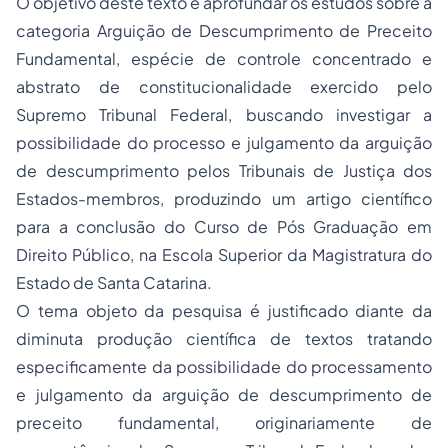
O objetivo deste texto é aprofundar os estudos sobre a
categoria Arguição de Descumprimento de Preceito
Fundamental, espécie de controle concentrado e
abstrato de constitucionalidade exercido pelo
Supremo Tribunal Federal, buscando investigar a
possibilidade do processo e julgamento da arguição
de descumprimento pelos Tribunais de Justiça dos
Estados-membros, produzindo um artigo científico
para a conclusão do Curso de Pós Graduação em
Direito Público, na Escola Superior da Magistratura do
Estado de Santa Catarina.
O tema objeto da pesquisa é justificado diante da
diminuta produção científica de textos tratando
especificamente da possibilidade do processamento
e julgamento da arguição de descumprimento de
preceito fundamental, originariamente de