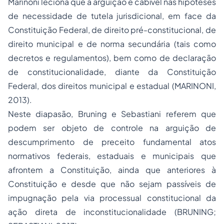
Marinoni leciona que a arguição é cabível nas hipóteses
de necessidade de tutela jurisdicional, em face da
Constituição Federal, de direito pré-constitucional, de
direito municipal e de norma secundária (tais como
decretos e regulamentos), bem como de declaração
de constitucionalidade, diante da Constituição
Federal, dos direitos municipal e estadual (MARINONI,
2013).
Neste diapasão, Bruning e Sebastiani referem que
podem ser objeto de controle na arguição de
descumprimento de preceito fundamental atos
normativos federais, estaduais e municipais que
afrontem a Constituição, ainda que anteriores à
Constituição e desde que não sejam passíveis de
impugnação pela via processual constitucional da
ação direta de inconstitucionalidade (BRUNING;