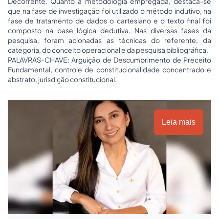
Decorrente. Quanto à metodologia empregada, destaca-se
que na fase de investigação foi utilizado o método indutivo, na
fase de tratamento de dados o cartesiano e o texto final foi
composto na base lógica dedutiva. Nas diversas fases da
pesquisa, foram acionadas as técnicas do referente, da
categoria, do conceito operacional e da pesquisa bibliográfica.
PALAVRAS-CHAVE: Arguição de Descumprimento de Preceito
Fundamental, controle de constitucionalidade concentrado e
abstrato, jurisdição constitucional.
Leia mais