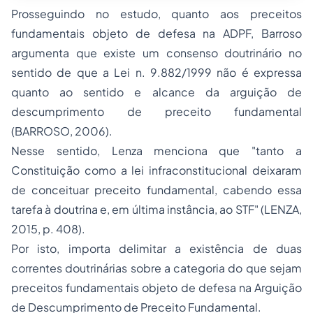
Prosseguindo no estudo, quanto aos preceitos
fundamentais objeto de defesa na ADPF, Barroso
argumenta que existe um consenso doutrinário no
sentido de que a Lei n. 9.882/1999 não é expressa
quanto ao sentido e alcance da arguição de
descumprimento de preceito fundamental
(BARROSO, 2006).
Nesse sentido, Lenza menciona que "tanto a
Constituição como a lei infraconstitucional deixaram
de conceituar preceito fundamental, cabendo essa
tarefa à doutrina e, em última instância, ao STF" (LENZA,
2015, p. 408).
Por isto, importa delimitar a existência de duas
correntes doutrinárias sobre a categoria do que sejam
preceitos fundamentais objeto de defesa na Arguição
de Descumprimento de Preceito Fundamental.