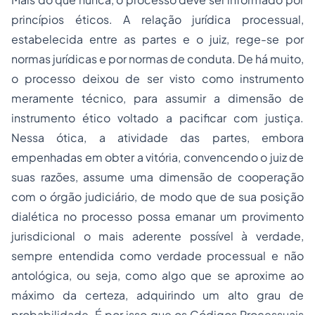
princípios éticos. A relação jurídica processual,
estabelecida entre as partes e o juiz, rege-se por
normas jurídicas e por normas de conduta. De há muito,
o processo deixou de ser visto como instrumento
meramente técnico, para assumir a dimensão de
instrumento ético voltado a pacificar com justiça.
Nessa ótica, a atividade das partes, embora
empenhadas em obter a vitória, convencendo o juiz de
suas razões, assume uma dimensão de cooperação
com o órgão judiciário, de modo que de sua posição
dialética no processo possa emanar um provimento
jurisdicional o mais aderente possível à verdade,
sempre entendida como verdade processual e não
antológica, ou seja, como algo que se aproxime ao
máximo da certeza, adquirindo um alto grau de
probabilidade. É por isso que os Códigos Processuais