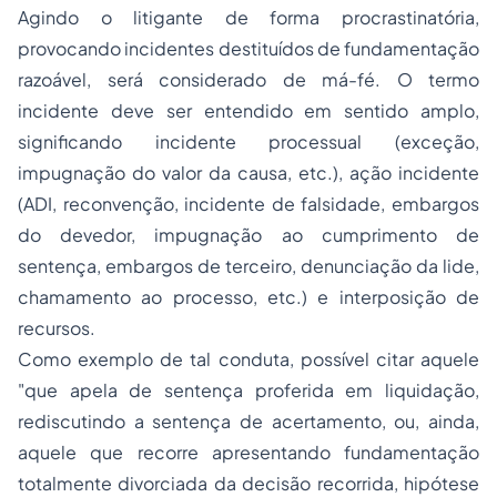
Agindo o litigante de forma procrastinatória,
provocando incidentes destituídos de fundamentação
razoável, será considerado de má-fé. O termo
incidente deve ser entendido em sentido amplo,
significando incidente processual (exceção,
impugnação do valor da causa, etc.), ação incidente
(ADI, reconvenção, incidente de falsidade, embargos
do devedor, impugnação ao cumprimento de
sentença, embargos de terceiro, denunciação da lide,
chamamento ao processo, etc.) e interposição de
recursos.
Como exemplo de tal conduta, possível citar aquele
"que apela de sentença proferida em liquidação,
rediscutindo a sentença de acertamento, ou, ainda,
aquele que recorre apresentando fundamentação
totalmente divorciada da decisão recorrida, hipótese