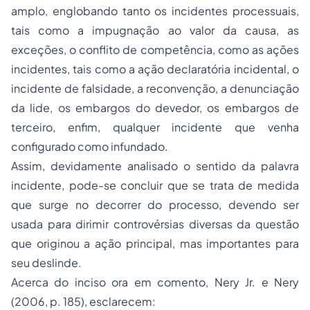
amplo, englobando tanto os incidentes processuais,
tais como a impugnação ao valor da causa, as
exceções, o conflito de competência, como as ações
incidentes, tais como a
ação declaratória
incidental, o
incidente de falsidade, a reconvenção, a denunciação
da lide, os embargos do devedor, os embargos de
terceiro, enfim, qualquer incidente que venha
configurado como infundado.
Assim, devidamente analisado o sentido da palavra
incidente, pode-se concluir que se trata de medida
que surge no decorrer do processo, devendo ser
usada para dirimir controvérsias diversas da questão
que originou a ação principal, mas importantes para
seu deslinde.
Acerca do inciso ora em comento, Nery Jr. e Nery
(2006, p. 185), esclarecem: