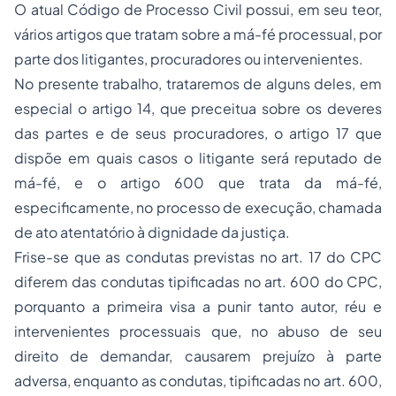
O atual Código de
Processo
Civil possui, em seu teor,
vários artigos que tratam sobre a má-fé processual, por
parte dos litigantes, procuradores ou intervenientes.
No presente trabalho, trataremos de alguns deles, em
especial o artigo 14, que preceitua sobre os deveres
das partes e de seus procuradores, o artigo 17 que
dispõe em quais casos o litigante será reputado de
má-fé, e o artigo 600 que trata da má-fé,
especificamente, no processo de execução, chamada
de ato atentatório à dignidade da justiça.
Frise-se que as condutas previstas no art. 17 do CPC
diferem das condutas tipificadas no art. 600 do CPC,
porquanto a primeira visa a punir tanto autor, réu e
intervenientes processuais que, no abuso de seu
direito de demandar, causarem prejuízo à parte
adversa, enquanto as condutas, tipificadas no art. 600,