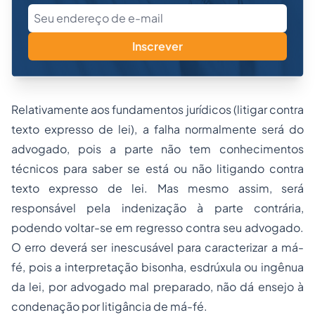
Inscrever
Relativamente aos fundamentos jurídicos (litigar contra
texto expresso de lei), a falha normalmente será do
advogado, pois a parte não tem conhecimentos
técnicos para saber se está ou não litigando contra
texto expresso de lei. Mas mesmo assim, será
responsável pela indenização à parte contrária,
podendo voltar-se em regresso contra seu advogado.
O erro deverá ser inescusável para caracterizar a má-
fé, pois a interpretação bisonha, esdrúxula ou ingênua
da lei, por advogado mal preparado, não dá ensejo à
condenação por litigância de má-fé.