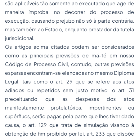
são aplicáveis tão somente ao executado que age de
maneira ímproba, no decorrer do processo de
execução, causando prejuízo não só à parte contrária,
mas também ao Estado, enquanto prestador da tutela
jurisdicional.
Os artigos acima citados podem ser considerados
como as principais previsões de má-fé em nosso
Código de Processo Civil, contudo, outras previsões
esparsas encontram-se elencadas no mesmo Diploma
Legal, tais como o art. 29 que se refere aos atos
adiados ou repetidos sem justo motivo, o art. 31
preceituando que as despesas dos atos
manifestamente protelatórios, impertinentes ou
supérfluos, serão pagas pela parte que lhes tiver dado
causa, o art. 129 que trata de simulação visando à
obtenção de fim proibido por lei, art. 233 que dispõe